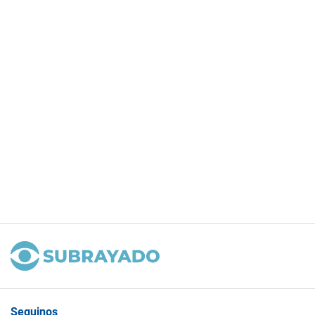
Seguinos