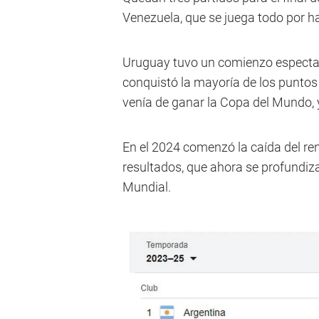
Venezuela, que se juega todo por ha
Uruguay tuvo un comienzo espectac
conquistó la mayoría de los puntos 
venía de ganar la Copa del Mundo, y
En el 2024 comenzó la caída del ren
resultados, que ahora se profundiza
Mundial.