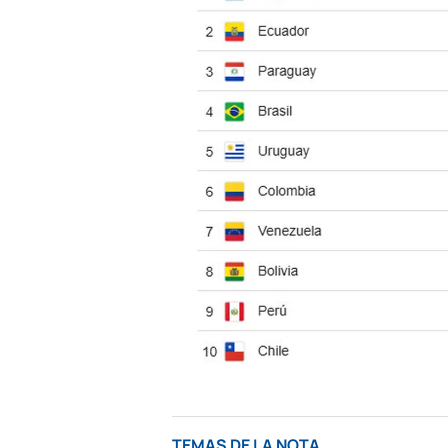
TEMAS DE LA NOTA