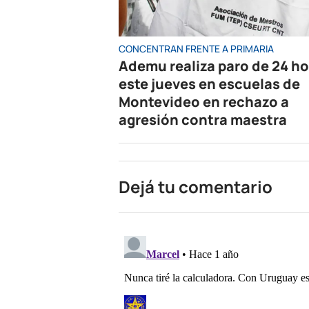
CONCENTRAN FRENTE A PRIMARIA
Ademu realiza paro de 24 h
este jueves en escuelas de
Montevideo en rechazo a
agresión contra maestra
Dejá tu comentario