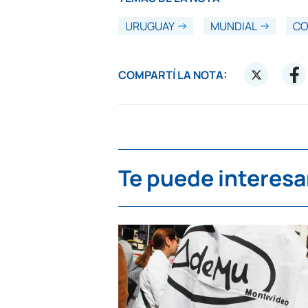
URUGUAY
MUNDIAL
CO
COMPARTÍ LA NOTA:
Te puede interesa