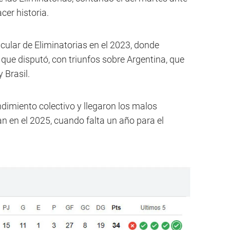
cer historia.
ular de Eliminatorias en el 2023, donde
que disputó, con triunfos sobre Argentina, que
 Brasil.
dimiento colectivo y llegaron los malos
n en el 2025, cuando falta un año para el