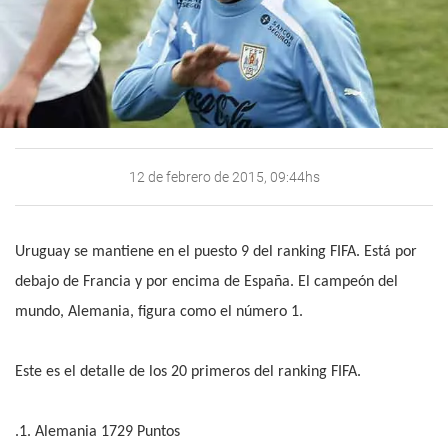
12 de febrero de 2015, 09:44hs
Uruguay se mantiene en el puesto 9 del ranking FIFA. Está por
debajo de Francia y por encima de España. El campeón del
mundo, Alemania, figura como el número 1.
Este es el detalle de los 20 primeros del ranking FIFA.
.1. Alemania 1729 Puntos