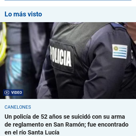
Lo más visto
VIDEO
CANELONES
Un policía de 52 años se suicidó con su arma
de reglamento en San Ramón; fue encontrado
en el río Santa Lucía