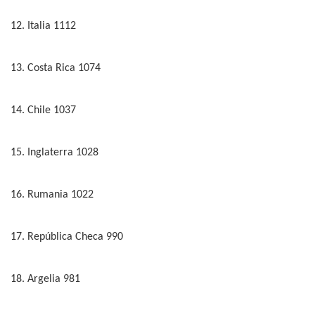
12. Italia 1112
13. Costa Rica 1074
14. Chile 1037
15. Inglaterra 1028
16. Rumania 1022
17. República Checa 990
18. Argelia 981