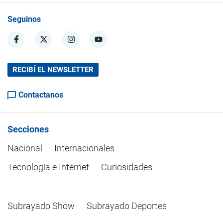
Seguinos
RECIBÍ EL NEWSLETTER
Contactanos
Secciones
Nacional
Internacionales
Tecnología e Internet
Curiosidades
Subrayado Show
Subrayado Deportes