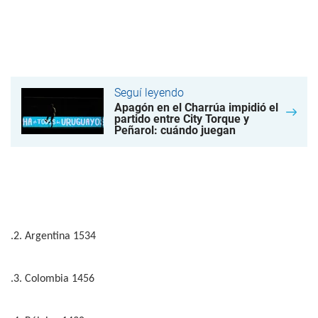
Seguí leyendo
Apagón en el Charrúa impidió el
partido entre City Torque y
Peñarol: cuándo juegan
.2. Argentina 1534
.3. Colombia 1456