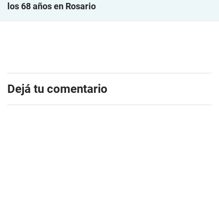
los 68 años en Rosario
Dejá tu comentario