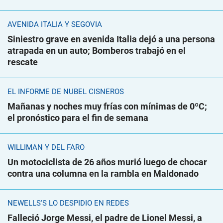
AVENIDA ITALIA Y SEGOVIA
Siniestro grave en avenida Italia dejó a una persona
atrapada en un auto; Bomberos trabajó en el
rescate
EL INFORME DE NUBEL CISNEROS
Mañanas y noches muy frías con mínimas de 0ºC;
el pronóstico para el fin de semana
WILLIMAN Y DEL FARO
Un motociclista de 26 años murió luego de chocar
contra una columna en la rambla en Maldonado
NEWELLS'S LO DESPIDIÓ EN REDES
Falleció Jorge Messi, el padre de Lionel Messi, a