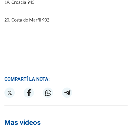
19. Croacia 945
20. Costa de Marfil 932
COMPARTÍ LA NOTA:
Mas videos