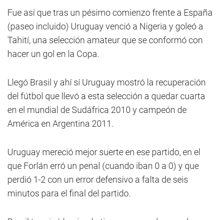
Fue así que tras un pésimo comienzo frente a España
(paseo incluido) Uruguay venció a Nigeria y goleó a
Tahití, una selección amateur que se conformó con
hacer un gol en la Copa.
Llegó Brasil y ahí sí Uruguay mostró la recuperación
del fútbol que llevó a esta selección a quedar cuarta
en el mundial de Sudáfrica 2010 y campeón de
América en Argentina 2011.
Uruguay mereció mejor suerte en ese partido, en el
que Forlán erró un penal (cuando iban 0 a 0) y que
perdió 1-2 con un error defensivo a falta de seis
minutos para el final del partido.