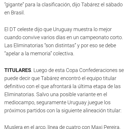
“gigante” para la clasificación, dijo Tabárez el sábado
en Brasil.
El DT celeste dijo que Uruguay muestra lo mejor
cuando convive varios días en un campeonato corto.
Las Eliminatorias “son distintas” y por eso se debe
“apelar a la memoria” colectiva.
TITULARES
. Luego de esta Copa Confederaciones se
puede decir que Tabárez encontró el equipo titular
definitivo con el que afrontará la última etapa de las
Eliminatorias. Salvo una posible variante en el
mediocampo, seguramente Uruguay juegue los
próximos partidos con la siguiente alineación titular:
Muslera en el arco, línea de cuatro con Maxi Pereira,