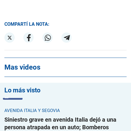
COMPARTÍ LA NOTA:
Mas videos
Lo más visto
VIDEO
AVENIDA ITALIA Y SEGOVIA
Siniestro grave en avenida Italia dejó a una
persona atrapada en un auto; Bomberos