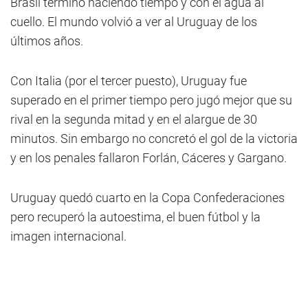
Brasil terminó haciendo tiempo y con el agua al
cuello. El mundo volvió a ver al Uruguay de los
últimos años.
Con Italia (por el tercer puesto), Uruguay fue
superado en el primer tiempo pero jugó mejor que su
rival en la segunda mitad y en el alargue de 30
minutos. Sin embargo no concretó el gol de la victoria
y en los penales fallaron Forlán, Cáceres y Gargano.
Uruguay quedó cuarto en la Copa Confederaciones
pero recuperó la autoestima, el buen fútbol y la
imagen internacional.