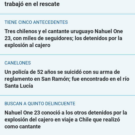
trabajó en el rescate
TIENE CINCO ANTECEDENTES
Tres chilenos y el cantante uruguayo Nahuel One
23, con miles de seguidores; los detenidos por la
explosión al cajero
CANELONES
Un policía de 52 años se suicidó con su arma de
reglamento en San Ramón; fue encontrado en el río
Santa Lucía
BUSCAN A QUINTO DELINCUENTE
Nahuel One 23 conoció a los otros detenidos por la
explosión del cajero en viaje a Chile que realizó
como cantante