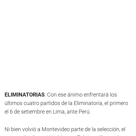
ELIMINATORIAS
. Con ese ánimo enfrentará los
últimos cuatro partidos de la Eliminatoria, el primero
el 6 de setiembre en Lima, ante Perú.
Ni bien volvió a Montevideo parte de la selección, el