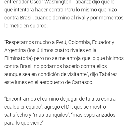
entrenador Oscar Washington Tabárez dijo que lo
que intentará hacer contra Perú lo mismo que hizo
contra Brasil, cuando dominó al rival y por momentos
lo metió en su arco.
“Respetamos mucho a Perú, Colombia, Ecuador y
Argentina (los últimos cuatro rivales en la
Eliminatoria) pero no se me antoja que lo que hicimos
contra Brasil no podamos hacerlo contra ellos
aunque sea en condición de visitante”, dijo Tabárez
este lunes en el aeropuerto de Carrasco.
“Encontramos el camino de jugar de tu a tu contra
cualquier equipo”, agregó el DT, que se mostró
satisfecho y “más tranquilos”, “más esperanzados
para lo que viene”.