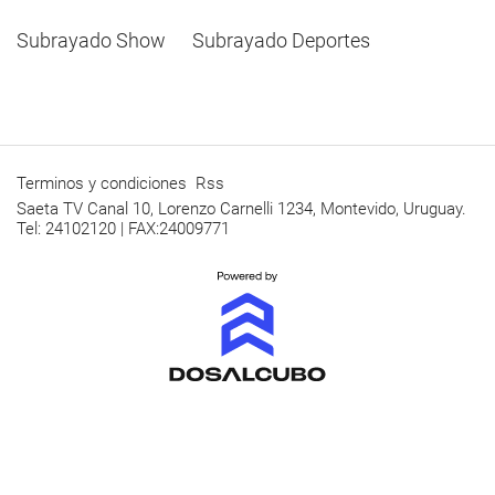
Subrayado Show
Subrayado Deportes
Terminos y condiciones
Rss
Saeta TV Canal 10, Lorenzo Carnelli 1234, Montevido, Uruguay.
Tel: 24102120 | FAX:24009771