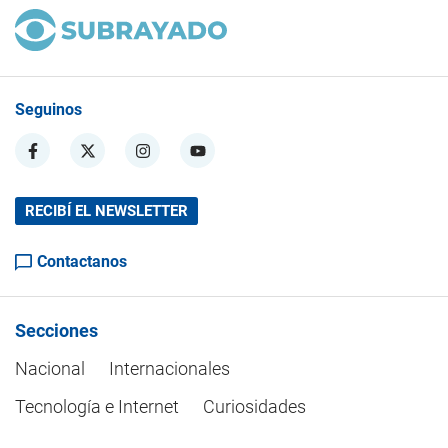
Seguinos
RECIBÍ EL NEWSLETTER
Contactanos
Secciones
Nacional
Internacionales
Tecnología e Internet
Curiosidades