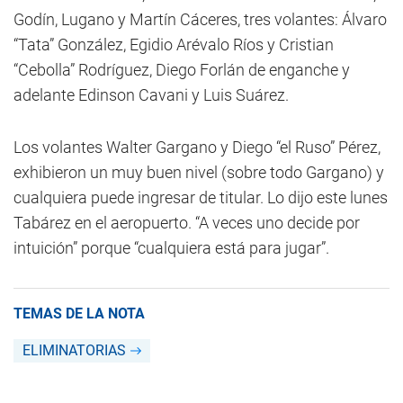
Godín, Lugano y Martín Cáceres, tres volantes: Álvaro
“Tata” González, Egidio Arévalo Ríos y Cristian
“Cebolla” Rodríguez, Diego Forlán de enganche y
adelante Edinson Cavani y Luis Suárez.
Los volantes Walter Gargano y Diego “el Ruso” Pérez,
exhibieron un muy buen nivel (sobre todo Gargano) y
cualquiera puede ingresar de titular. Lo dijo este lunes
Tabárez en el aeropuerto. “A veces uno decide por
intuición” porque “cualquiera está para jugar”.
TEMAS DE LA NOTA
ELIMINATORIAS