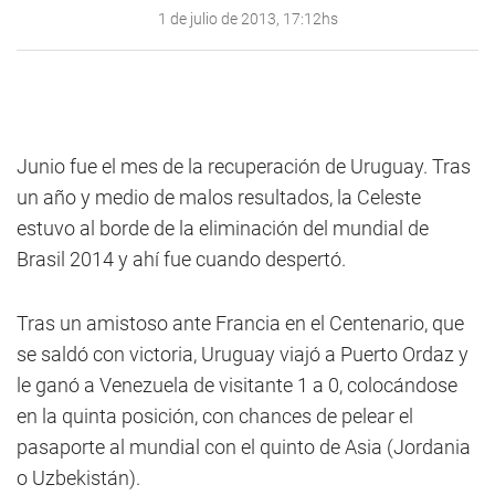
1 de julio de 2013, 17:12hs
Junio fue el mes de la recuperación de Uruguay. Tras
un año y medio de malos resultados, la Celeste
estuvo al borde de la eliminación del mundial de
Brasil 2014 y ahí fue cuando despertó.
Tras un amistoso ante Francia en el Centenario, que
se saldó con victoria, Uruguay viajó a Puerto Ordaz y
le ganó a Venezuela de visitante 1 a 0, colocándose
en la quinta posición, con chances de pelear el
pasaporte al mundial con el quinto de Asia (Jordania
o Uzbekistán).