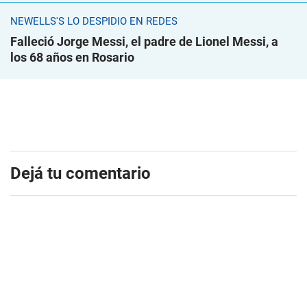
NEWELLS'S LO DESPIDIÓ EN REDES
Falleció Jorge Messi, el padre de Lionel Messi, a
los 68 años en Rosario
Dejá tu comentario