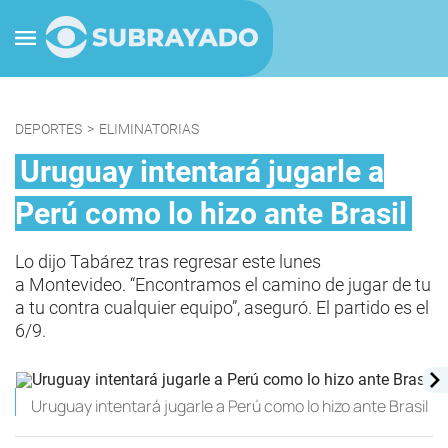
DEPORTES
>
ELIMINATORIAS
Uruguay intentará jugarle a
Perú como lo hizo ante Brasil
Lo dijo Tabárez tras regresar este lunes
a Montevideo. “Encontramos el camino de jugar de tu
a tu contra cualquier equipo”, aseguró. El partido es el
6/9.
Uruguay intentará jugarle a Perú como lo hizo ante Brasil