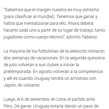
“Sabemos que el margen nuestro es muy estrecho
(para clasificar al mundial). Tenemos que ganar y
habrá que mentalizarse para ello. Ahora deberá
hacerlo cada uno a partir de su lugar de trabajo, tanto
jugadores como cuerpo técnico”, advirtió Tabárez.
La mayoría de los futbolistas de la selección iniciaron
dos semanas de vacaciones. En la segunda quincena
de julio volverán a sus clubes a iniciar la
pretemporada. En agosto volverán a la competencia
y allí es cuando Uruguay tendrá un amistoso con
Japón, de visitante.
Luego, el 6 de setiembre, en Lima, el partido ante
Perú. De ganar, Uruguay estaría dando un paso de