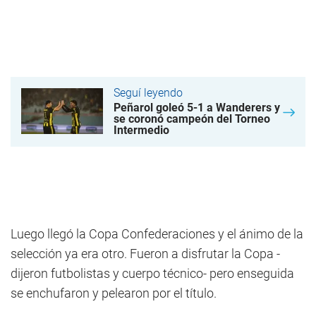
Seguí leyendo
Peñarol goleó 5-1 a Wanderers y
se coronó campeón del Torneo
Intermedio
Luego llegó la Copa Confederaciones y el ánimo de la
selección ya era otro. Fueron a disfrutar la Copa -
dijeron futbolistas y cuerpo técnico- pero enseguida
se enchufaron y pelearon por el título.