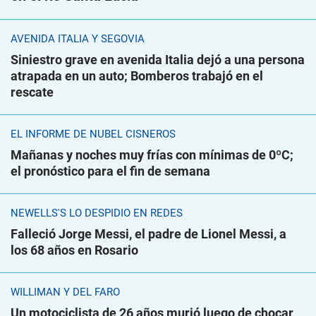
AVENIDA ITALIA Y SEGOVIA
Siniestro grave en avenida Italia dejó a una persona
atrapada en un auto; Bomberos trabajó en el
rescate
EL INFORME DE NUBEL CISNEROS
Mañanas y noches muy frías con mínimas de 0ºC;
el pronóstico para el fin de semana
NEWELLS'S LO DESPIDIÓ EN REDES
Falleció Jorge Messi, el padre de Lionel Messi, a
los 68 años en Rosario
WILLIMAN Y DEL FARO
Un motociclista de 26 años murió luego de chocar