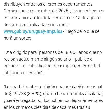
distribuyen entre los diferentes departamentos.
Comienzan en setiembre del 2025 y las inscripciones
estarán abiertas desde la semana del 18 de agosto
de forma centralizada en internet -
www.gub.uy/uruguay-impulsa
-, luego de lo que se
hará un sorteo.
Está dirigido para "personas de 18 a 65 años que no
reciban actualmente ningún salario —público o
privado—, ni subsidios por desempleo, enfermedad,
jubilación o pensión".
"Los participantes recibirán una prestación mensual
de $ 19.728 (3 BPC), que no tiene naturaleza salarial,
y será entregada por los gobiernos departamentales
en los primeros diez días de cada mes tras su