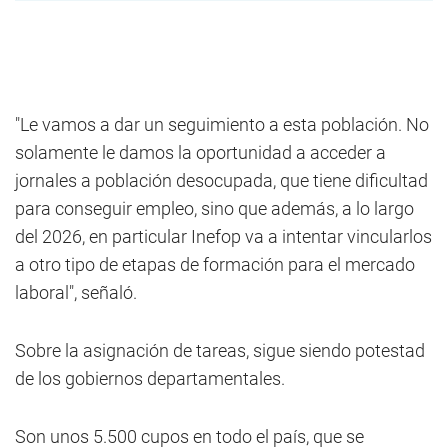
"Le vamos a dar un seguimiento a esta población. No
solamente le damos la oportunidad a acceder a
jornales a población desocupada, que tiene dificultad
para conseguir empleo, sino que además, a lo largo
del 2026, en particular Inefop va a intentar vincularlos
a otro tipo de etapas de formación para el mercado
laboral", señaló.
Sobre la asignación de tareas, sigue siendo potestad
de los gobiernos departamentales.
Son unos 5.500 cupos en todo el país, que se