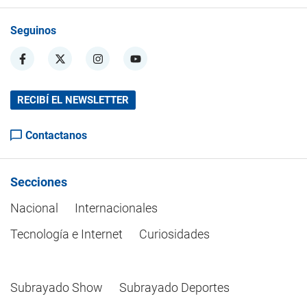
Seguinos
RECIBÍ EL NEWSLETTER
Contactanos
Secciones
Nacional
Internacionales
Tecnología e Internet
Curiosidades
Subrayado Show
Subrayado Deportes