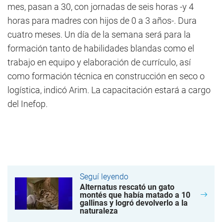
mes, pasan a 30, con jornadas de seis horas -y 4
horas para madres con hijos de 0 a 3 años-. Dura
cuatro meses. Un día de la semana será para la
formación tanto de habilidades blandas como el
trabajo en equipo y elaboración de currículo, así
como formación técnica en construcción en seco o
logística, indicó Arim. La capacitación estará a cargo
del Inefop.
Seguí leyendo
Alternatus rescató un gato
montés que había matado a 10
gallinas y logró devolverlo a la
naturaleza