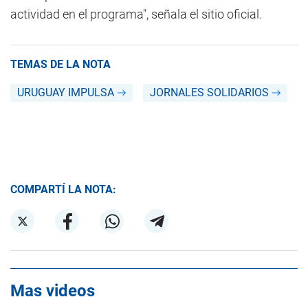
actividad en el programa", señala el sitio oficial.
TEMAS DE LA NOTA
URUGUAY IMPULSA
JORNALES SOLIDARIOS
COMPARTÍ LA NOTA:
Mas videos