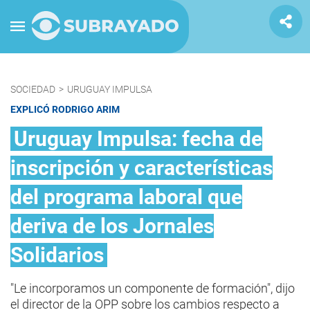
SOCIEDAD
>
URUGUAY IMPULSA
EXPLICÓ RODRIGO ARIM
Uruguay Impulsa: fecha de
inscripción y características
del programa laboral que
deriva de los Jornales
Solidarios
"Le incorporamos un componente de formación", dijo
el director de la OPP sobre los cambios respecto a