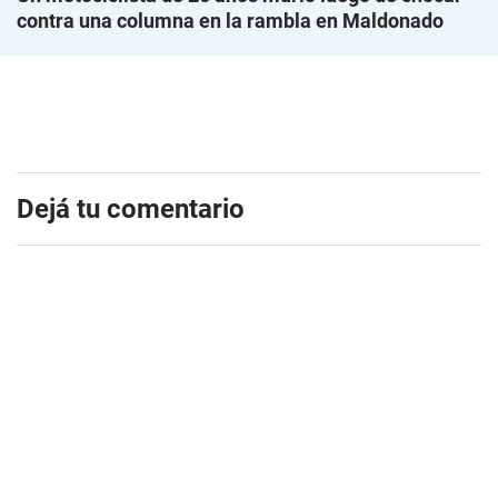
contra una columna en la rambla en Maldonado
Dejá tu comentario