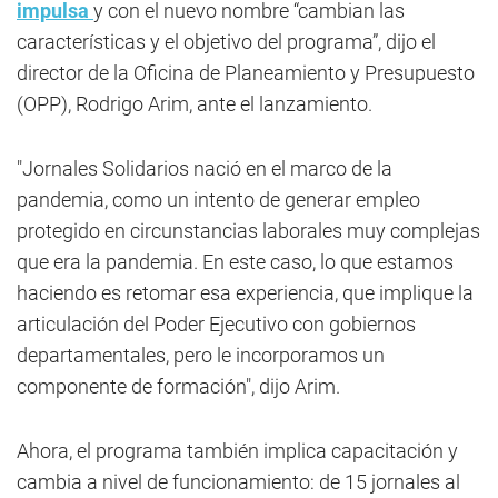
impulsa
y con el nuevo nombre “cambian las
características y el objetivo del programa”, dijo el
director de la Oficina de Planeamiento y Presupuesto
(OPP), Rodrigo Arim, ante el lanzamiento.
"Jornales Solidarios nació en el marco de la
pandemia, como un intento de generar empleo
protegido en circunstancias laborales muy complejas
que era la pandemia. En este caso, lo que estamos
haciendo es retomar esa experiencia, que implique la
articulación del Poder Ejecutivo con gobiernos
departamentales, pero le incorporamos un
componente de formación", dijo Arim.
Ahora, el programa también implica capacitación y
cambia a nivel de funcionamiento: de 15 jornales al