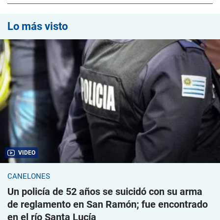
Lo más visto
VIDEO
CANELONES
Un policía de 52 años se suicidó con su arma
de reglamento en San Ramón; fue encontrado
en el río Santa Lucía