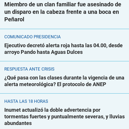
Miembro de un clan familiar fue asesinado de
un disparo en la cabeza frente a una boca en
Peñarol
COMUNICADO PRESIDENCIA
Ejecutivo decretó alerta roja hasta las 04.00, desde
arroyo Pando hasta Aguas Dulces
RESPUESTA ANTE CRISIS
¿Qué pasa con las clases durante la vigencia de una
alerta meteorológica? El protocolo de ANEP
HASTA LAS 18 HORAS
Inumet actualizó la doble advertencia por
tormentas fuertes y puntualmente severas, y lluvias
abundantes