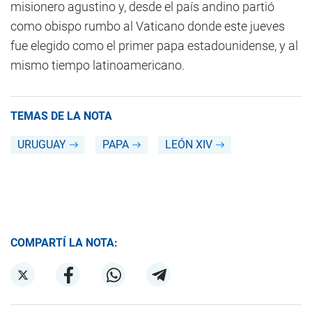
misionero agustino y, desde el país andino partió
como obispo rumbo al Vaticano donde este jueves
fue elegido como el primer papa estadounidense, y al
mismo tiempo latinoamericano.
TEMAS DE LA NOTA
URUGUAY
PAPA
LEÓN XIV
COMPARTÍ LA NOTA: