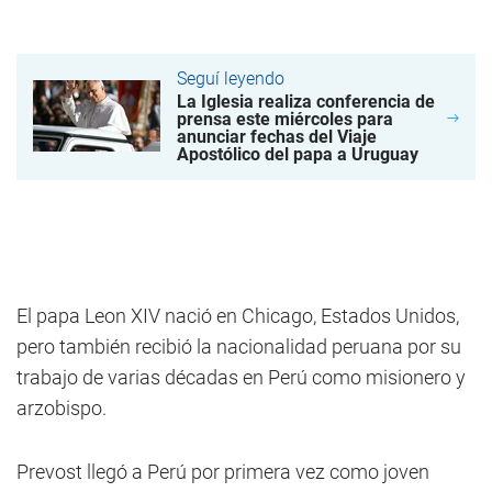
Seguí leyendo
La Iglesia realiza conferencia de
prensa este miércoles para
anunciar fechas del Viaje
Apostólico del papa a Uruguay
El papa Leon XIV nació en Chicago, Estados Unidos,
pero también recibió la nacionalidad peruana por su
trabajo de varias décadas en Perú como misionero y
arzobispo.
Prevost llegó a Perú por primera vez como joven