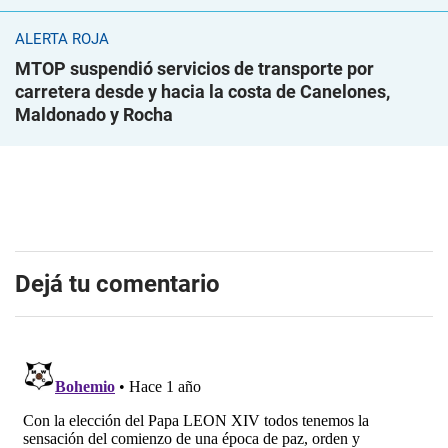
ALERTA ROJA
MTOP suspendió servicios de transporte por
carretera desde y hacia la costa de Canelones,
Maldonado y Rocha
Dejá tu comentario