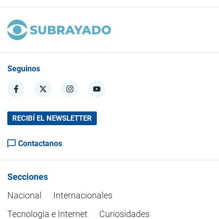
Seguinos
RECIBÍ EL NEWSLETTER
Contactanos
Secciones
Nacional
Internacionales
Tecnología e Internet
Curiosidades