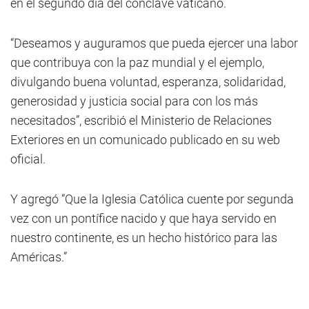
en el segundo día del cónclave vaticano.
“Deseamos y auguramos que pueda ejercer una labor
que contribuya con la paz mundial y el ejemplo,
divulgando buena voluntad, esperanza, solidaridad,
generosidad y justicia social para con los más
necesitados”, escribió el Ministerio de Relaciones
Exteriores en un comunicado publicado en su web
oficial.
Y agregó “Que la Iglesia Católica cuente por segunda
vez con un pontífice nacido y que haya servido en
nuestro continente, es un hecho histórico para las
Américas.”