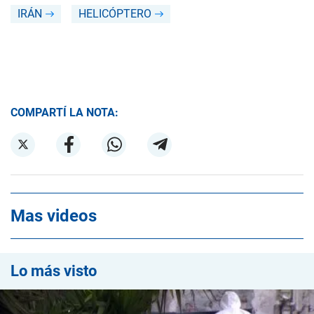
IRÁN
HELICÓPTERO
COMPARTÍ LA NOTA:
Mas videos
Lo más visto