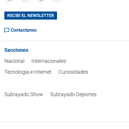
RECIBÍ EL NEWSLETTER
Contactanos
Secciones
Nacional
Internacionales
Tecnología e Internet
Curiosidades
Subrayado Show
Subrayado Deportes