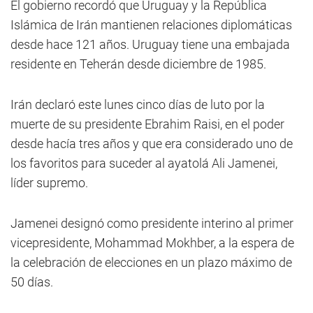
El gobierno recordó que Uruguay y la República
Islámica de Irán mantienen relaciones diplomáticas
desde hace 121 años. Uruguay tiene una embajada
residente en Teherán desde diciembre de 1985.
Irán declaró este lunes cinco días de luto por la
muerte de su presidente Ebrahim Raisi, en el poder
desde hacía tres años y que era considerado uno de
los favoritos para suceder al ayatolá Ali Jamenei,
líder supremo.
Jamenei designó como presidente interino al primer
vicepresidente, Mohammad Mokhber, a la espera de
la celebración de elecciones en un plazo máximo de
50 días.