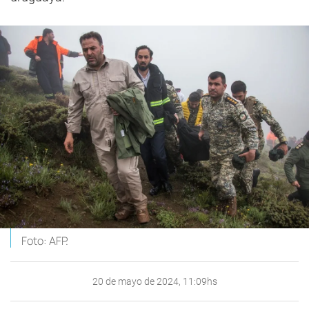
Foto: AFP.
20 de mayo de 2024, 11:09hs