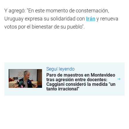
Y agregó: "En este momento de consternación,
Uruguay expresa su solidaridad con
Irán
y renueva
votos por el bienestar de su pueblo".
Seguí leyendo
Paro de maestros en Montevideo
tras agresión entre docentes:
Caggiani consideró la medida "un
tanto irracional"