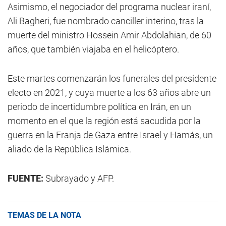
Asimismo, el negociador del programa nuclear iraní,
Ali Bagheri, fue nombrado canciller interino, tras la
muerte del ministro Hossein Amir Abdolahian, de 60
años, que también viajaba en el helicóptero.
Este martes comenzarán los funerales del presidente
electo en 2021, y cuya muerte a los 63 años abre un
periodo de incertidumbre política en Irán, en un
momento en el que la región está sacudida por la
guerra en la Franja de Gaza entre Israel y Hamás, un
aliado de la República Islámica.
FUENTE:
Subrayado y AFP.
TEMAS DE LA NOTA