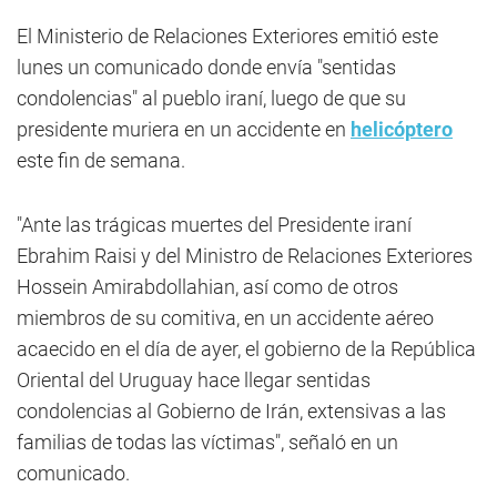
El Ministerio de Relaciones Exteriores emitió este
lunes un comunicado donde envía "sentidas
condolencias" al pueblo iraní, luego de que su
presidente muriera en un accidente en
helicóptero
este fin de semana.
"Ante las trágicas muertes del Presidente iraní
Ebrahim Raisi y del Ministro de Relaciones Exteriores
Hossein Amirabdollahian, así como de otros
miembros de su comitiva, en un accidente aéreo
acaecido en el día de ayer, el gobierno de la República
Oriental del Uruguay hace llegar sentidas
condolencias al Gobierno de Irán, extensivas a las
familias de todas las víctimas", señaló en un
comunicado.