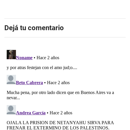
Dejá tu comentario