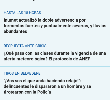
HASTA LAS 18 HORAS
Inumet actualizó la doble advertencia por
tormentas fuertes y puntualmente severas, y lluvias
abundantes
RESPUESTA ANTE CRISIS
¿Qué pasa con las clases durante la vigencia de una
alerta meteorológica? El protocolo de ANEP
TIROS EN BELVEDERE
"¡Vos sos el que anda haciendo relajo!":
delincuentes le dispararon a un hombre y se
tirotearon con la Policía