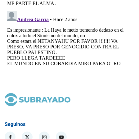
Seguinos