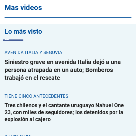
Mas videos
Lo más visto
VIDEO
AVENIDA ITALIA Y SEGOVIA
Siniestro grave en avenida Italia dejó a una
persona atrapada en un auto; Bomberos
trabajó en el rescate
TIENE CINCO ANTECEDENTES
Tres chilenos y el cantante uruguayo Nahuel One
23, con miles de seguidores; los detenidos por la
explosión al cajero