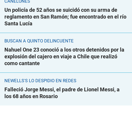
CANELONES
Un policía de 52 años se suicidó con su arma de
reglamento en San Ramón; fue encontrado en el río
Santa Lucía
BUSCAN A QUINTO DELINCUENTE
Nahuel One 23 conoció a los otros detenidos por la
explosión del cajero en viaje a Chile que realizó
como cantante
NEWELLS'S LO DESPIDIÓ EN REDES
Falleció Jorge Messi, el padre de Lionel Messi, a
los 68 años en Rosario