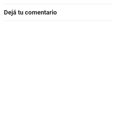
Dejá tu comentario