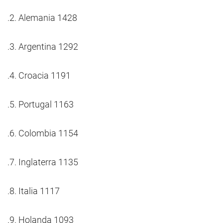
.2. Alemania 1428
.3. Argentina 1292
.4. Croacia 1191
.5. Portugal 1163
.6. Colombia 1154
.7. Inglaterra 1135
.8. Italia 1117
.9. Holanda 1093