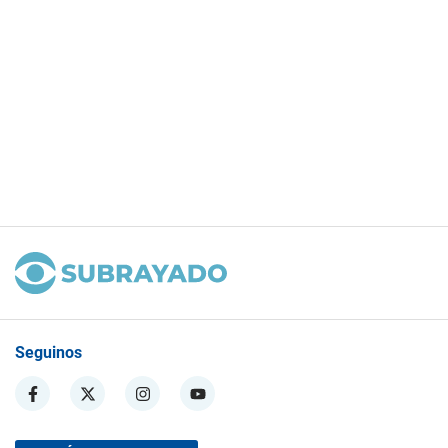
Seguinos