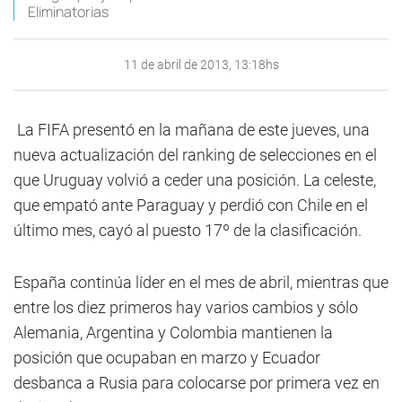
Eliminatorias
11 de abril de 2013, 13:18hs
La FIFA presentó en la mañana de este jueves, una
nueva actualización del ranking de selecciones en el
que Uruguay volvió a ceder una posición. La celeste,
que empató ante Paraguay y perdió con Chile en el
último mes, cayó al puesto 17º de la clasificación.
España continúa líder en el mes de abril, mientras que
entre los diez primeros hay varios cambios y sólo
Alemania, Argentina y Colombia mantienen la
posición que ocupaban en marzo y Ecuador
desbanca a Rusia para colocarse por primera vez en