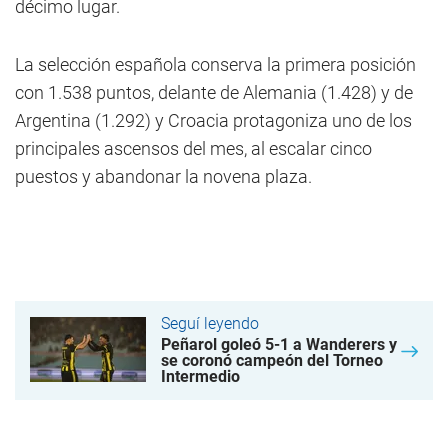
décimo lugar.
La selección española conserva la primera posición
con 1.538 puntos, delante de Alemania (1.428) y de
Argentina (1.292) y Croacia protagoniza uno de los
principales ascensos del mes, al escalar cinco
puestos y abandonar la novena plaza.
Seguí leyendo
Peñarol goleó 5-1 a Wanderers y
se coronó campeón del Torneo
Intermedio