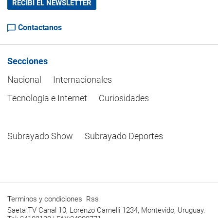
RECIBÍ EL NEWSLETTER
Contactanos
Secciones
Nacional
Internacionales
Tecnología e Internet
Curiosidades
Subrayado Show
Subrayado Deportes
Terminos y condiciones
Rss
Saeta TV Canal 10, Lorenzo Carnelli 1234, Montevido, Uruguay.