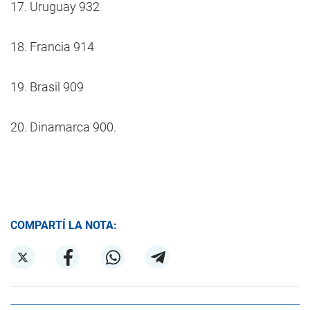
17. Uruguay 932
18. Francia 914
19. Brasil 909
20. Dinamarca 900.
COMPARTÍ LA NOTA: