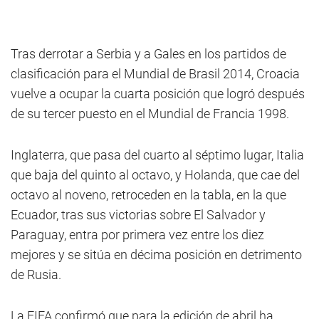
Tras derrotar a Serbia y a Gales en los partidos de
clasificación para el Mundial de Brasil 2014, Croacia
vuelve a ocupar la cuarta posición que logró después
de su tercer puesto en el Mundial de Francia 1998.
Inglaterra, que pasa del cuarto al séptimo lugar, Italia
que baja del quinto al octavo, y Holanda, que cae del
octavo al noveno, retroceden en la tabla, en la que
Ecuador, tras sus victorias sobre El Salvador y
Paraguay, entra por primera vez entre los diez
mejores y se sitúa en décima posición en detrimento
de Rusia.
La FIFA confirmó que para la edición de abril ha