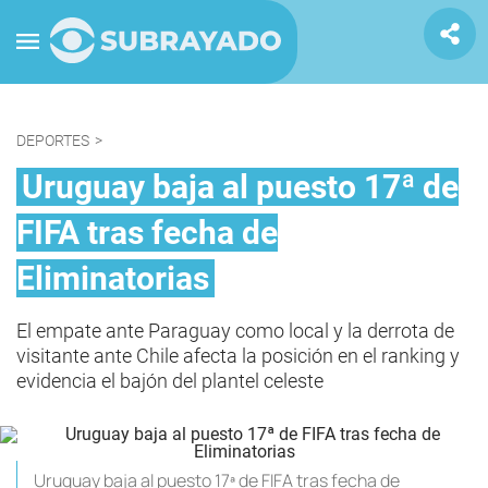
DEPORTES
>
Uruguay baja al puesto 17ª de
FIFA tras fecha de
Eliminatorias
El empate ante Paraguay como local y la derrota de
visitante ante Chile afecta la posición en el ranking y
evidencia el bajón del plantel celeste
Uruguay baja al puesto 17ª de FIFA tras fecha de