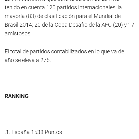
tenido en cuenta 120 partidos internacionales, la
mayoría (83) de clasificación para el Mundial de
Brasil 2014; 20 de la Copa Desafío de la AFC (20) y 17
amistosos.
El total de partidos contabilizados en lo que va de
año se eleva a 275.
RANKING
.1. España 1538 Puntos