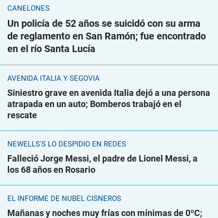
CANELONES
Un policía de 52 años se suicidó con su arma
de reglamento en San Ramón; fue encontrado
en el río Santa Lucía
AVENIDA ITALIA Y SEGOVIA
Siniestro grave en avenida Italia dejó a una persona
atrapada en un auto; Bomberos trabajó en el
rescate
NEWELLS'S LO DESPIDIÓ EN REDES
Falleció Jorge Messi, el padre de Lionel Messi, a
los 68 años en Rosario
EL INFORME DE NUBEL CISNEROS
Mañanas y noches muy frías con mínimas de 0ºC;