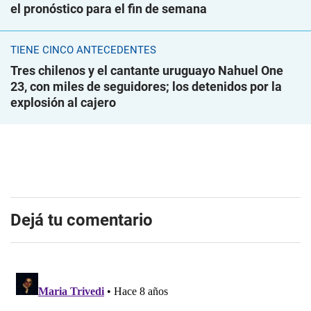
el pronóstico para el fin de semana
TIENE CINCO ANTECEDENTES
Tres chilenos y el cantante uruguayo Nahuel One
23, con miles de seguidores; los detenidos por la
explosión al cajero
Dejá tu comentario