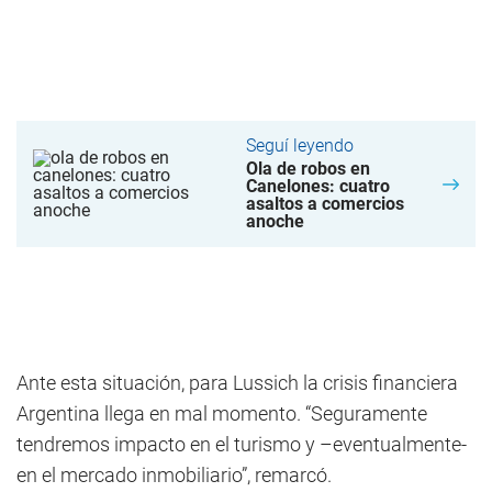
Seguí leyendo
Ola de robos en
Canelones: cuatro
asaltos a comercios
anoche
Ante esta situación, para Lussich la crisis financiera
Argentina llega en mal momento. “Seguramente
tendremos impacto en el turismo y –eventualmente-
en el mercado inmobiliario”, remarcó.