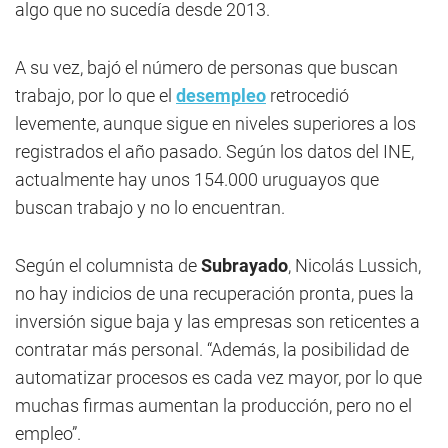
algo que no sucedía desde 2013.
A su vez, bajó el número de personas que buscan
trabajo, por lo que el
desempleo
retrocedió
levemente, aunque sigue en niveles superiores a los
registrados el año pasado. Según los datos del INE,
actualmente hay unos 154.000 uruguayos que
buscan trabajo y no lo encuentran.
Según el columnista de
Subrayado
, Nicolás Lussich,
no hay indicios de una recuperación pronta, pues la
inversión sigue baja y las empresas son reticentes a
contratar más personal. “Además, la posibilidad de
automatizar procesos es cada vez mayor, por lo que
muchas firmas aumentan la producción, pero no el
empleo”.