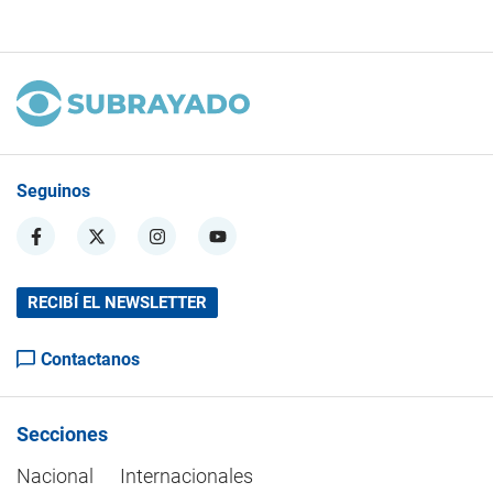
Seguinos
RECIBÍ EL NEWSLETTER
Contactanos
Secciones
Nacional
Internacionales