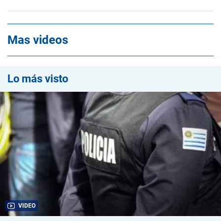
Mas videos
Lo más visto
VIDEO