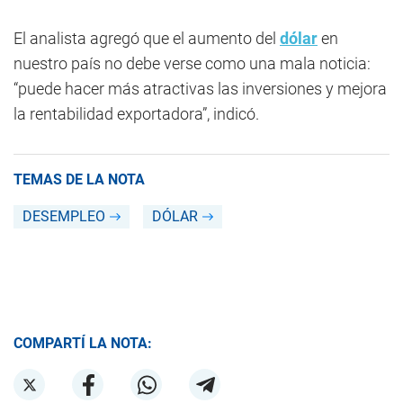
El analista agregó que el aumento del
dólar
en
nuestro país no debe verse como una mala noticia:
“puede hacer más atractivas las inversiones y mejora
la rentabilidad exportadora”, indicó.
TEMAS DE LA NOTA
DESEMPLEO
DÓLAR
COMPARTÍ LA NOTA: