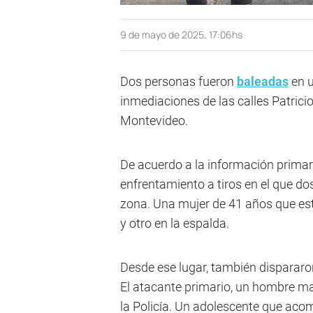
9 de mayo de 2025, 17:06hs
Dos personas fueron
baleadas
en 
inmediaciones de las calles Patricio
Montevideo.
De acuerdo a la información primar
enfrentamiento a tiros en el que d
zona. Una mujer de 41 años que est
y otro en la espalda.
Desde ese lugar, también dispararon 
El atacante primario, un hombre ma
la Policía. Un adolescente que aco