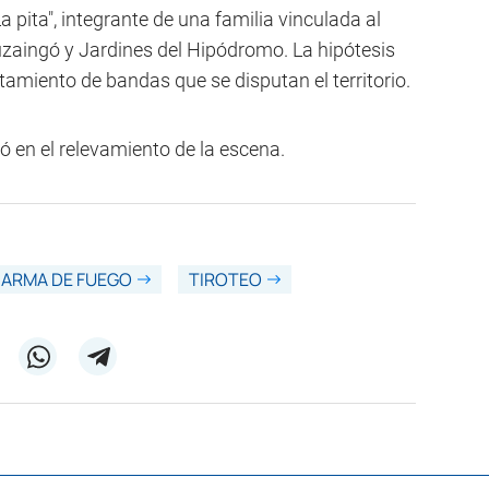
 pita", integrante de una familia vinculada al
tuzaingó y Jardines del Hipódromo. La hipótesis
ntamiento de bandas que se disputan el territorio.
jó en el relevamiento de la escena.
ARMA DE FUEGO
TIROTEO