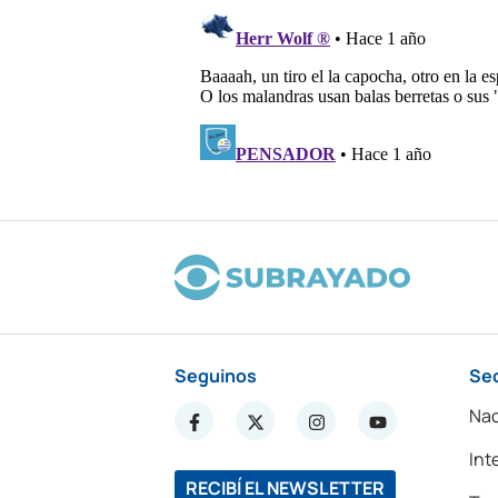
Seguinos
Se
Nac
Int
RECIBÍ EL NEWSLETTER