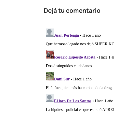
Dejá tu comentario