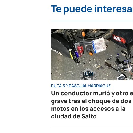
Te puede interesa
RUTA 3 Y PASCUAL HARRIAGUE
Un conductor murió y otro 
grave tras el choque de dos
motos en los accesos a la
ciudad de Salto