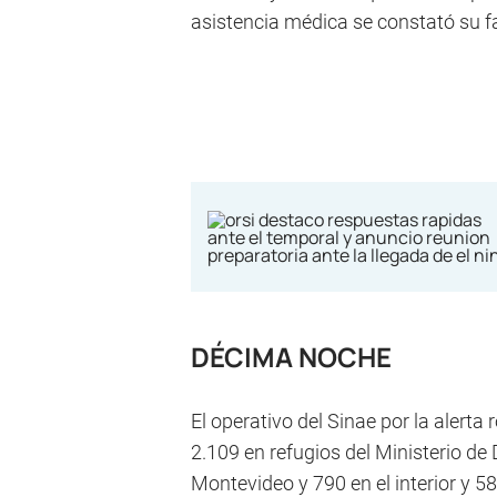
asistencia médica se constató su fal
DÉCIMA NOCHE
El operativo del Sinae por la alerta 
2.109 en refugios del Ministerio de 
Montevideo y 790 en el interior y 5