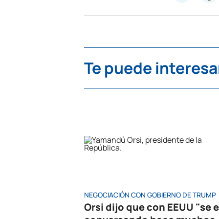
Te puede interesa
NEGOCIACIÓN CON GOBIERNO DE TRUMP
Orsi dijo que con EEUU "se 