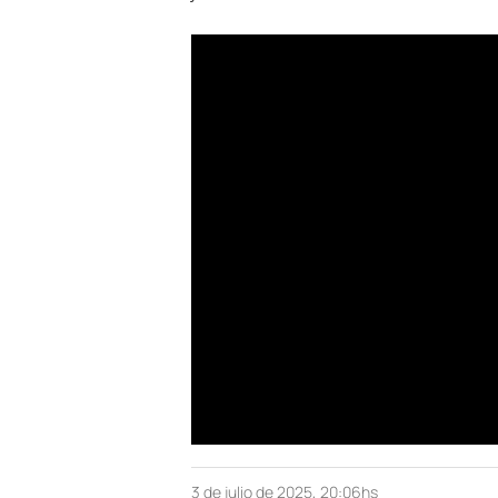
3 de julio de 2025, 20:06hs