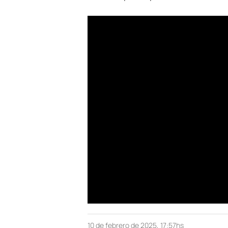
10 de febrero de 2025, 17:57hs