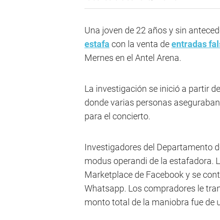
Una joven de 22 años y sin anteced
estafa
con la venta de
entradas fa
Mernes en el Antel Arena.
La investigación se inició a partir 
donde varias personas aseguraban 
para el concierto.
Investigadores del Departamento de
modus operandi de la estafadora. L
Marketplace de Facebook y se cont
Whatsapp. Los compradores le tran
monto total de la maniobra fue de 