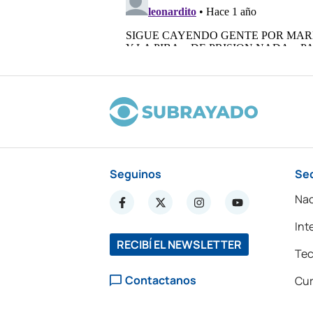
Seguinos
Se
Nac
Int
RECIBÍ EL NEWSLETTER
Tec
Contactanos
Cur