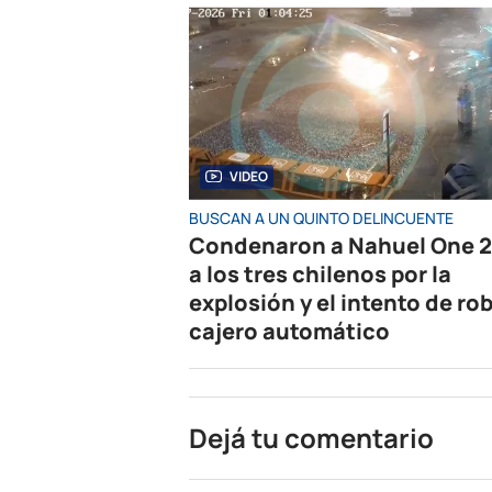
VIDEO
BUSCAN A UN QUINTO DELINCUENTE
Condenaron a Nahuel One 2
a los tres chilenos por la
explosión y el intento de rob
cajero automático
Dejá tu comentario