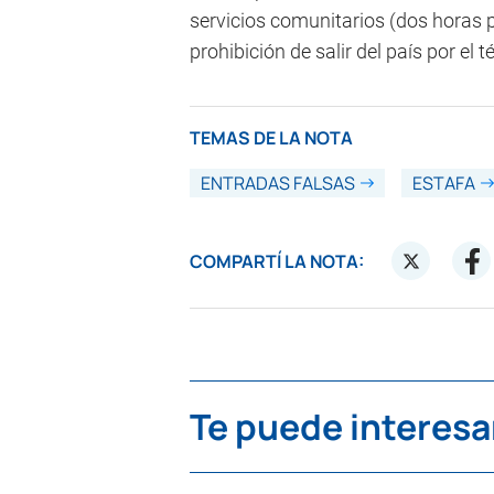
servicios comunitarios (dos horas p
prohibición de salir del país por el 
TEMAS DE LA NOTA
ENTRADAS FALSAS
ESTAFA
COMPARTÍ LA NOTA:
Te puede interesa