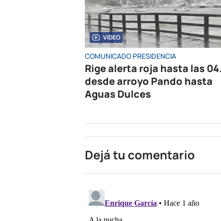
VIDEO
COMUNICADO PRESIDENCIA
Rige alerta roja hasta las 04
desde arroyo Pando hasta
Aguas Dulces
Dejá tu comentario