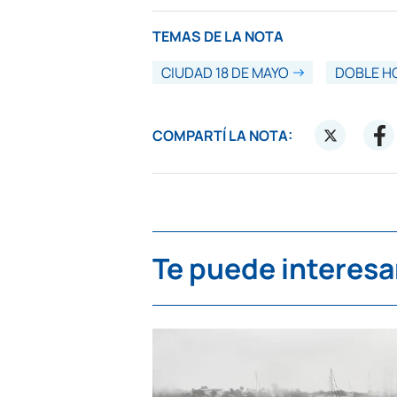
TEMAS DE LA NOTA
CIUDAD 18 DE MAYO
DOBLE H
COMPARTÍ LA NOTA:
Te puede interesa