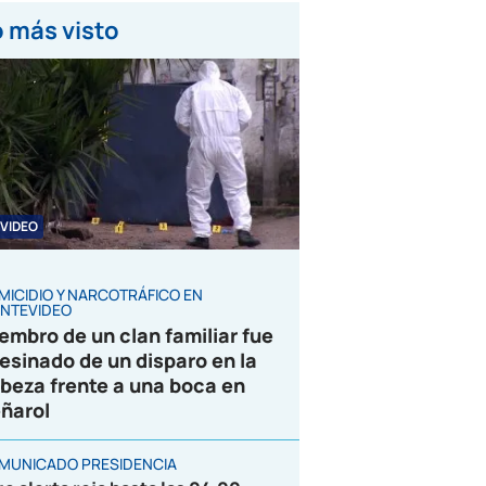
 más visto
VIDEO
MICIDIO Y NARCOTRÁFICO EN
NTEVIDEO
embro de un clan familiar fue
esinado de un disparo en la
beza frente a una boca en
ñarol
MUNICADO PRESIDENCIA