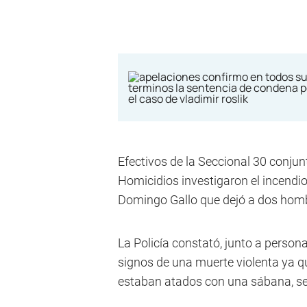
Efectivos de la Seccional 30 conj
Homicidios investigaron el incendio
Domingo Gallo que dejó a dos hombr
La Policía constató, junto a perso
signos de una muerte violenta ya q
estaban atados con una sábana, se