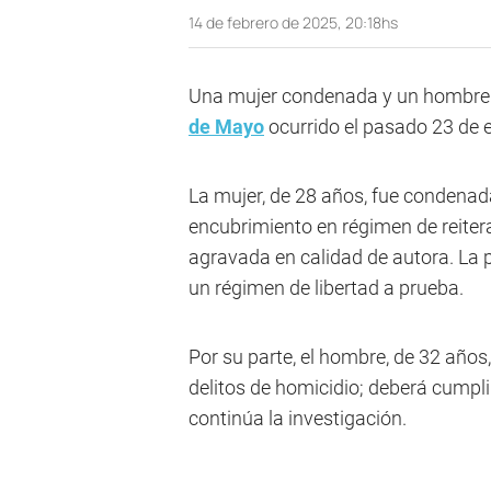
14 de febrero de 2025, 20:18hs
Una mujer condenada y un hombre
de Mayo
ocurrido el pasado 23 de 
La mujer, de 28 años, fue condenad
encubrimiento en régimen de reiterac
agravada en calidad de autora. La p
un régimen de libertad a prueba.
Por su parte, el hombre, de 32 año
delitos de homicidio; deberá cumpli
continúa la investigación.