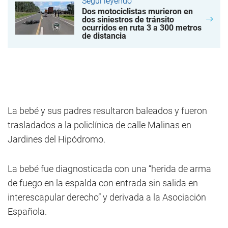
Seguí leyendo
Dos motociclistas murieron en
dos siniestros de tránsito
ocurridos en ruta 3 a 300 metros
de distancia
La bebé y sus padres resultaron baleados y fueron
trasladados a la policlínica de calle Malinas en
Jardines del Hipódromo.
La bebé fue diagnosticada con una “herida de arma
de fuego en la espalda con entrada sin salida en
interescapular derecho” y derivada a la Asociación
Española.