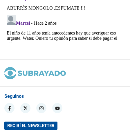
Seguinos
RECIBÍ EL NEWSLETTER