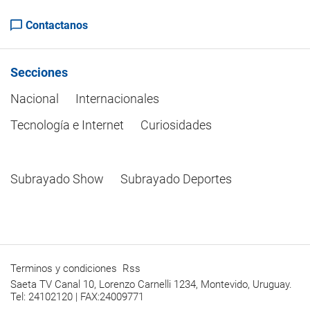
Contactanos
Secciones
Nacional
Internacionales
Tecnología e Internet
Curiosidades
Subrayado Show
Subrayado Deportes
Terminos y condiciones
Rss
Saeta TV Canal 10, Lorenzo Carnelli 1234, Montevido, Uruguay.
Tel: 24102120 | FAX:24009771