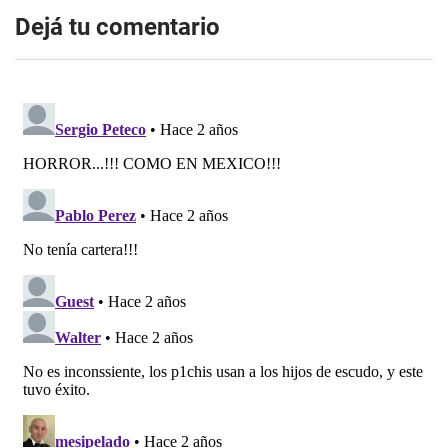
Dejá tu comentario