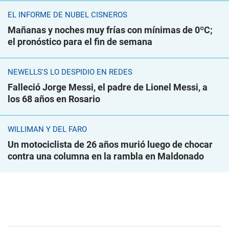
EL INFORME DE NUBEL CISNEROS
Mañanas y noches muy frías con mínimas de 0ºC;
el pronóstico para el fin de semana
NEWELLS'S LO DESPIDIÓ EN REDES
Falleció Jorge Messi, el padre de Lionel Messi, a
los 68 años en Rosario
WILLIMAN Y DEL FARO
Un motociclista de 26 años murió luego de chocar
contra una columna en la rambla en Maldonado