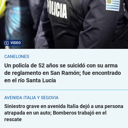
VIDEO
CANELONES
Un policía de 52 años se suicidó con su arma
de reglamento en San Ramón; fue encontrado
en el río Santa Lucía
AVENIDA ITALIA Y SEGOVIA
Siniestro grave en avenida Italia dejó a una persona
atrapada en un auto; Bomberos trabajó en el
rescate