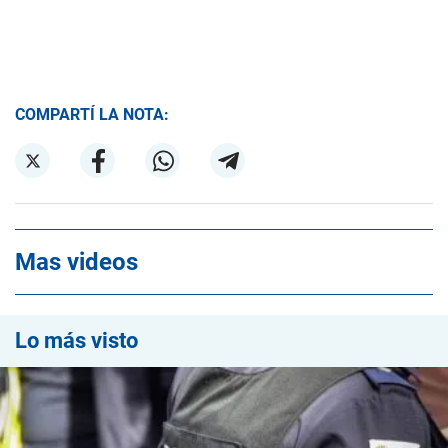
COMPARTÍ LA NOTA:
Mas videos
Lo más visto