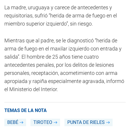
La madre, uruguaya y carece de antecedentes y
requisitorias, sufrió “herida de arma de fuego en el
miembro superior izquierdo”, sin riesgo.
Mientras que al padre, se le diagnosticó “herida de
arma de fuego en el maxilar izquierdo con entrada y
salida”. El hombre de 25 años tiene cuatro
antecedentes penales, por los delitos de lesiones
personales, receptación, acometimiento con arma
apropiada y rapiña especialmente agravada, informó
el Ministerio del Interior.
TEMAS DE LA NOTA
BEBÉ
TIROTEO
PUNTA DE RIELES