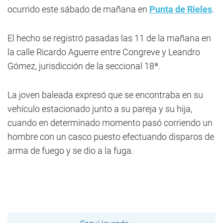
ocurrido este sábado de mañana en
Punta de Rieles
.
El hecho se registró pasadas las 11 de la mañana en
la calle Ricardo Aguerre entre Congreve y Leandro
Gómez, jurisdicción de la seccional 18ª.
La joven baleada expresó que se encontraba en su
vehículo estacionado junto a su pareja y su hija,
cuando en determinado momento pasó corriendo un
hombre con un casco puesto efectuando disparos de
arma de fuego y se dio a la fuga.