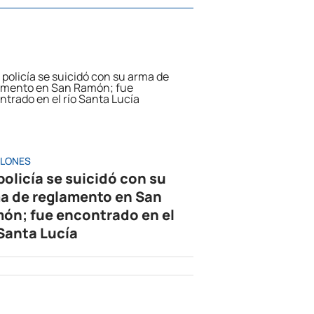
LONES
policía se suicidó con su
a de reglamento en San
ón; fue encontrado en el
 Santa Lucía