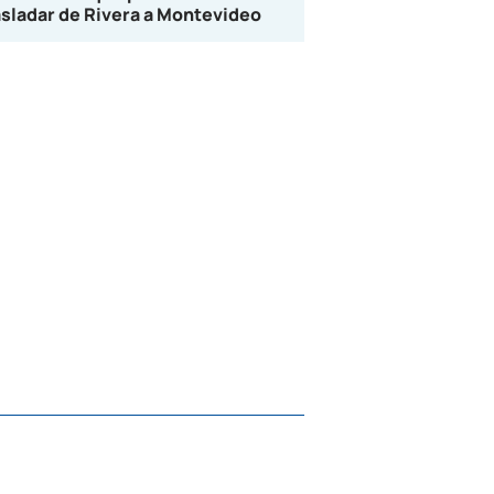
asladar de Rivera a Montevideo