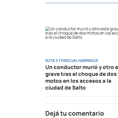
RUTA 3 Y PASCUAL HARRIAGUE
Un conductor murió y otro 
grave tras el choque de dos
motos en los accesos a la
ciudad de Salto
Dejá tu comentario