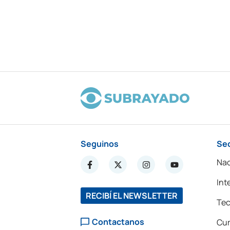
Seguinos
Se
Nac
Int
RECIBÍ EL NEWSLETTER
Tec
Contactanos
Cur