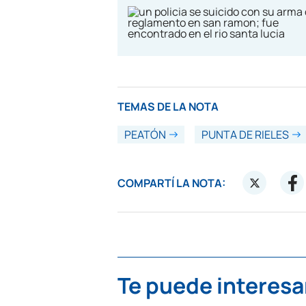
TEMAS DE LA NOTA
PEATÓN
PUNTA DE RIELES
COMPARTÍ LA NOTA:
Te puede interesa