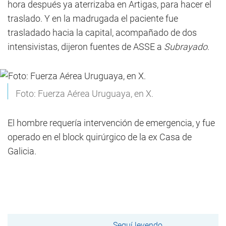
hora después ya aterrizaba en Artigas, para hacer el
traslado. Y en la madrugada el paciente fue
trasladado hacia la capital, acompañado de dos
intensivistas, dijeron fuentes de ASSE a
Subrayado
.
Foto: Fuerza Aérea Uruguaya, en X.
El hombre requería intervención de emergencia, y fue
operado en el block quirúrgico de la ex Casa de
Galicia.
Seguí leyendo