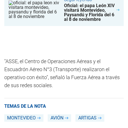
Oficial: el papa León XIV
visitará Montevideo,
Paysandú y Florida del 6
al 8 de noviembre
"ASSE, el Centro de Operaciones Aéreas y el
Escuadrón Aéreo N°3 (Transporte) realizaron el
operativo con éxito", señaló la Fuerza Aérea a través
de sus redes sociales.
TEMAS DE LA NOTA
MONTEVIDEO
AVIÓN
ARTIGAS