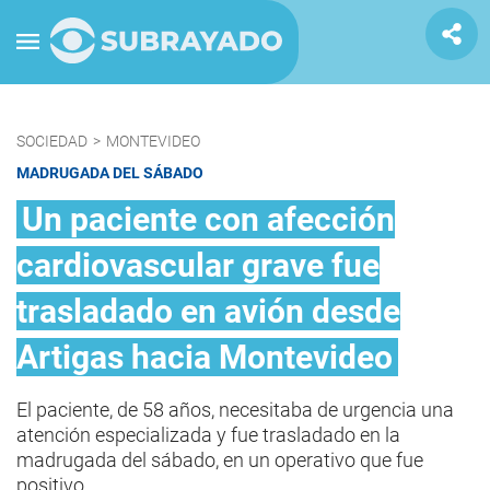
SOCIEDAD
>
MONTEVIDEO
MADRUGADA DEL SÁBADO
Un paciente con afección
cardiovascular grave fue
trasladado en avión desde
Artigas hacia Montevideo
El paciente, de 58 años, necesitaba de urgencia una
atención especializada y fue trasladado en la
madrugada del sábado, en un operativo que fue
positivo.