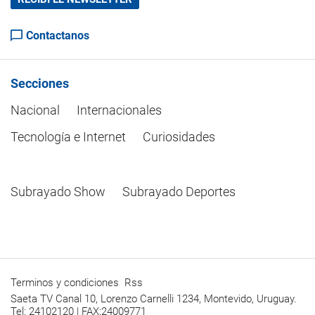
Contactanos
Secciones
Nacional
Internacionales
Tecnología e Internet
Curiosidades
Subrayado Show
Subrayado Deportes
Terminos y condiciones
Rss
Saeta TV Canal 10, Lorenzo Carnelli 1234, Montevido, Uruguay.
Tel: 24102120 | FAX:24009771