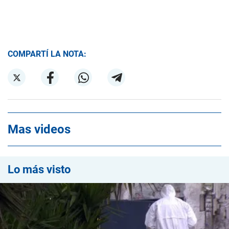
COMPARTÍ LA NOTA:
Mas videos
Lo más visto