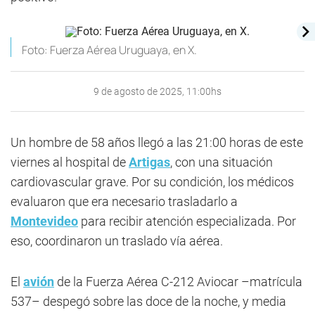
Foto: Fuerza Aérea Uruguaya, en X.
9 de agosto de 2025, 11:00hs
Un hombre de 58 años llegó a las 21:00 horas de este
viernes al hospital de
Artigas
, con una situación
cardiovascular grave. Por su condición, los médicos
evaluaron que era necesario trasladarlo a
Montevideo
para recibir atención especializada. Por
eso, coordinaron un traslado vía aérea.
El
avión
de la Fuerza Aérea C-212 Aviocar –matrícula
537– despegó sobre las doce de la noche, y media