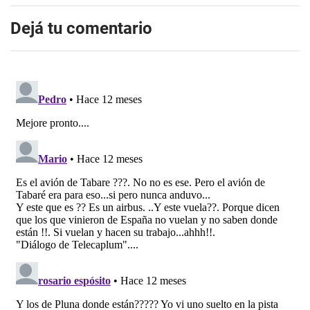
Dejá tu comentario