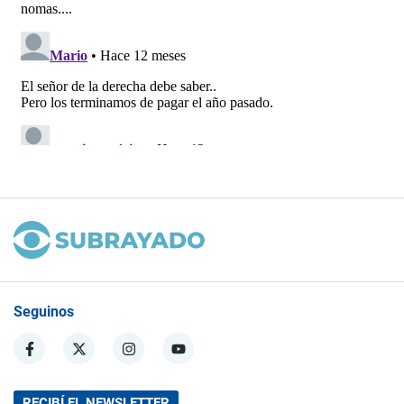
Seguinos
RECIBÍ EL NEWSLETTER