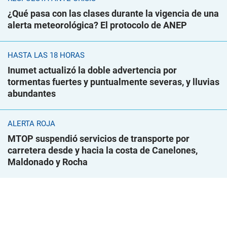
¿Qué pasa con las clases durante la vigencia de una
alerta meteorológica? El protocolo de ANEP
HASTA LAS 18 HORAS
Inumet actualizó la doble advertencia por
tormentas fuertes y puntualmente severas, y lluvias
abundantes
ALERTA ROJA
MTOP suspendió servicios de transporte por
carretera desde y hacia la costa de Canelones,
Maldonado y Rocha