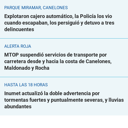
PARQUE MIRAMAR, CANELONES
Explotaron cajero automático, la Policía los vio
cuando escapaban, los persiguió y detuvo a tres
delincuentes
ALERTA ROJA
MTOP suspendió servicios de transporte por
carretera desde y hacia la costa de Canelones,
Maldonado y Rocha
HASTA LAS 18 HORAS
Inumet actualizó la doble advertencia por
tormentas fuertes y puntualmente severas, y lluvias
abundantes