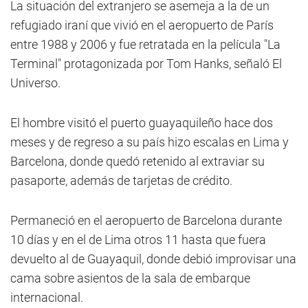
La situación del extranjero se asemeja a la de un
refugiado iraní que vivió en el aeropuerto de París
entre 1988 y 2006 y fue retratada en la película "La
Terminal" protagonizada por Tom Hanks, señaló El
Universo.
El hombre visitó el puerto guayaquileño hace dos
meses y de regreso a su país hizo escalas en Lima y
Barcelona, donde quedó retenido al extraviar su
pasaporte, además de tarjetas de crédito.
Permaneció en el aeropuerto de Barcelona durante
10 días y en el de Lima otros 11 hasta que fuera
devuelto al de Guayaquil, donde debió improvisar una
cama sobre asientos de la sala de embarque
internacional.