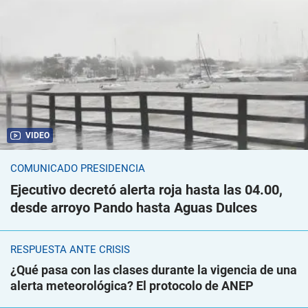
VIDEO
COMUNICADO PRESIDENCIA
Ejecutivo decretó alerta roja hasta las 04.00,
desde arroyo Pando hasta Aguas Dulces
RESPUESTA ANTE CRISIS
¿Qué pasa con las clases durante la vigencia de una
alerta meteorológica? El protocolo de ANEP