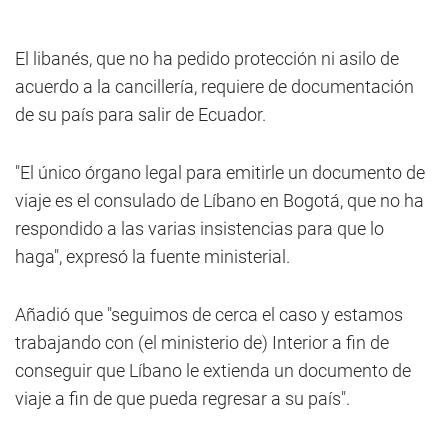
El libanés, que no ha pedido protección ni asilo de
acuerdo a la cancillería, requiere de documentación
de su país para salir de Ecuador.
"El único órgano legal para emitirle un documento de
viaje es el consulado de Líbano en Bogotá, que no ha
respondido a las varias insistencias para que lo
haga", expresó la fuente ministerial.
Añadió que "seguimos de cerca el caso y estamos
trabajando con (el ministerio de) Interior a fin de
conseguir que Líbano le extienda un documento de
viaje a fin de que pueda regresar a su país".