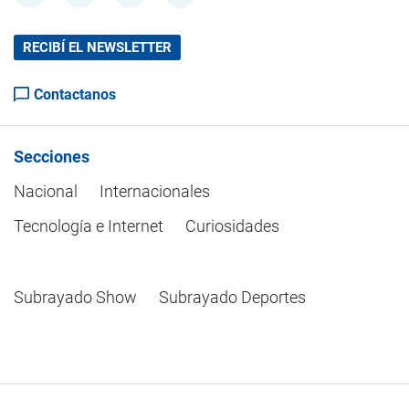
RECIBÍ EL NEWSLETTER
Contactanos
Secciones
Nacional
Internacionales
Tecnología e Internet
Curiosidades
Subrayado Show
Subrayado Deportes