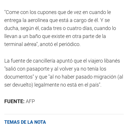
"Come con los cupones que de vez en cuando le
entrega la aerolínea que está a cargo de él. Y se
ducha, según él, cada tres o cuatro días, cuando lo
llevan a un baño que existe en otra parte de la
terminal aérea", anotó el periódico.
La fuente de cancillería apuntó que el viajero libanés
"salió con pasaporte y al volver ya no tenía los
documentos" y que "al no haber pasado migración (al
ser devuelto) legalmente no está en el país".
FUENTE:
AFP
TEMAS DE LA NOTA