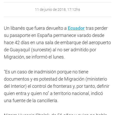
11 de junio de 2018, 17:12hs
Un libanés que fuera devuelto a
Ecuador
tras perder
su pasaporte en España permanece varado desde
hace 42 días en una sala de embarque del aeropuerto
de Guayaquil (suroeste) al no ser admitido por
Migración, se informó el lunes.
"Es un caso de inadmisión porque no tiene
documentos y es potestad de Migración (ministerio
del Interior) el control de fronteras y, por tanto, definir
quien entra y quien no" a territorio nacional, indicó
una fuente de la cancillería.