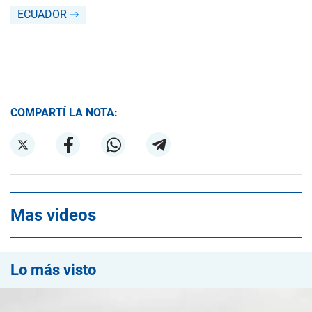
ECUADOR
COMPARTÍ LA NOTA:
Mas videos
Lo más visto