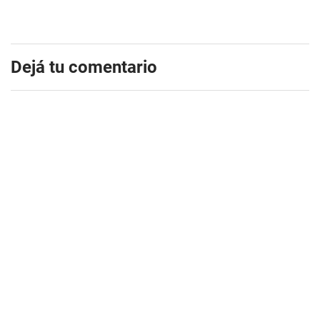
Dejá tu comentario