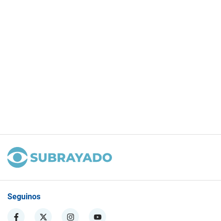
Seguinos