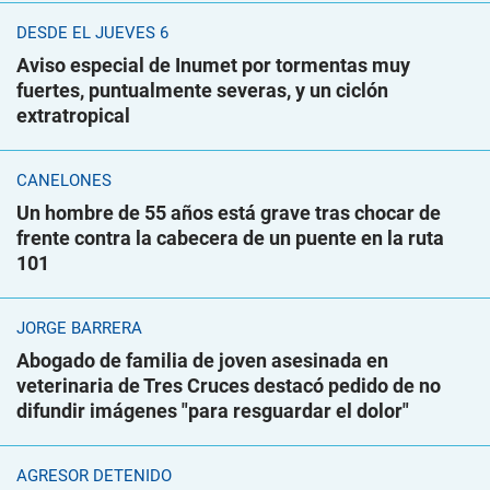
DESDE EL JUEVES 6
Aviso especial de Inumet por tormentas muy
fuertes, puntualmente severas, y un ciclón
extratropical
CANELONES
Un hombre de 55 años está grave tras chocar de
frente contra la cabecera de un puente en la ruta
101
JORGE BARRERA
Abogado de familia de joven asesinada en
veterinaria de Tres Cruces destacó pedido de no
difundir imágenes "para resguardar el dolor"
AGRESOR DETENIDO