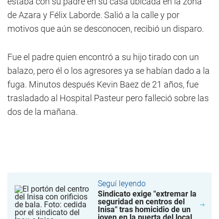
estaba con su padre en su casa ubicada en la zona
de Azara y Félix Laborde. Salió a la calle y por
motivos que aún se desconocen, recibió un disparo.
Fue el padre quien encontró a su hijo tirado con un
balazo, pero él o los agresores ya se habían dado a la
fuga. Minutos después Kevin Baez de 21 años, fue
trasladado al Hospital Pasteur pero falleció sobre las
dos de la mañana.
Seguí leyendo
Sindicato exige "extremar la
seguridad en centros del
Inisa" tras homicidio de un
joven en la puerta del local