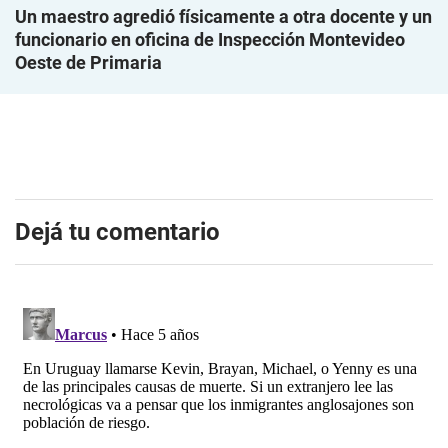
Un maestro agredió físicamente a otra docente y un
funcionario en oficina de Inspección Montevideo
Oeste de Primaria
Dejá tu comentario