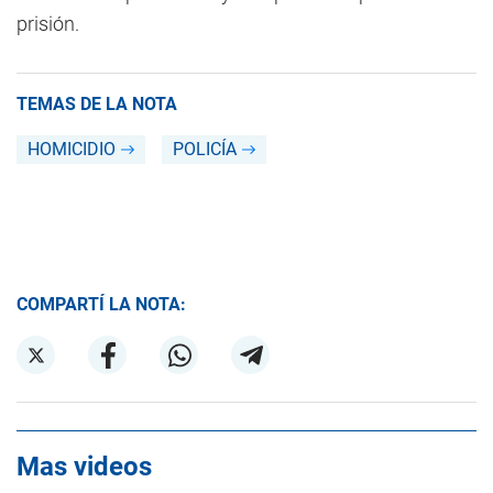
prisión.
TEMAS DE LA NOTA
HOMICIDIO
POLICÍA
COMPARTÍ LA NOTA:
Mas videos