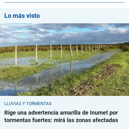
Lo más visto
LLUVIAS Y TORMENTAS
Rige una advertencia amarilla de Inumet por
tormentas fuertes: mirá las zonas afectadas