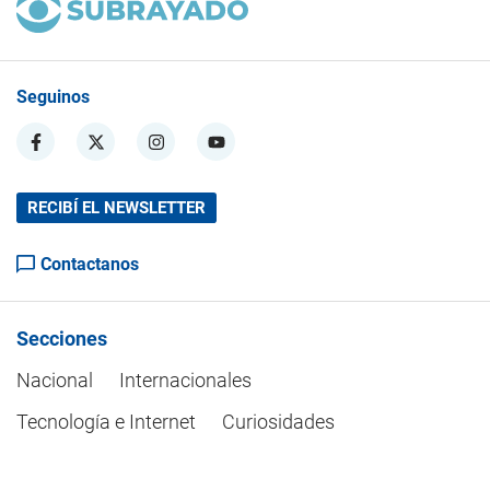
Seguinos
RECIBÍ EL NEWSLETTER
Contactanos
Secciones
Nacional
Internacionales
Tecnología e Internet
Curiosidades