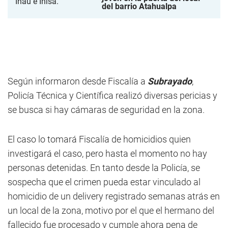
del barrio Atahualpa
Según informaron desde Fiscalía a
Subrayado
,
Policía Técnica y Científica realizó diversas pericias y
se busca si hay cámaras de seguridad en la zona.
El caso lo tomará Fiscalía de homicidios quien
investigará el caso, pero hasta el momento no hay
personas detenidas. En tanto desde la Policía, se
sospecha que el crimen pueda estar vinculado al
homicidio de un delivery registrado semanas atrás en
un local de la zona, motivo por el que el hermano del
fallecido fue procesado y cumple ahora pena de