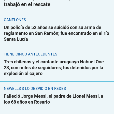
trabajó en el rescate
CANELONES
Un policía de 52 años se suicidó con su arma de
reglamento en San Ramón; fue encontrado en el río
Santa Lucía
TIENE CINCO ANTECEDENTES
Tres chilenos y el cantante uruguayo Nahuel One
23, con miles de seguidores; los detenidos por la
explosión al cajero
NEWELLS'S LO DESPIDIÓ EN REDES
Falleció Jorge Messi, el padre de Lionel Messi, a
los 68 años en Rosario