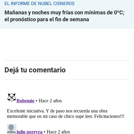
EL INFORME DE NUBEL CISNEROS
Mañanas y noches muy frías con mínimas de 0ºC;
el pronóstico para el fin de semana
Dejá tu comentario