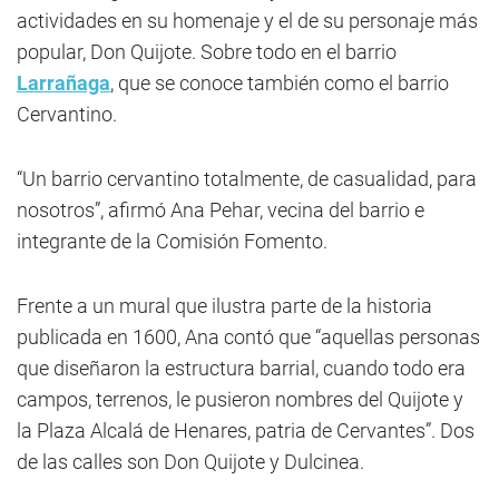
actividades en su homenaje y el de su personaje más
popular, Don Quijote. Sobre todo en el barrio
Larrañaga
, que se conoce también como el barrio
Cervantino.
“Un barrio cervantino totalmente, de casualidad, para
nosotros”, afirmó Ana Pehar, vecina del barrio e
integrante de la Comisión Fomento.
Frente a un mural que ilustra parte de la historia
publicada en 1600, Ana contó que “aquellas personas
que diseñaron la estructura barrial, cuando todo era
campos, terrenos, le pusieron nombres del Quijote y
la Plaza Alcalá de Henares, patria de Cervantes”. Dos
de las calles son Don Quijote y Dulcinea.