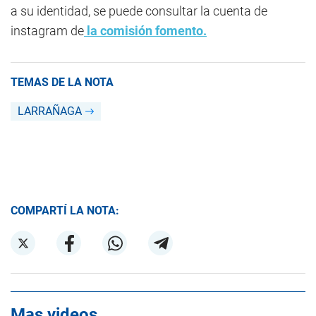
a su identidad, se puede consultar la cuenta de
instagram de
la comisión fomento.
TEMAS DE LA NOTA
LARRAÑAGA
COMPARTÍ LA NOTA:
Mas videos