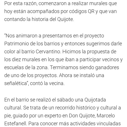
Por esta razón, comenzaron a realizar murales que
hoy están acompañados por códigos QR y que van
contando la historia del Quijote.
“Nos animaron a presentarnos en el proyecto
Patrimonio de los barrios y entonces sugerimos darle
color al barrio Cervantino. Hicimos la propuesta de
los diez murales en los que iban a participar vecinos y
escuelas de la zona. Terminamos siendo ganadores
de uno de los proyectos. Ahora se instaló una
señalética”, contó la vecina.
En el barrio se realizó el sábado una Quijotada
cultural. Se trata de un recorrido histórico y cultural a
pie, guiado por un experto en Don Quijote, Marcelo
Estefanell. Para conocer más actividades vinculadas