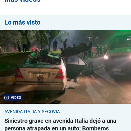
Lo más visto
VIDEO
AVENIDA ITALIA Y SEGOVIA
Siniestro grave en avenida Italia dejó a una
persona atrapada en un auto; Bomberos