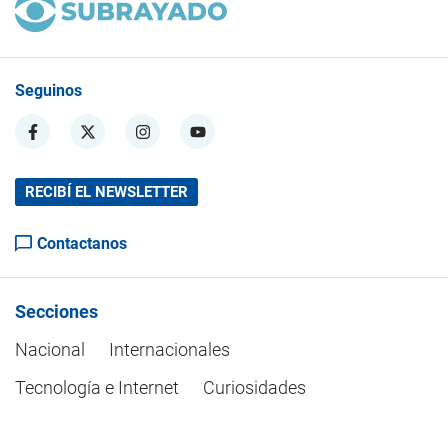
Seguinos
RECIBÍ EL NEWSLETTER
Contactanos
Secciones
Nacional
Internacionales
Tecnología e Internet
Curiosidades