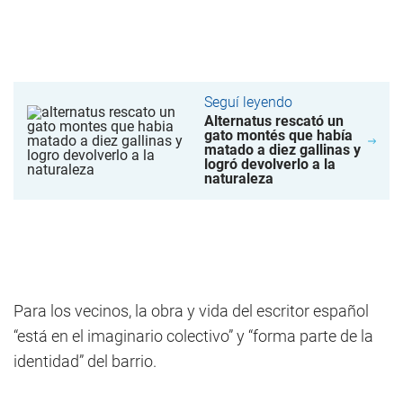
Seguí leyendo
Alternatus rescató un
gato montés que había
matado a diez gallinas y
logró devolverlo a la
naturaleza
Para los vecinos, la obra y vida del escritor español
“está en el imaginario colectivo” y “forma parte de la
identidad” del barrio.