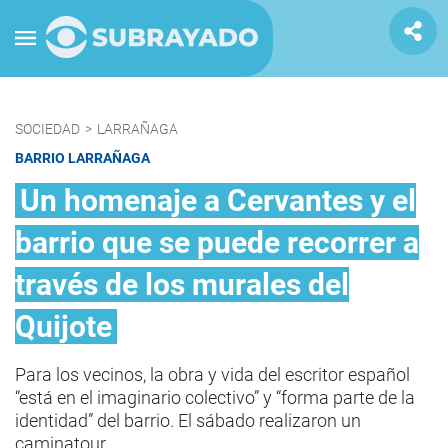
SOCIEDAD
>
LARRAÑAGA
BARRIO LARRAÑAGA
Un homenaje a Cervantes y el
barrio que se puede recorrer a
través de los murales del
Quijote
Para los vecinos, la obra y vida del escritor español
“está en el imaginario colectivo” y “forma parte de la
identidad” del barrio. El sábado realizaron un
caminatour.