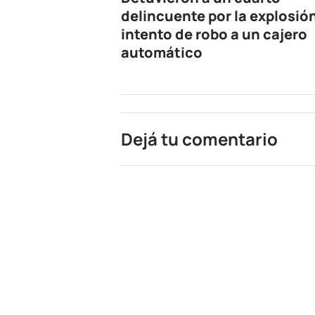
delincuente por la explosió
intento de robo a un cajero
automático
Dejá tu comentario