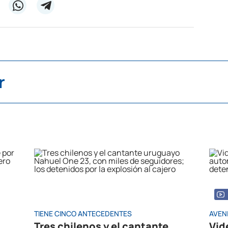
r
TIENE CINCO ANTECEDENTES
AVEN
Tres chilenos y el cantante
Vid