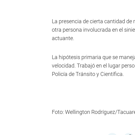
La presencia de cierta cantidad de 
otra persona involucrada en el sini
actuante.
La hipótesis primaria que se manej
velocidad. Trabajó en el lugar per
Policía de Tránsito y Científica.
Foto: Wellington Rodríguez/Tacu