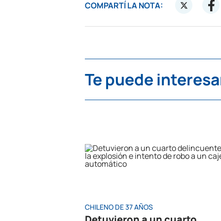
COMPARTÍ LA NOTA:
Te puede interesa
CHILENO DE 37 AÑOS
Detuvieron a un cuarto