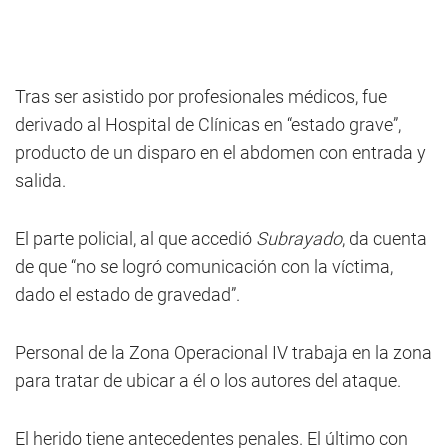
Tras ser asistido por profesionales médicos, fue
derivado al Hospital de Clínicas en “estado grave”,
producto de un disparo en el abdomen con entrada y
salida.
El parte policial, al que accedió
Subrayado
, da cuenta
de que “no se logró comunicación con la víctima,
dado el estado de gravedad”.
Personal de la Zona Operacional IV trabaja en la zona
para tratar de ubicar a él o los autores del ataque.
El herido tiene antecedentes penales. El último con