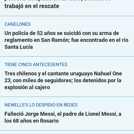
trabajó en el rescate
CANELONES
Un policía de 52 años se suicidó con su arma de
reglamento en San Ramón; fue encontrado en el río
Santa Lucía
TIENE CINCO ANTECEDENTES
Tres chilenos y el cantante uruguayo Nahuel One
23, con miles de seguidores; los detenidos por la
explosión al cajero
NEWELLS'S LO DESPIDIÓ EN REDES
Falleció Jorge Messi, el padre de Lionel Messi, a
los 68 años en Rosario