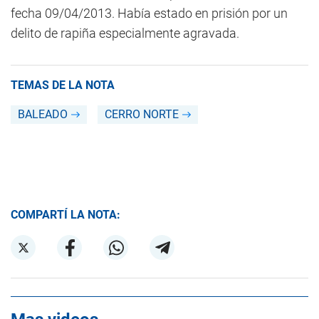
fecha 09/04/2013. Había estado en prisión por un
delito de rapiña especialmente agravada.
TEMAS DE LA NOTA
BALEADO
CERRO NORTE
COMPARTÍ LA NOTA: