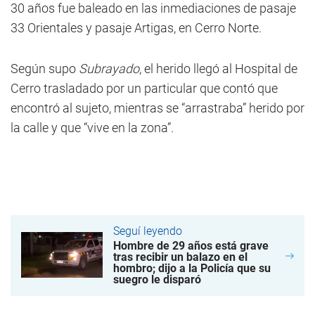
30 años fue baleado en las inmediaciones de pasaje
33 Orientales y pasaje Artigas, en Cerro Norte.
Según supo
Subrayado
, el herido llegó al Hospital de
Cerro trasladado por un particular que contó que
encontró al sujeto, mientras se “arrastraba” herido por
la calle y que “vive en la zona”.
Seguí leyendo
Hombre de 29 años está grave
tras recibir un balazo en el
hombro; dijo a la Policía que su
suegro le disparó