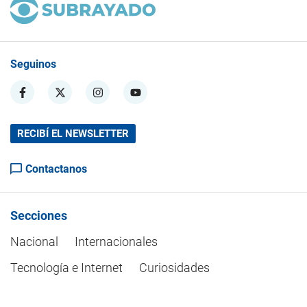
Seguinos
RECIBÍ EL NEWSLETTER
Contactanos
Secciones
Nacional
Internacionales
Tecnología e Internet
Curiosidades