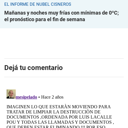
EL INFORME DE NUBEL CISNEROS
Mañanas y noches muy frías con mínimas de 0ºC;
el pronóstico para el fin de semana
Dejá tu comentario