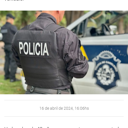
16 de abril de 2024, 16:06hs