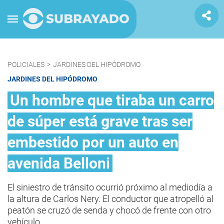
POLICIALES
>
JARDINES DEL HIPÓDROMO
JARDINES DEL HIPÓDROMO
Un hombre que tiraba un carro
de súper está grave tras ser
embestido por un auto en
avenida Belloni
El siniestro de tránsito ocurrió próximo al mediodía a
la altura de Carlos Nery. El conductor que atropelló al
peatón se cruzó de senda y chocó de frente con otro
vehículo.