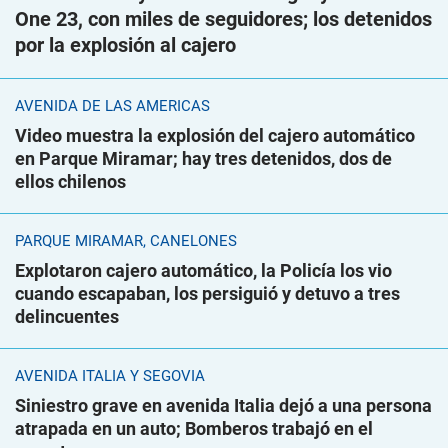
One 23, con miles de seguidores; los detenidos
por la explosión al cajero
AVENIDA DE LAS AMÉRICAS
Video muestra la explosión del cajero automático
en Parque Miramar; hay tres detenidos, dos de
ellos chilenos
PARQUE MIRAMAR, CANELONES
Explotaron cajero automático, la Policía los vio
cuando escapaban, los persiguió y detuvo a tres
delincuentes
AVENIDA ITALIA Y SEGOVIA
Siniestro grave en avenida Italia dejó a una persona
atrapada en un auto; Bomberos trabajó en el