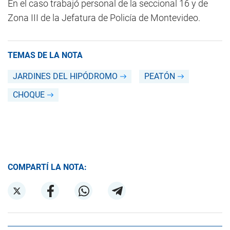
En el caso trabajó personal de la seccional 16 y de
Zona III de la Jefatura de Policía de Montevideo.
TEMAS DE LA NOTA
JARDINES DEL HIPÓDROMO
PEATÓN
CHOQUE
COMPARTÍ LA NOTA: