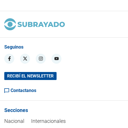
Seguinos
RECIBÍ EL NEWSLETTER
Contactanos
Secciones
Nacional
Internacionales