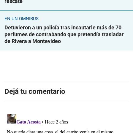
rescate
EN UN ÓMNIBUS
Detuvieron a un policía tras incautarle más de 70
perfumes de contrabando que pretendía trasladar
de Rivera a Montevideo
Dejá tu comentario