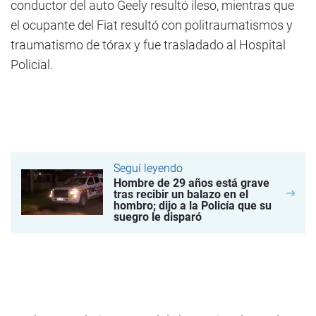
conductor del auto Geely resultó ileso, mientras que
el ocupante del Fiat resultó con politraumatismos y
traumatismo de tórax y fue trasladado al Hospital
Policial.
Seguí leyendo
Hombre de 29 años está grave
tras recibir un balazo en el
hombro; dijo a la Policía que su
suegro le disparó