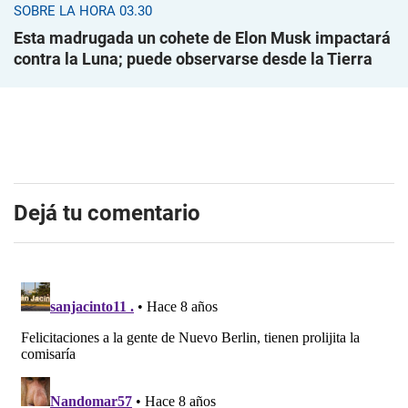
SOBRE LA HORA 03.30
Esta madrugada un cohete de Elon Musk impactará
contra la Luna; puede observarse desde la Tierra
Dejá tu comentario