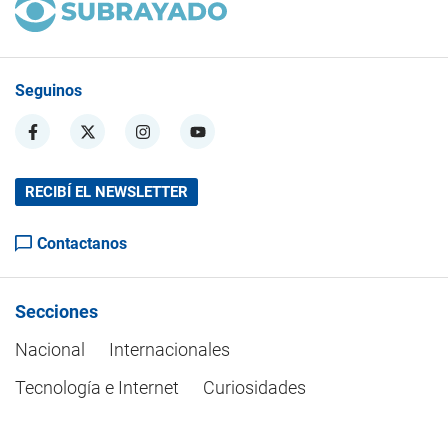
Seguinos
RECIBÍ EL NEWSLETTER
Contactanos
Secciones
Nacional
Internacionales
Tecnología e Internet
Curiosidades