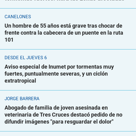
CANELONES
Un hombre de 55 años está grave tras chocar de
frente contra la cabecera de un puente en la ruta
101
DESDE EL JUEVES 6
Aviso especial de Inumet por tormentas muy
fuertes, puntualmente severas, y un ciclón
extratropical
JORGE BARRERA
Abogado de familia de joven asesinada en
veterinaria de Tres Cruces destacó pedido de no
difundir imágenes "para resguardar el dolor"