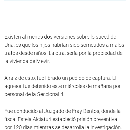
Existen al menos dos versiones sobre lo sucedido.
Una, es que los hijos habrían sido sometidos a malos
tratos desde niños. La otra, sería por la propiedad de
la vivienda de Mevir.
A raíz de esto, fue librado un pedido de captura. El
agresor fue detenido este miércoles de mañana por
personal de la Seccional 4.
Fue conducido al Juzgado de Fray Bentos, donde la
fiscal Estela Alciaturi estableció prisión preventiva
por 120 días mientras se desarrolla la investigación.