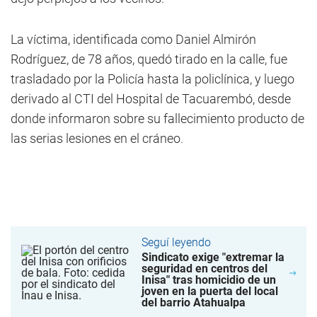
La víctima, identificada como Daniel Almirón
Rodríguez, de 78 años, quedó tirado en la calle, fue
trasladado por la Policía hasta la policlínica, y luego
derivado al CTI del Hospital de Tacuarembó, desde
donde informaron sobre su fallecimiento producto de
las serias lesiones en el cráneo.
Seguí leyendo
Sindicato exige "extremar la
seguridad en centros del
Inisa" tras homicidio de un
joven en la puerta del local
del barrio Atahualpa