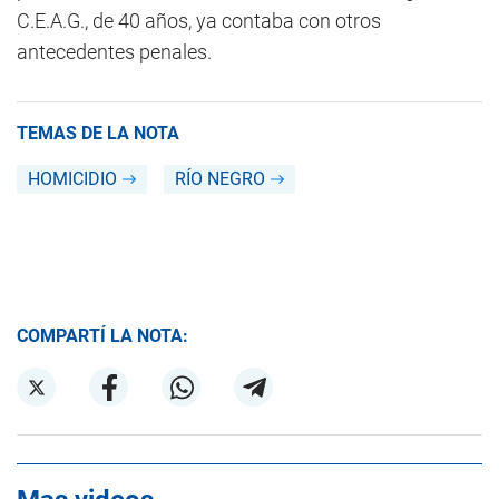
C.E.A.G., de 40 años, ya contaba con otros
antecedentes penales.
TEMAS DE LA NOTA
HOMICIDIO
RÍO NEGRO
COMPARTÍ LA NOTA: