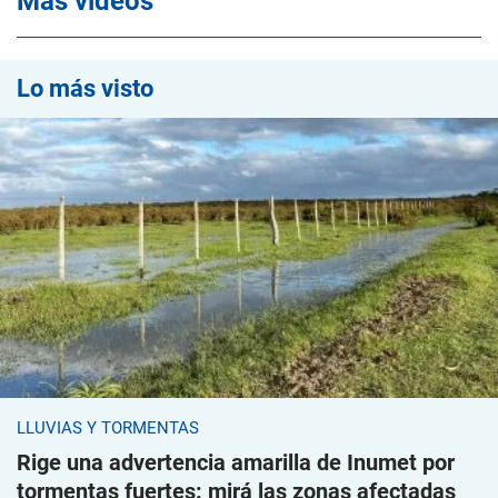
Mas videos
Lo más visto
LLUVIAS Y TORMENTAS
Rige una advertencia amarilla de Inumet por
tormentas fuertes: mirá las zonas afectadas