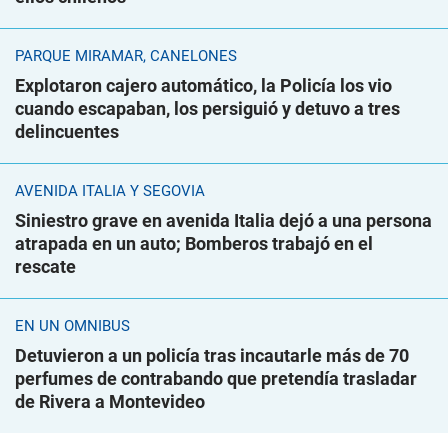
PARQUE MIRAMAR, CANELONES
Explotaron cajero automático, la Policía los vio
cuando escapaban, los persiguió y detuvo a tres
delincuentes
AVENIDA ITALIA Y SEGOVIA
Siniestro grave en avenida Italia dejó a una persona
atrapada en un auto; Bomberos trabajó en el
rescate
EN UN ÓMNIBUS
Detuvieron a un policía tras incautarle más de 70
perfumes de contrabando que pretendía trasladar
de Rivera a Montevideo