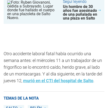
Seguí leyendo
Un hombre de 30
años fue asesinado
de una puñalada en
una plaza en Salto
Otro accidente laboral fatal había ocurrido una
semana antes: el miércoles 11 a un trabajador de un
frigorífico se lo encontró caído, herido grave, al lado
de un montacargas. Y al día siguiente, en la tarde del
jueves 12,
murió en el CTI del hospital de Salto
.
TEMAS DE LA NOTA