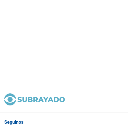
Seguinos