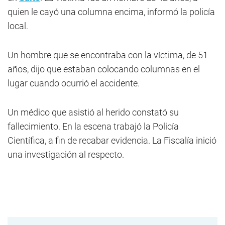
quien le cayó una columna encima, informó la policía
local.
Un hombre que se encontraba con la víctima, de 51
años, dijo que estaban colocando columnas en el
lugar cuando ocurrió el accidente.
Un médico que asistió al herido constató su
fallecimiento. En la escena trabajó la Policía
Científica, a fin de recabar evidencia. La Fiscalía inició
una investigación al respecto.