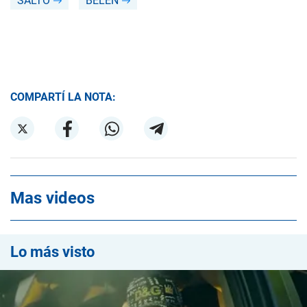
SALTO
BELÉN
COMPARTÍ LA NOTA:
Mas videos
Lo más visto