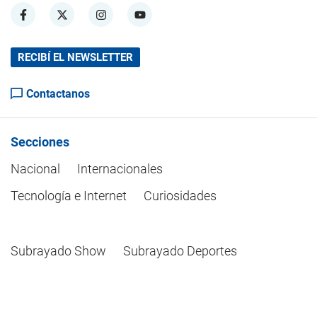
RECIBÍ EL NEWSLETTER
Contactanos
Secciones
Nacional
Internacionales
Tecnología e Internet
Curiosidades
Subrayado Show
Subrayado Deportes