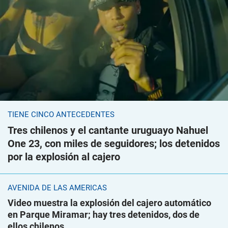
TIENE CINCO ANTECEDENTES
Tres chilenos y el cantante uruguayo Nahuel
One 23, con miles de seguidores; los detenidos
por la explosión al cajero
AVENIDA DE LAS AMÉRICAS
Video muestra la explosión del cajero automático
en Parque Miramar; hay tres detenidos, dos de
ellos chilenos