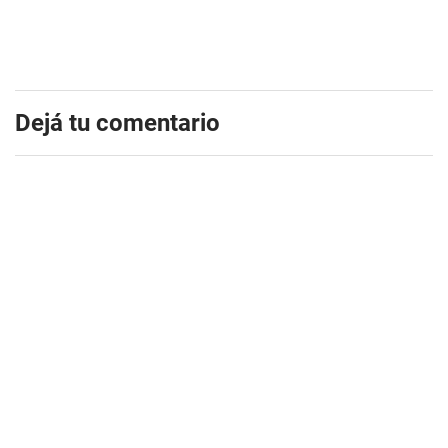
Dejá tu comentario