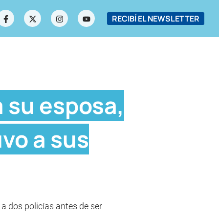
RECIBÍ EL NEWSLETTER
 su esposa,
uvo a sus
 a dos policías antes de ser