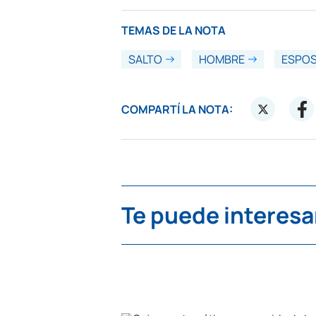
TEMAS DE LA NOTA
SALTO
HOMBRE
ESPO
COMPARTÍ LA NOTA:
Te puede interesa