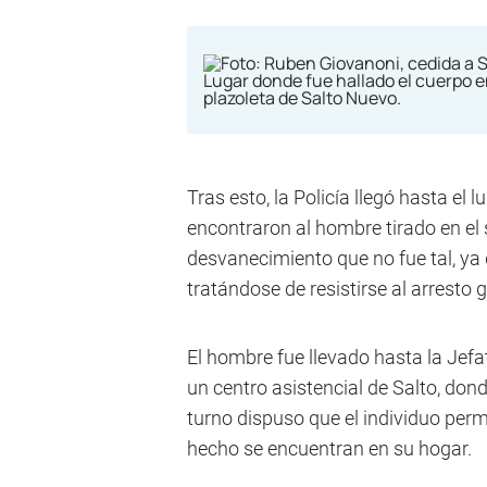
Tras esto, la Policía llegó hasta el 
encontraron al hombre tirado en e
desvanecimiento que no fue tal, ya 
tratándose de resistirse al arresto 
El hombre fue llevado hasta la Jefa
un centro asistencial de Salto, do
turno dispuso que el individuo perm
hecho se encuentran en su hogar.