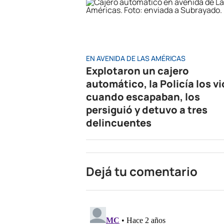
EN AVENIDA DE LAS AMÉRICAS
Explotaron un cajero
automático, la Policía los vi
cuando escapaban, los
persiguió y detuvo a tres
delincuentes
Dejá tu comentario