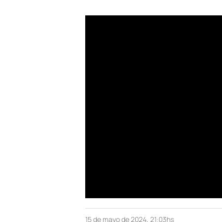
15 de mayo de 2024, 21:03hs