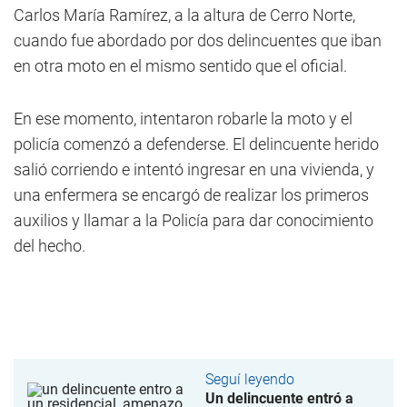
Carlos María Ramírez, a la altura de Cerro Norte,
cuando fue abordado por dos delincuentes que iban
en otra moto en el mismo sentido que el oficial.
En ese momento, intentaron robarle la moto y el
policía comenzó a defenderse. El delincuente herido
salió corriendo e intentó ingresar en una vivienda, y
una enfermera se encargó de realizar los primeros
auxilios y llamar a la Policía para dar conocimiento
del hecho.
Seguí leyendo
Un delincuente entró a