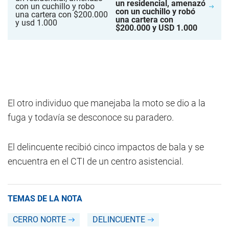
un residencial, amenazó
con un cuchillo y robó
una cartera con
$200.000 y USD 1.000
El otro individuo que manejaba la moto se dio a la
fuga y todavía se desconoce su paradero.
El delincuente recibió cinco impactos de bala y se
encuentra en el CTI de un centro asistencial.
TEMAS DE LA NOTA
CERRO NORTE
DELINCUENTE