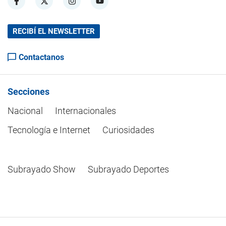
RECIBÍ EL NEWSLETTER
Contactanos
Secciones
Nacional
Internacionales
Tecnología e Internet
Curiosidades
Subrayado Show
Subrayado Deportes