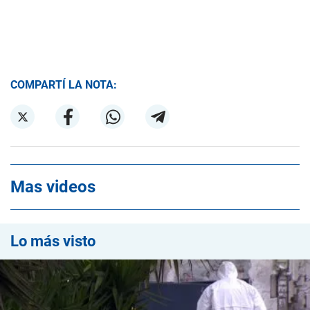
COMPARTÍ LA NOTA:
Mas videos
Lo más visto