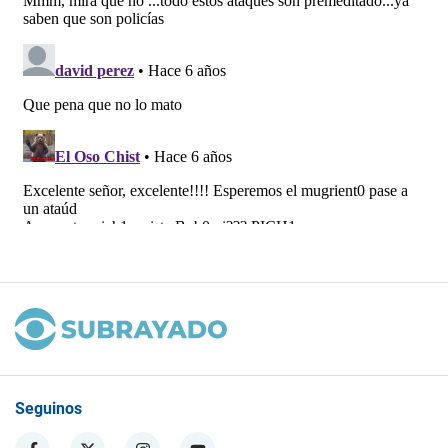
Seguinos