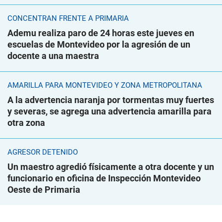
CONCENTRAN FRENTE A PRIMARIA
Ademu realiza paro de 24 horas este jueves en
escuelas de Montevideo por la agresión de un
docente a una maestra
AMARILLA PARA MONTEVIDEO Y ZONA METROPOLITANA
A la advertencia naranja por tormentas muy fuertes
y severas, se agrega una advertencia amarilla para
otra zona
AGRESOR DETENIDO
Un maestro agredió físicamente a otra docente y un
funcionario en oficina de Inspección Montevideo
Oeste de Primaria