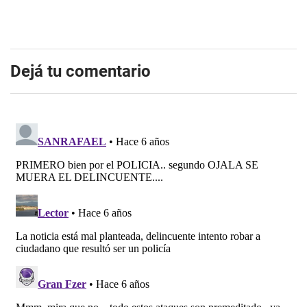
Dejá tu comentario