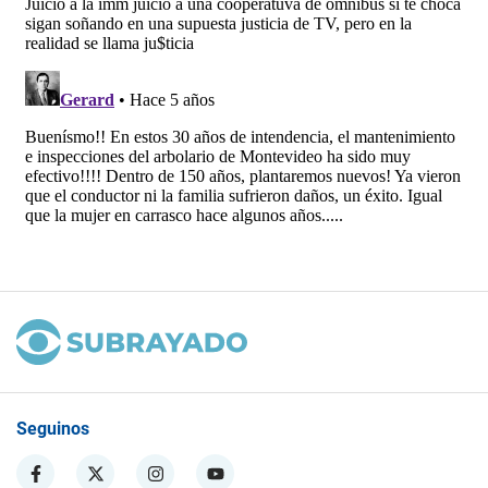
Seguinos