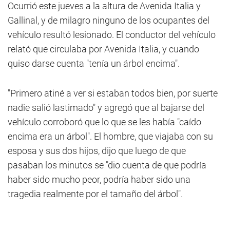
Ocurrió este jueves a la altura de Avenida Italia y
Gallinal, y de milagro ninguno de los ocupantes del
vehículo resultó lesionado. El conductor del vehículo
relató que circulaba por Avenida Italia, y cuando
quiso darse cuenta "tenía un árbol encima".
"Primero atiné a ver si estaban todos bien, por suerte
nadie salió lastimado" y agregó que al bajarse del
vehículo corroboró que lo que se les había "caído
encima era un árbol". El hombre, que viajaba con su
esposa y sus dos hijos, dijo que luego de que
pasaban los minutos se "dio cuenta de que podría
haber sido mucho peor, podría haber sido una
tragedia realmente por el tamaño del árbol".