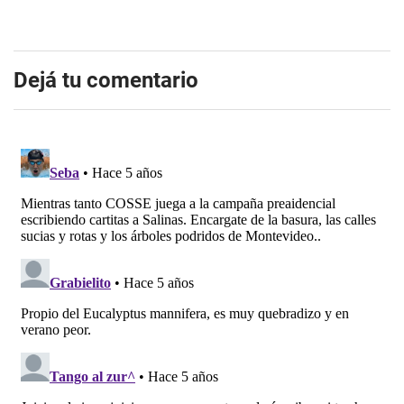
Dejá tu comentario