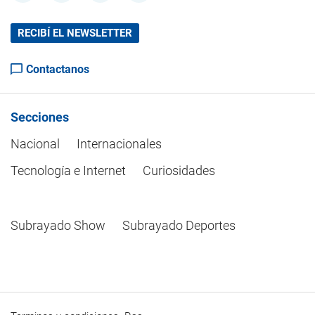
RECIBÍ EL NEWSLETTER
Contactanos
Secciones
Nacional
Internacionales
Tecnología e Internet
Curiosidades
Subrayado Show
Subrayado Deportes