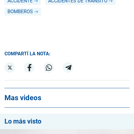
ACCIDENTE
ACCIDENTES DE TRÁNSITO
BOMBEROS
COMPARTÍ LA NOTA:
Mas videos
Lo más visto