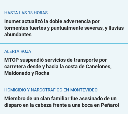
HASTA LAS 18 HORAS
Inumet actualizó la doble advertencia por
tormentas fuertes y puntualmente severas, y lluvias
abundantes
ALERTA ROJA
MTOP suspendió servicios de transporte por
carretera desde y hacia la costa de Canelones,
Maldonado y Rocha
HOMICIDIO Y NARCOTRÁFICO EN MONTEVIDEO
Miembro de un clan familiar fue asesinado de un
disparo en la cabeza frente a una boca en Peñarol