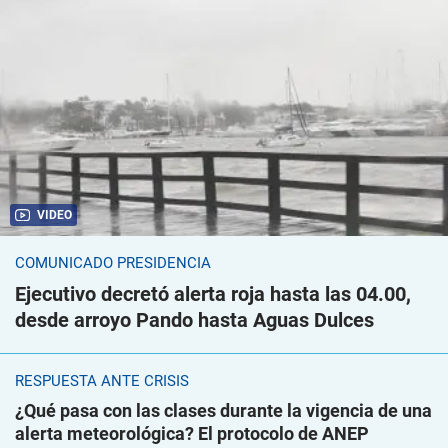
VIDEO
COMUNICADO PRESIDENCIA
Ejecutivo decretó alerta roja hasta las 04.00,
desde arroyo Pando hasta Aguas Dulces
RESPUESTA ANTE CRISIS
¿Qué pasa con las clases durante la vigencia de una
alerta meteorológica? El protocolo de ANEP