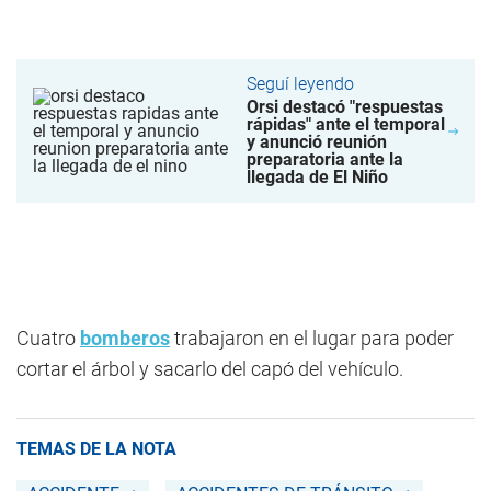
Seguí leyendo
Orsi destacó "respuestas
rápidas" ante el temporal
y anunció reunión
preparatoria ante la
llegada de El Niño
Cuatro
bomberos
trabajaron en el lugar para poder
cortar el árbol y sacarlo del capó del vehículo.
TEMAS DE LA NOTA