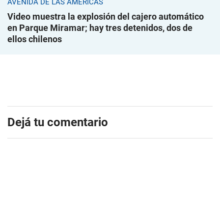
AVENIDA DE LAS AMÉRICAS
Video muestra la explosión del cajero automático
en Parque Miramar; hay tres detenidos, dos de
ellos chilenos
Dejá tu comentario