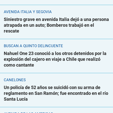
AVENIDA ITALIA Y SEGOVIA
Siniestro grave en avenida Italia dejó a una persona
atrapada en un auto; Bomberos trabajó en el
rescate
BUSCAN A QUINTO DELINCUENTE
Nahuel One 23 conoció a los otros detenidos por la
explosión del cajero en viaje a Chile que realizó
como cantante
CANELONES
Un policía de 52 años se suicidó con su arma de
reglamento en San Ramón; fue encontrado en el río
Santa Lucía