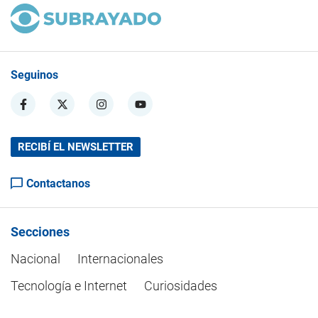
Seguinos
RECIBÍ EL NEWSLETTER
Contactanos
Secciones
Nacional
Internacionales
Tecnología e Internet
Curiosidades