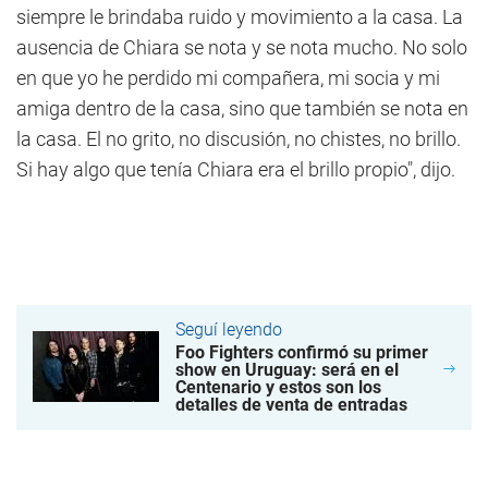
siempre le brindaba ruido y movimiento a la casa. La
ausencia de Chiara se nota y se nota mucho. No solo
en que yo he perdido mi compañera, mi socia y mi
amiga dentro de la casa, sino que también se nota en
la casa. El no grito, no discusión, no chistes, no brillo.
Si hay algo que tenía Chiara era el brillo propio", dijo.
Seguí leyendo
Foo Fighters confirmó su primer
show en Uruguay: será en el
Centenario y estos son los
detalles de venta de entradas