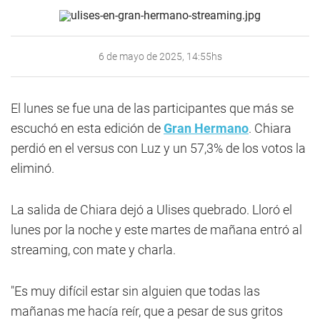
6 de mayo de 2025, 14:55hs
El lunes se fue una de las participantes que más se
escuchó en esta edición de
Gran Hermano
. Chiara
perdió en el versus con Luz y un 57,3% de los votos la
eliminó.
La salida de Chiara dejó a Ulises quebrado. Lloró el
lunes por la noche y este martes de mañana entró al
streaming, con mate y charla.
"Es muy difícil estar sin alguien que todas las
mañanas me hacía reír, que a pesar de sus gritos