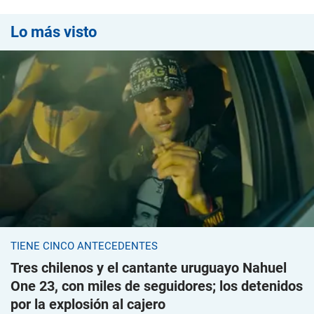
Lo más visto
TIENE CINCO ANTECEDENTES
Tres chilenos y el cantante uruguayo Nahuel
One 23, con miles de seguidores; los detenidos
por la explosión al cajero