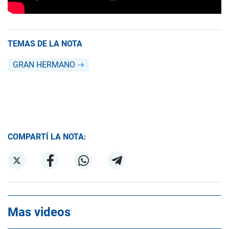
TEMAS DE LA NOTA
GRAN HERMANO
COMPARTÍ LA NOTA:
Mas videos