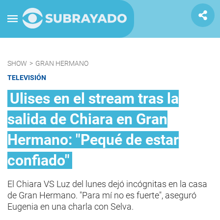
SHOW
>
GRAN HERMANO
TELEVISIÓN
Ulises en el stream tras la
salida de Chiara en Gran
Hermano: "Pequé de estar
confiado"
El Chiara VS Luz del lunes dejó incógnitas en la casa
de Gran Hermano. "Para mí no es fuerte", aseguró
Eugenia en una charla con Selva.