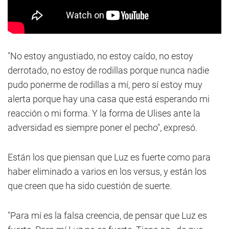
"No estoy angustiado, no estoy caído, no estoy
derrotado, no estoy de rodillas porque nunca nadie
pudo ponerme de rodillas a mí, pero sí estoy muy
alerta porque hay una casa que está esperando mi
reacción o mi forma. Y la forma de Ulises ante la
adversidad es siempre poner el pecho", expresó.
Están los que piensan que Luz es fuerte como para
haber eliminado a varios en los versus, y están los
que creen que ha sido cuestión de suerte.
"Para mí es la falsa creencia, de pensar que Luz es