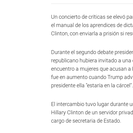
Un concierto de críticas se elevó 
el manual de los aprendices de dict
Clinton, con enviarla a prisión si re
Durante el segundo debate presiden
republicano hubiera invitado a una 
encuentro a mujeres que acusan a Bi
fue en aumento cuando Trump advirt
presidente ella "estaría en la cárcel".
El intercambio tuvo lugar durante 
Hillary Clinton de un servidor priv
cargo de secretaria de Estado.