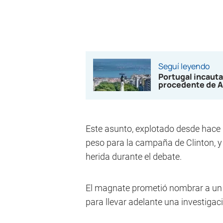
Seguí leyendo
Portugal incauta
procedente de A
Este asunto, explotado desde hace 
peso para la campaña de Clinton, 
herida durante el debate.
El magnate prometió nombrar a un p
para llevar adelante una investigaci