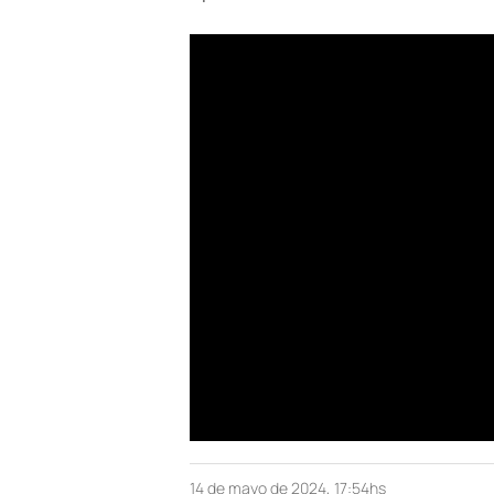
14 de mayo de 2024, 17:54hs