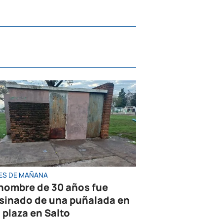
ES DE MAÑANA
hombre de 30 años fue
sinado de una puñalada en
 plaza en Salto