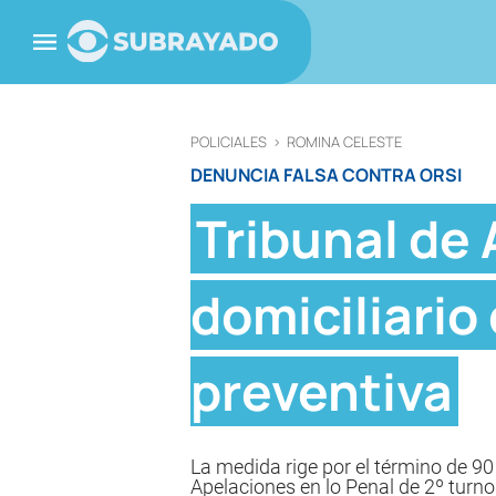
POLICIALES
>
ROMINA CELESTE
DENUNCIA FALSA CONTRA ORSI
Tribunal de 
domiciliario
preventiva
La medida rige por el término de 90
Apelaciones en lo Penal de 2º turno