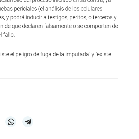
ebas periciales (el análisis de los celulares
, y podrá inducir a testigos, peritos, o terceros y
fin de que declaren falsamente o se comporten de
 fallo.
ste el peligro de fuga de la imputada" y "existe