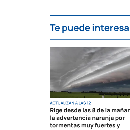
Te puede interesa
ACTUALIZAN A LAS 12
Rige desde las 8 de la maña
la advertencia naranja por
tormentas muy fuertes y