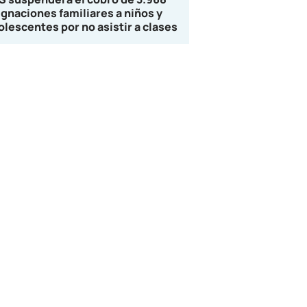
ignaciones familiares a niños y
olescentes por no asistir a clases