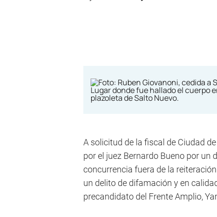
A solicitud de la fiscal de Ciudad 
por el juez Bernardo Bueno por un d
concurrencia fuera de la reiteración
un delito de difamación y en calidad
precandidato del Frente Amplio, Y