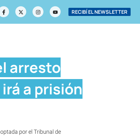
RECIBÍ EL NEWSLETTER
l arresto
irá a prisión
doptada por el Tribunal de