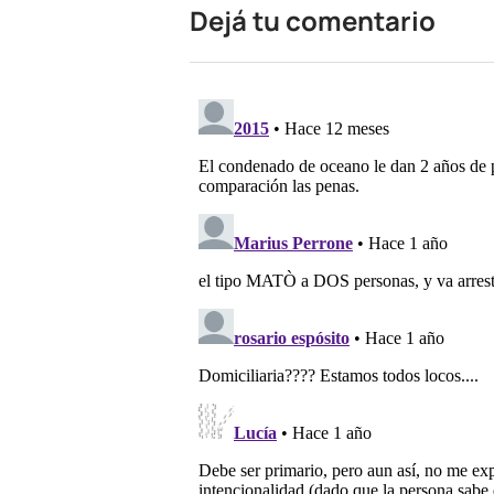
Dejá tu comentario