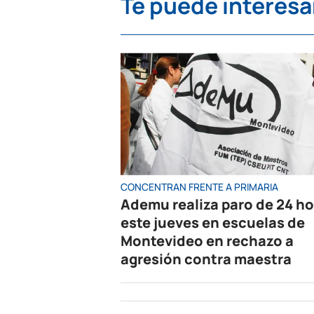
Te puede interesa
CONCENTRAN FRENTE A PRIMARIA
Ademu realiza paro de 24 h
este jueves en escuelas de
Montevideo en rechazo a
agresión contra maestra