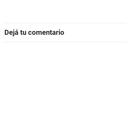
Dejá tu comentario