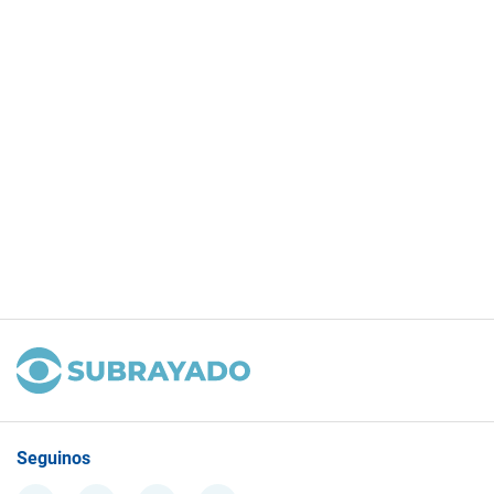
Seguinos