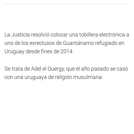
La Justicia resolvió colocar una tobillera electrónica a
uno de los exreclusos de Guantánamo refugiado en
Uruguay desde fines de 2014.
Se trata de Adel el Ouergy, que el año pasado se casó
con una uruguaya de religión musulmana.