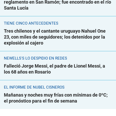
reglamento en San Ramón; fue encontrado en el río
Santa Lucía
TIENE CINCO ANTECEDENTES
Tres chilenos y el cantante uruguayo Nahuel One
23, con miles de seguidores; los detenidos por la
explosión al cajero
NEWELLS'S LO DESPIDIÓ EN REDES
Falleció Jorge Messi, el padre de Lionel Messi, a
los 68 años en Rosario
EL INFORME DE NUBEL CISNEROS
Mañanas y noches muy frías con mínimas de 0ºC;
el pronóstico para el fin de semana