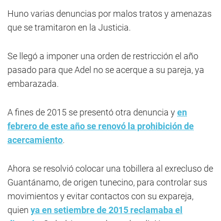
Huno varias denuncias por malos tratos y amenazas
que se tramitaron en la Justicia.
Se llegó a imponer una orden de restricción el año
pasado para que Adel no se acerque a su pareja, ya
embarazada.
A fines de 2015 se presentó otra denuncia y
en
febrero de este año se renovó la prohibición de
acercamiento
.
Ahora se resolvió colocar una tobillera al exrecluso de
Guantánamo, de origen tunecino, para controlar sus
movimientos y evitar contactos con su expareja,
quien
ya en setiembre de 2015 reclamaba el