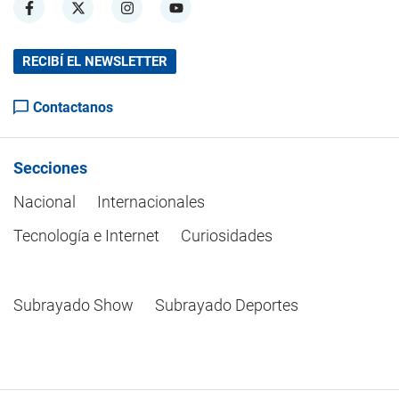
RECIBÍ EL NEWSLETTER
Contactanos
Secciones
Nacional
Internacionales
Tecnología e Internet
Curiosidades
Subrayado Show
Subrayado Deportes