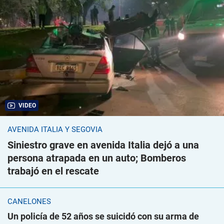
VIDEO
AVENIDA ITALIA Y SEGOVIA
Siniestro grave en avenida Italia dejó a una
persona atrapada en un auto; Bomberos
trabajó en el rescate
CANELONES
Un policía de 52 años se suicidó con su arma de