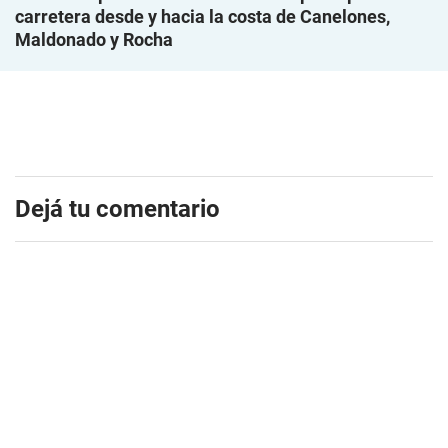
carretera desde y hacia la costa de Canelones,
Maldonado y Rocha
Dejá tu comentario