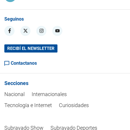
Seguinos
RECIBÍ EL NEWSLETTER
Contactanos
Secciones
Nacional
Internacionales
Tecnología e Internet
Curiosidades
Subrayado Show
Subrayado Deportes