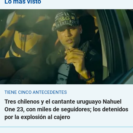
Lo más visto
TIENE CINCO ANTECEDENTES
Tres chilenos y el cantante uruguayo Nahuel
One 23, con miles de seguidores; los detenidos
por la explosión al cajero