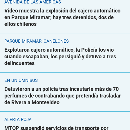
AVENIDA DE LAS AMÉRICAS
Video muestra la explosión del cajero automático
en Parque Miramar; hay tres detenidos, dos de
ellos chilenos
PARQUE MIRAMAR, CANELONES
Explotaron cajero automático, la Policía los vio
cuando escapaban, los persiguió y detuvo a tres
delincuentes
EN UN ÓMNIBUS
Detuvieron a un policía tras incautarle más de 70
perfumes de contrabando que pretendía trasladar
de Rivera a Montevideo
ALERTA ROJA
MTOP suspendió servicios de transporte por