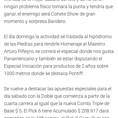
ningún problema físico tomara la punta y tendría que
ganar, el enemigo será Cohete Show de gran
momento y sorpresa Bandero.
El día domingo la actividad se traslada al hipódromo
de las Piedras para rendirle Homenaje al Maestro
Arturo Piñeyro, se correrá el especial donde nos gusta
Panamericano y también se estar disputando el
Especial Iniciación para productos de 2 años sobre
1000 metros donde se destaca Pontiff.
Se vuelve a destacar las apuestas especiales para el
día sábado con la Doble que comienza a partir de la
cuarta carrera al igual que la nueva Combi Triple de
Base $ 5. El Pick 6 tiene Acumulado $ 208.917 dará