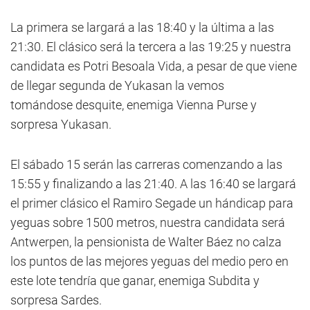
La primera se largará a las 18:40 y la última a las
21:30. El clásico será la tercera a las 19:25 y nuestra
candidata es Potri Besoala Vida, a pesar de que viene
de llegar segunda de Yukasan la vemos
tomándose desquite, enemiga Vienna Purse y
sorpresa Yukasan.
El sábado 15 serán las carreras comenzando a las
15:55 y finalizando a las 21:40. A las 16:40 se largará
el primer clásico el Ramiro Segade un hándicap para
yeguas sobre 1500 metros, nuestra candidata será
Antwerpen, la pensionista de Walter Báez no calza
los puntos de las mejores yeguas del medio pero en
este lote tendría que ganar, enemiga Subdita y
sorpresa Sardes.