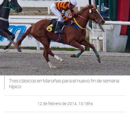
Tres clásicos en Maroñas para el nuevo fin de semana
hípico
12 de febrero de 2014, 13:18hs