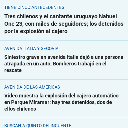
TIENE CINCO ANTECEDENTES
Tres chilenos y el cantante uruguayo Nahuel
One 23, con miles de seguidores; los detenidos
por la explosión al cajero
AVENIDA ITALIA Y SEGOVIA
Siniestro grave en avenida Italia dejó a una persona
atrapada en un auto; Bomberos trabajó en el
rescate
AVENIDA DE LAS AMÉRICAS
Video muestra la explosión del cajero automático
en Parque Miramar; hay tres detenidos, dos de
ellos chilenos
BUSCAN A QUINTO DELINCUENTE