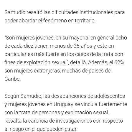
Samudio resaltó las dificultades institucionales para
poder abordar el fenómeno en territorio.
“Son mujeres jóvenes, en su mayoría, en general ocho
de cada diez tienen menos de 35 años y esto en
particular es más fuerte en los casos de la trata con
fines de explotación sexual”, detalló. Además, el 62%
son mujeres extranjeras, muchas de países del
Caribe.
Según Samudio, las desapariciones de adolescentes
y mujeres jóvenes en Uruguay se vincula fuertemente
con la trata de personas y explotación sexual.
Resalta la carencia de investigaciones con respecto
al riesgo en el que pueden estar.