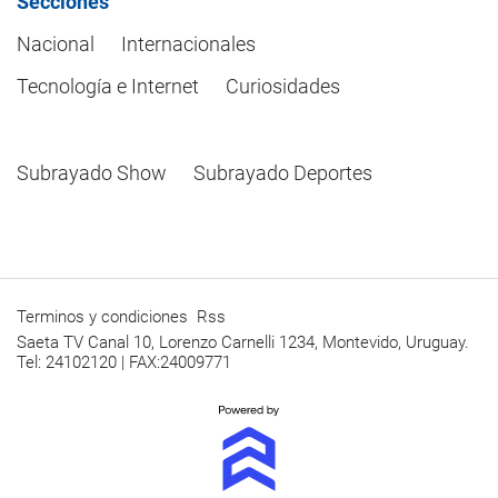
Secciones
Nacional
Internacionales
Tecnología e Internet
Curiosidades
Subrayado Show
Subrayado Deportes
Terminos y condiciones
Rss
Saeta TV Canal 10, Lorenzo Carnelli 1234, Montevido, Uruguay.
Tel: 24102120 | FAX:24009771