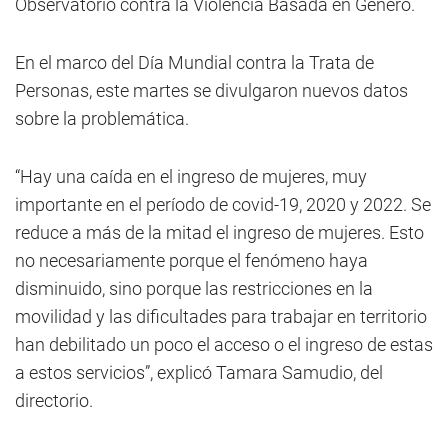
Observatorio contra la Violencia Basada en Género.
En el marco del Día Mundial contra la Trata de
Personas, este martes se divulgaron nuevos datos
sobre la problemática.
“Hay una caída en el ingreso de mujeres, muy
importante en el período de covid-19, 2020 y 2022. Se
reduce a más de la mitad el ingreso de mujeres. Esto
no necesariamente porque el fenómeno haya
disminuido, sino porque las restricciones en la
movilidad y las dificultades para trabajar en territorio
han debilitado un poco el acceso o el ingreso de estas
a estos servicios”, explicó Tamara Samudio, del
directorio.