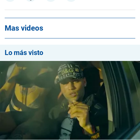
Mas videos
Lo más visto