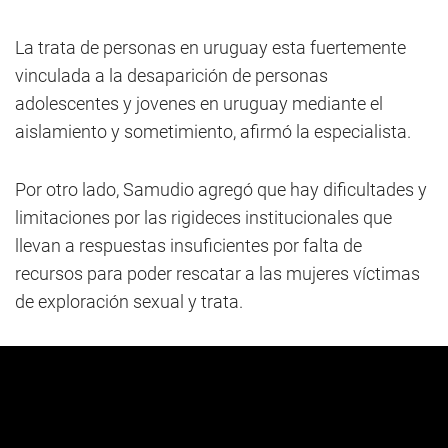
La trata de personas en uruguay esta fuertemente
vinculada a la desaparición de personas
adolescentes y jovenes en uruguay mediante el
aislamiento y sometimiento, afirmó la especialista.
Por otro lado, Samudio agregó que hay dificultades y
limitaciones por las rigideces institucionales que
llevan a respuestas insuficientes por falta de
recursos para poder rescatar a las mujeres víctimas
de exploración sexual y trata.