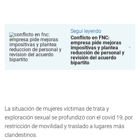
Seguí leyendo
Conflicto en FNC:
empresa pide mejoras
impositivas y plantea
reducción de personal y
revisión del acuerdo
bipartito
La situación de mujeres víctimas de trata y
exploración sexual se profundizó con el covid 19, por
restricción de movilidad y traslado a lugares más
clandestinos.