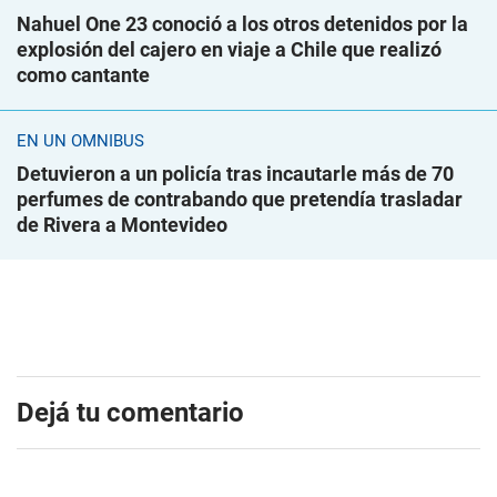
Nahuel One 23 conoció a los otros detenidos por la
explosión del cajero en viaje a Chile que realizó
como cantante
EN UN ÓMNIBUS
Detuvieron a un policía tras incautarle más de 70
perfumes de contrabando que pretendía trasladar
de Rivera a Montevideo
Dejá tu comentario