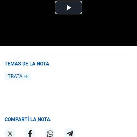
TEMAS DE LA NOTA
TRATA
COMPARTÍ LA NOTA: