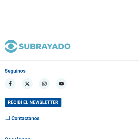
Seguinos
RECIBÍ EL NEWSLETTER
Contactanos