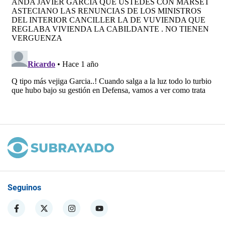
Seguinos