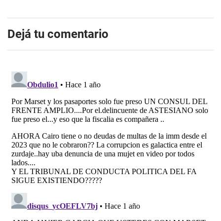
Dejá tu comentario