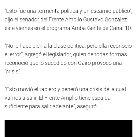
“Esto fue una tormenta política y un escarnio público”,
dijo el senador del Frente Amplio Gustavo González
este viernes en el programa Arriba Gente de Canal 10.
“No le hace bien a la clase política, pero ella reconoció
el error”, agregó el legislador, quien de todas formas
reconoció que lo sucedido con Cairo provocó una
"crisis".
“Esto movió el tablero y generó una crisis de la cual
vamos a salir. El Frente Amplio tiene espalda
suficiente para salir adelante”, aseguró.