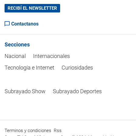
RECIBÍ EL NEWSLETTER
Contactanos
Secciones
Nacional
Internacionales
Tecnología e Internet
Curiosidades
Subrayado Show
Subrayado Deportes
Terminos y condiciones
Rss