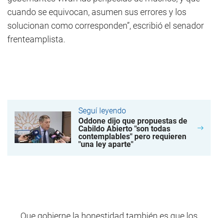
cuando se equivocan, asumen sus errores y los
solucionan como corresponden”, escribió el senador
frenteamplista.
Seguí leyendo
Oddone dijo que propuestas de
Cabildo Abierto "son todas
contemplables" pero requieren
"una ley aparte"
Que gobierne la honestidad también es que los