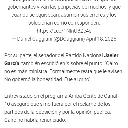
gobernantes vivan las peripecias de muchos, y que
cuando se equivocan, asumen sus errores y los
solucionan como corresponden.
https://t.co/1NlnU8Ze4s
— Daniel Caggiani (@DCaggiani)
April 18, 2025
Por su parte, el senador del Partido Nacional
Javier
García
, también escribió en X sobre el punto: “Cairo
no es más ministra. Formalmente resta que le avisen.
No gobernó la honestidad. Fue al grito”.
Entrevistado en el programa Arriba Gente de Canal
10 aseguró que si no fuera por el reclamo de los
partidos de la oposición y por la opinión pública,
Cairo no habría renunciado: