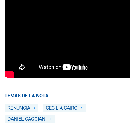
TEMAS DE LA NOTA
RENUNCIA
CECILIA CAIRO
DANIEL CAGGIANI