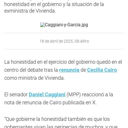
honestidad en el gobierno y la situación de la
exministra de Vivienda.
18 de abril de 2025, 08:46hs
La honestidad en el ejercicio del gobierno quedó en el
centro del debate tras la
renuncia
de
Cecilia Cairo
como ministra de Vivienda.
El senador
Daniel Caggiani
(MPP) reaccionó a la
nota de renuncia de Cairo publicada en X.
“Que gobierne la honestidad también es que los
gobernantes vivan las peripecias de muchos, y que