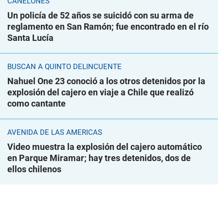
CANELONES
Un policía de 52 años se suicidó con su arma de
reglamento en San Ramón; fue encontrado en el río
Santa Lucía
BUSCAN A QUINTO DELINCUENTE
Nahuel One 23 conoció a los otros detenidos por la
explosión del cajero en viaje a Chile que realizó
como cantante
AVENIDA DE LAS AMÉRICAS
Video muestra la explosión del cajero automático
en Parque Miramar; hay tres detenidos, dos de
ellos chilenos