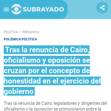
POLÍTICA
>
RENUNCIA
POLÉMICA POLÍTICA
Tras la renuncia de Cairo,
oficialismo y oposición se
cruzan por el concepto de
honestidad en el ejercicio del
gobierno
Tras la renuncia de Cairo, legisladores y dirigentes del
oficialismo y la oposición se pronunciaron sobre la