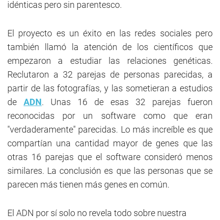
idénticas pero sin parentesco.
El proyecto es un éxito en las redes sociales pero
también llamó la atención de los científicos que
empezaron a estudiar las relaciones genéticas.
Reclutaron a 32 parejas de personas parecidas, a
partir de las fotografías, y las sometieran a estudios
de
ADN
. Unas 16 de esas 32 parejas fueron
reconocidas por un software como que eran
"verdaderamente" parecidas. Lo más increíble es que
compartían una cantidad mayor de genes que las
otras 16 parejas que el software consideró menos
similares. La conclusión es que las personas que se
parecen más tienen más genes en común.
El ADN por sí solo no revela todo sobre nuestra