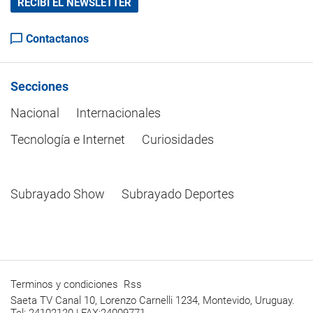
RECIBÍ EL NEWSLETTER
Contactanos
Secciones
Nacional
Internacionales
Tecnología e Internet
Curiosidades
Subrayado Show
Subrayado Deportes
Terminos y condiciones
Rss
Saeta TV Canal 10, Lorenzo Carnelli 1234, Montevido, Uruguay.