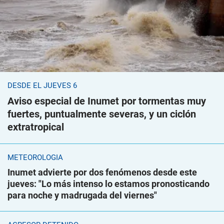
DESDE EL JUEVES 6
Aviso especial de Inumet por tormentas muy
fuertes, puntualmente severas, y un ciclón
extratropical
METEOROLOGÍA
Inumet advierte por dos fenómenos desde este
jueves: "Lo más intenso lo estamos pronosticando
para noche y madrugada del viernes"