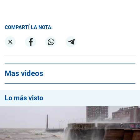
COMPARTÍ LA NOTA:
Mas videos
Lo más visto