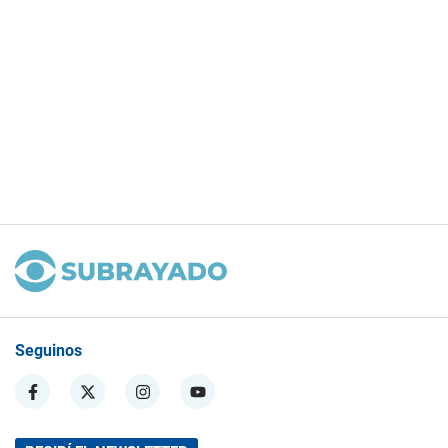
Seguinos