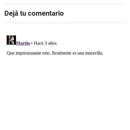
Dejá tu comentario