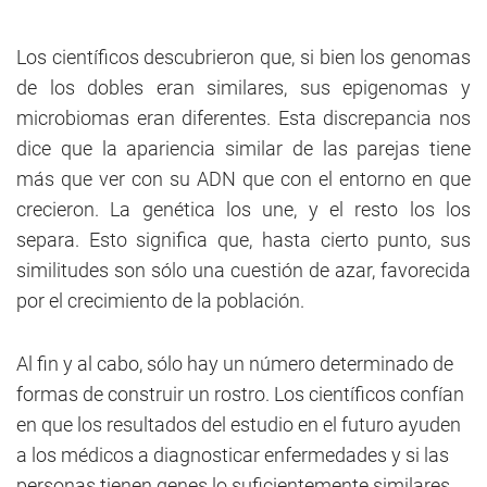
Los científicos descubrieron que, si bien los genomas
de los dobles eran similares, sus epigenomas y
microbiomas eran diferentes. Esta discrepancia nos
dice que la apariencia similar de las parejas tiene
más que ver con su ADN que con el entorno en que
crecieron. La genética los une, y el resto los los
separa. Esto significa que, hasta cierto punto, sus
similitudes son sólo una cuestión de azar, favorecida
por el crecimiento de la población.
Al fin y al cabo, sólo hay un número determinado de
formas de construir un rostro. Los científicos confían
en que los resultados del estudio en el futuro ayuden
a los médicos a diagnosticar enfermedades y si las
personas tienen genes lo suficientemente similares