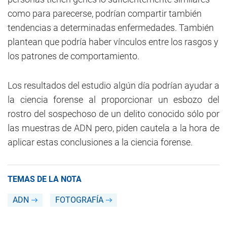
como para parecerse, podrían compartir también
tendencias a determinadas enfermedades. También
plantean que podría haber vínculos entre los rasgos y
los patrones de comportamiento.
Los resultados del estudio algún día podrían ayudar a
la ciencia forense al proporcionar un esbozo del
rostro del sospechoso de un delito conocido sólo por
las muestras de ADN pero, piden cautela a la hora de
aplicar estas conclusiones a la ciencia forense.
TEMAS DE LA NOTA
ADN
FOTOGRAFÍA