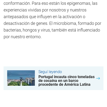
conformación. Para eso están los epigenomas, las
experiencias vividas por nosotros y nuestros
antepasados que influyen en la activación o
desactivación de genes. El microbioma, formado por
bacterias, hongos y virus, también está influenciado
por nuestro entorno.
Seguí leyendo
Portugal incauta cinco toneladas
de cocaína en un barco
procedente de América Latina