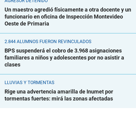
AGRESOR DETENIDO
Un maestro agredió físicamente a otra docente y un
funcionario en oficina de Inspección Montevideo
Oeste de Primaria
2.844 ALUMNOS FUERON REVINCULADOS
BPS suspenderá el cobro de 3.968 asignaciones
familiares a niños y adolescentes por no asistir a
clases
LLUVIAS Y TORMENTAS
Rige una advertencia amarilla de Inumet por
tormentas fuertes: mirá las zonas afectadas