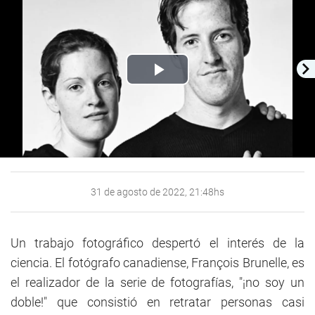
Play
Video
31 de agosto de 2022, 21:48hs
Un trabajo fotográfico despertó el interés de la
ciencia. El fotógrafo canadiense, François Brunelle, es
el realizador de la serie de fotografías, "¡no soy un
doble!" que consistió en retratar personas casi