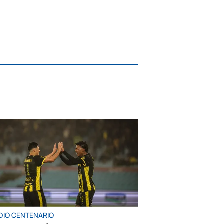
DIO CENTENARIO