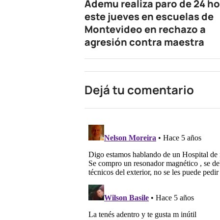
Ademu realiza paro de 24 h
este jueves en escuelas de
Montevideo en rechazo a
agresión contra maestra
Dejá tu comentario