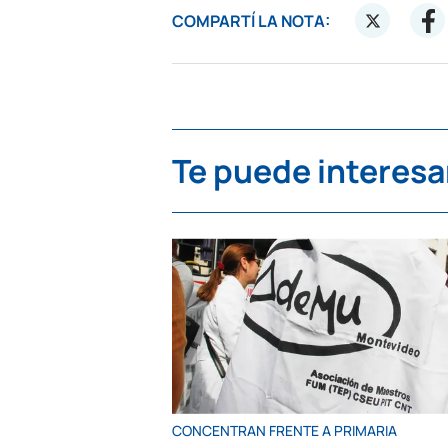
COMPARTÍ LA NOTA:
Te puede interesa
CONCENTRAN FRENTE A PRIMARIA