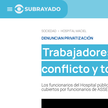
SOCIEDAD
>
HOSPITAL MACIEL
DENUNCIAN PRIVATIZACIÓN
Trabajadores
conflicto y
Los funcionarios del Hospital públi
cubiertos por funcionarios de ASSE