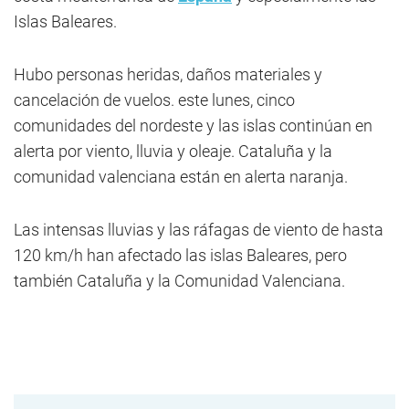
Islas Baleares.
Hubo personas heridas, daños materiales y
cancelación de vuelos. este lunes, cinco
comunidades del nordeste y las islas continúan en
alerta por viento, lluvia y oleaje. Cataluña y la
comunidad valenciana están en alerta naranja.
Las intensas lluvias y las ráfagas de viento de hasta
120 km/h han afectado las islas Baleares, pero
también Cataluña y la Comunidad Valenciana.