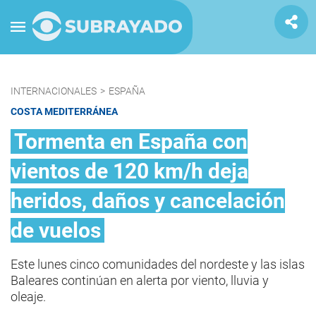
INTERNACIONALES
>
ESPAÑA
COSTA MEDITERRÁNEA
Tormenta en España con
vientos de 120 km/h deja
heridos, daños y cancelación
de vuelos
Este lunes cinco comunidades del nordeste y las islas
Baleares continúan en alerta por viento, lluvia y
oleaje.