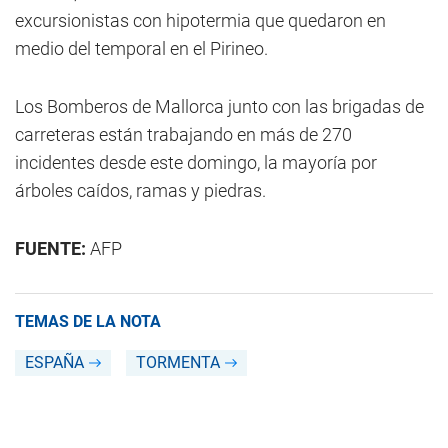
excursionistas con hipotermia que quedaron en
medio del temporal en el Pirineo.
Los Bomberos de Mallorca junto con las brigadas de
carreteras están trabajando en más de 270
incidentes desde este domingo, la mayoría por
árboles caídos, ramas y piedras.
FUENTE:
AFP
TEMAS DE LA NOTA
ESPAÑA
TORMENTA