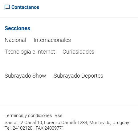
Contactanos
Secciones
Nacional
Internacionales
Tecnología e Internet
Curiosidades
Subrayado Show
Subrayado Deportes
Terminos y condiciones
Rss
Saeta TV Canal 10, Lorenzo Carnelli 1234, Montevido, Uruguay.
Tel: 24102120 | FAX:24009771