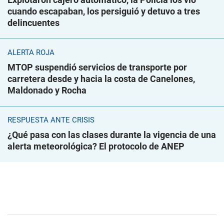
cuando escapaban, los persiguió y detuvo a tres
delincuentes
ALERTA ROJA
MTOP suspendió servicios de transporte por
carretera desde y hacia la costa de Canelones,
Maldonado y Rocha
RESPUESTA ANTE CRISIS
¿Qué pasa con las clases durante la vigencia de una
alerta meteorológica? El protocolo de ANEP