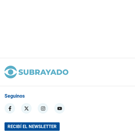
Seguinos
RECIBÍ EL NEWSLETTER