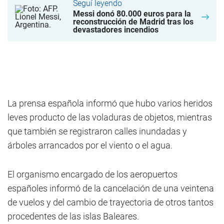
Seguí leyendo
Messi donó 80.000 euros para la
reconstrucción de Madrid tras los
devastadores incendios
La prensa española informó que hubo varios heridos
leves producto de las voladuras de objetos, mientras
que también se registraron calles inundadas y
árboles arrancados por el viento o el agua.
El organismo encargado de los aeropuertos
españoles informó de la cancelación de una veintena
de vuelos y del cambio de trayectoria de otros tantos
procedentes de las islas Baleares.