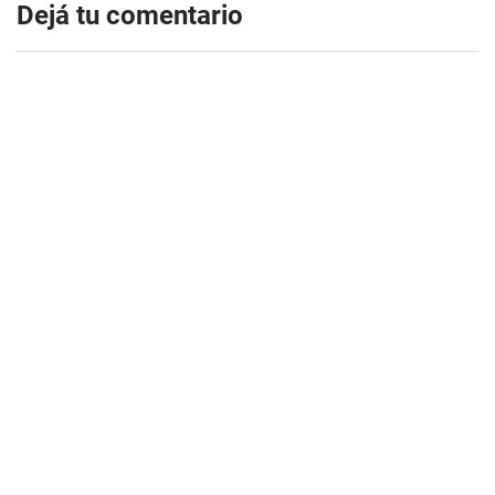
Dejá tu comentario