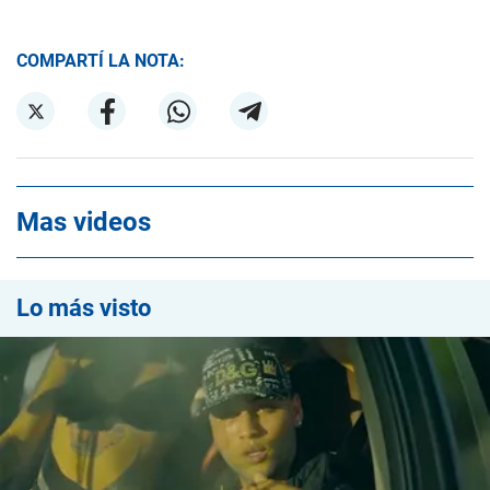
COMPARTÍ LA NOTA:
Mas videos
Lo más visto