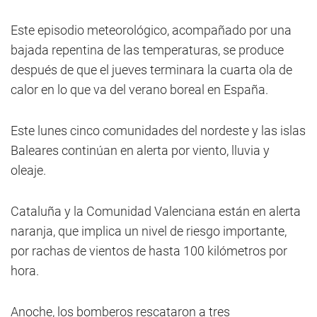
Este episodio meteorológico, acompañado por una
bajada repentina de las temperaturas, se produce
después de que el jueves terminara la cuarta ola de
calor en lo que va del verano boreal en España.
Este lunes cinco comunidades del nordeste y las islas
Baleares continúan en alerta por viento, lluvia y
oleaje.
Cataluña y la Comunidad Valenciana están en alerta
naranja, que implica un nivel de riesgo importante,
por rachas de vientos de hasta 100 kilómetros por
hora.
Anoche, los bomberos rescataron a tres