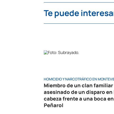
Te puede interesa
HOMICIDIO Y NARCOTRÁFICO EN MONTEV
Miembro de un clan familiar
asesinado de un disparo en 
cabeza frente a una boca en
Peñarol