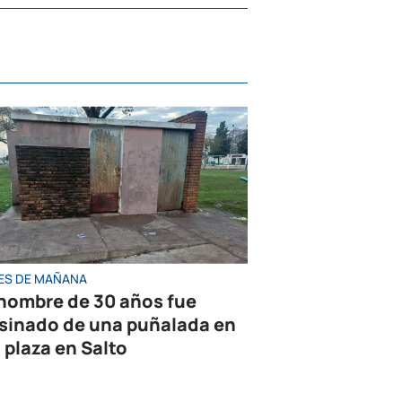
ES DE MAÑANA
hombre de 30 años fue
sinado de una puñalada en
 plaza en Salto