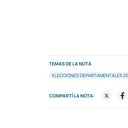
TEMAS DE LA NOTA
ELECCIONES DEPARTAMENTALES 20
COMPARTÍ LA NOTA: