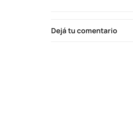
Dejá tu comentario