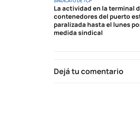
SINDICATO DE TCP
La actividad en la terminal 
contenedores del puerto es
paralizada hasta el lunes po
medida sindical
Dejá tu comentario