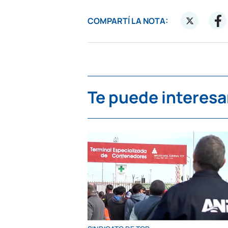
COMPARTÍ LA NOTA:
Te puede interesa