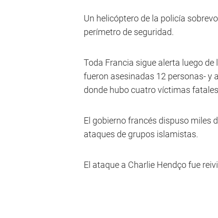
Un helicóptero de la policía sobrevo
perímetro de seguridad.
Toda Francia sigue alerta luego de 
fueron asesinadas 12 personas- y a
donde hubo cuatro víctimas fatales
El gobierno francés dispuso miles de
ataques de grupos islamistas.
El ataque a Charlie Hendço fue rei