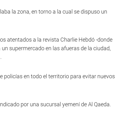
laba la zona, en torno a la cual se dispuso un
los atentados a la revista Charlie Hebdó -donde
 un supermercado en las afueras de la ciudad,
.
 policías en todo el territorio para evitar nuevos
vindicado por una sucursal yemení de Al Qaeda.