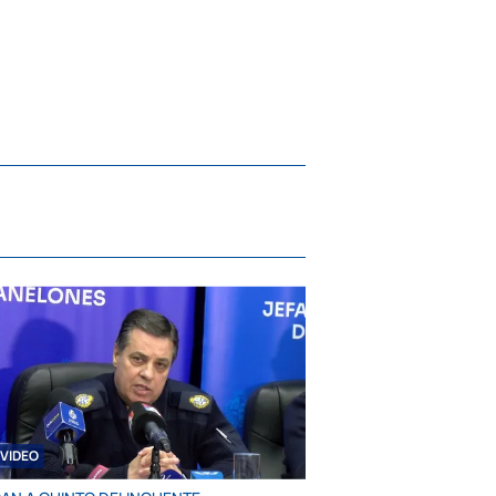
VIDEO