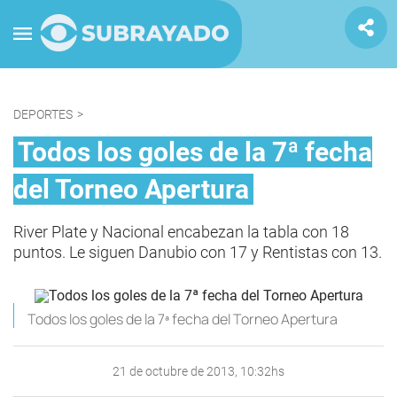
DEPORTES
>
Todos los goles de la 7ª fecha
del Torneo Apertura
River Plate y Nacional encabezan la tabla con 18
puntos. Le siguen Danubio con 17 y Rentistas con 13.
Todos los goles de la 7ª fecha del Torneo Apertura
21 de octubre de 2013, 10:32hs