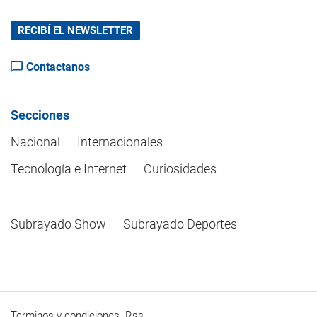
RECIBÍ EL NEWSLETTER
Contactanos
Secciones
Nacional
Internacionales
Tecnología e Internet
Curiosidades
Subrayado Show
Subrayado Deportes
Terminos y condiciones
Rss