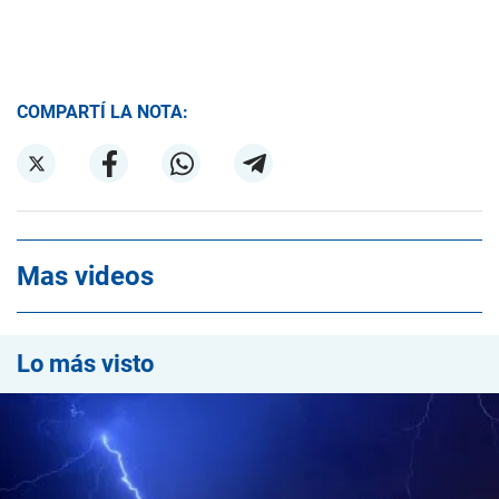
COMPARTÍ LA NOTA:
Mas videos
Lo más visto