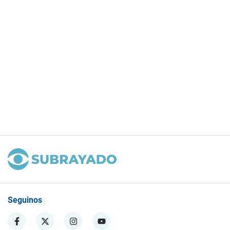
Seguinos