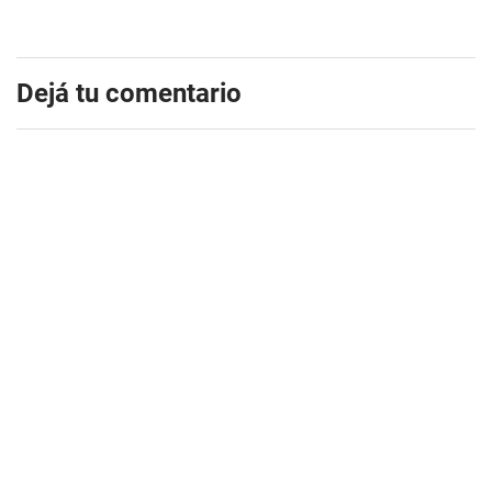
Dejá tu comentario