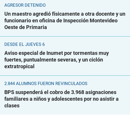
AGRESOR DETENIDO
Un maestro agredió físicamente a otra docente y un
funcionario en oficina de Inspección Montevideo
Oeste de Primaria
DESDE EL JUEVES 6
Aviso especial de Inumet por tormentas muy
fuertes, puntualmente severas, y un ciclón
extratropical
2.844 ALUMNOS FUERON REVINCULADOS
BPS suspenderá el cobro de 3.968 asignaciones
familiares a niños y adolescentes por no asistir a
clases