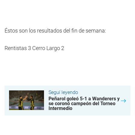
Éstos son los resultados del fin de semana:
Rentistas 3 Cerro Largo 2
Seguí leyendo
Peñarol goleó 5-1 a Wanderers y
se coronó campeón del Torneo
Intermedio