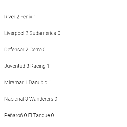
River 2 Fénix 1
Liverpool 2 Sudamerica 0
Defensor 2 Cerro 0
Juventud 3 Racing 1
Miramar 1 Danubio 1
Nacional 3 Wanderers 0
Peñaroñ 0 El Tanque 0