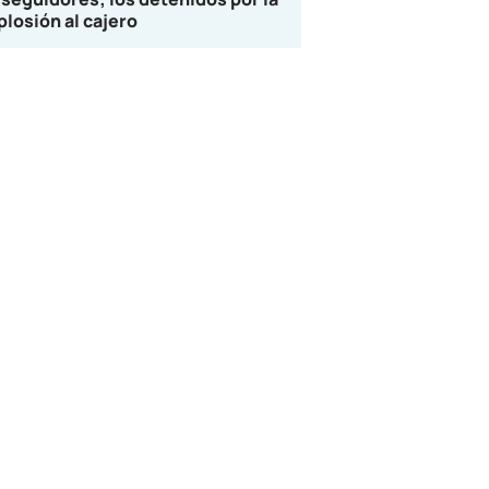
plosión al cajero