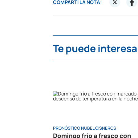
COMPARTÍ LA NOTA:
Te puede interesa
PRONÓSTICO NUBEL CISNEROS
Domingo frío a fresco con