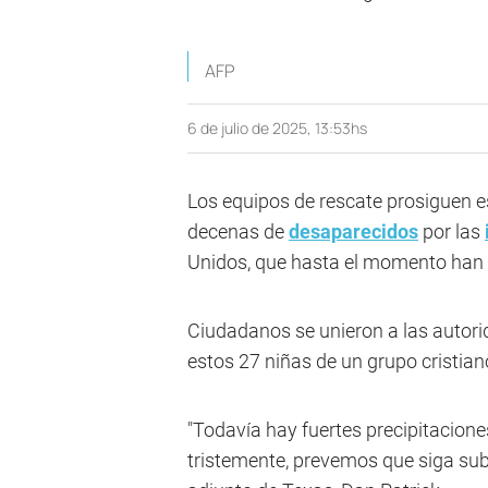
AFP
6 de julio de 2025, 13:53hs
Los equipos de rescate prosiguen e
decenas de
desaparecidos
por las
Unidos, que hasta el momento han
Ciudadanos se unieron a las autori
estos 27 niñas de un grupo cristian
"Todavía hay fuertes precipitaciones
tristemente, prevemos que siga sub