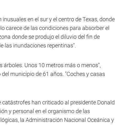
inusuales en el sur y el centro de Texas, donde
elo carece de las condiciones para absorber el
zona donde se produjo el diluvio del fin de
 las inundaciones repentinas".
los árboles. Unos 10 metros más o menos",
o del municipio de 61 años. "Coches y casas
.
e catástrofes han criticado al presidente Donald
ión y personal en el organismo de las
lógicas, la Administración Nacional Oceánica y