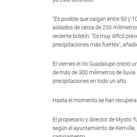
"Es posible que caigan entre 50 y 1
aislados de cerca de 250 milímetros"
reciente boletín. "Es muy difícil pr
precipitaciones más fuertes", añadi
El viernes el río Guadalupe creció 
de más de 300 milímetros de lluvia 
precipitaciones en todo un año.
Hasta el momento se han recuperad
El propietario y director de Mystic 
según el ayuntamiento de Kerrville,
campamento.