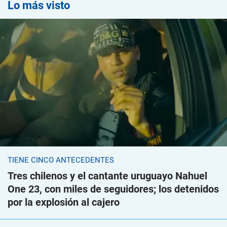
Lo más visto
TIENE CINCO ANTECEDENTES
Tres chilenos y el cantante uruguayo Nahuel
One 23, con miles de seguidores; los detenidos
por la explosión al cajero