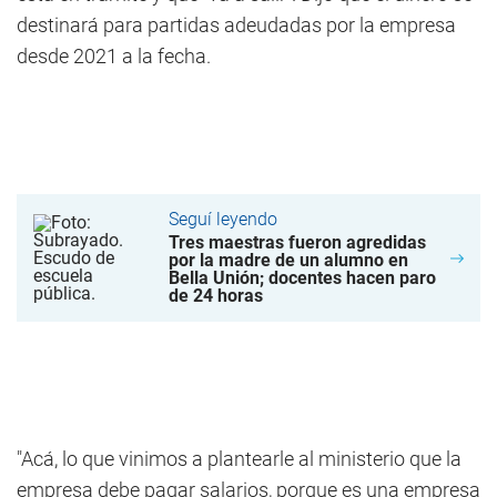
destinará para partidas adeudadas por la empresa
desde 2021 a la fecha.
Seguí leyendo
Tres maestras fueron agredidas
por la madre de un alumno en
Bella Unión; docentes hacen paro
de 24 horas
"Acá, lo que vinimos a plantearle al ministerio que la
empresa debe pagar salarios, porque es una empresa