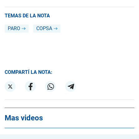
TEMAS DE LA NOTA
PARO
COPSA
COMPARTÍ LA NOTA:
Mas videos