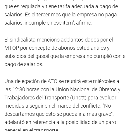
que es regulada y tiene tarifa adecuada a pago de
salarios. Es el tercer mes que la empresa no paga
salarios, incumple en ese ítem", afirmó.
El sindicalista mencionó adelantos dados por el
MTOP por concepto de abonos estudiantiles y
subsidios del gasoil que la empresa no cumplió con el
pago de salarios.
Una delegación de ATC se reunirá este miércoles a
las 12:30 horas con la Unión Nacional de Obreros y
Trabajadores del Transporte (Unott) para evaluar
medidas a seguir en el marco del conflicto. "No
descartamos que esto se pueda ir a más grave",
adelantó en referencia a la posibilidad de un paro
general en el transporte.