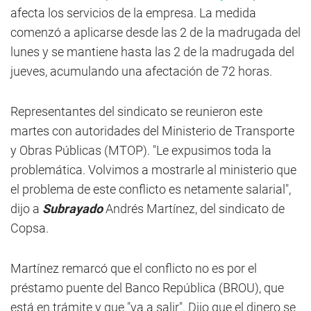
afecta los servicios de la empresa. La medida
comenzó a aplicarse desde las 2 de la madrugada del
lunes y se mantiene hasta las 2 de la madrugada del
jueves, acumulando una afectación de 72 horas.
Representantes del sindicato se reunieron este
martes con autoridades del Ministerio de Transporte
y Obras Públicas (MTOP). "Le expusimos toda la
problemática. Volvimos a mostrarle al ministerio que
el problema de este conflicto es netamente salarial",
dijo a
Subrayado
Andrés Martínez, del sindicato de
Copsa.
Martínez remarcó que el conflicto no es por el
préstamo puente del Banco República (BROU), que
está en trámite y que "va a salir". Dijo que el dinero se