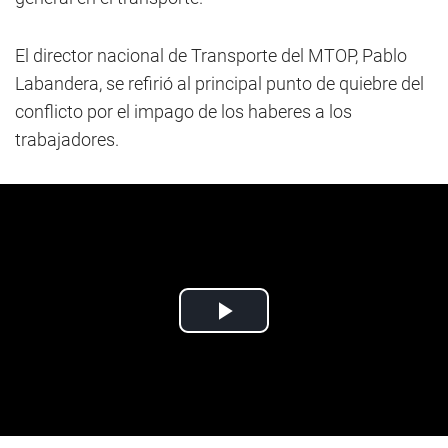
El director nacional de Transporte del MTOP, Pablo
Labandera, se refirió al principal punto de quiebre del
conflicto por el impago de los haberes a los
trabajadores.