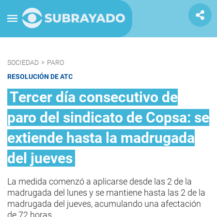
SOCIEDAD
>
PARO
RESOLUCIÓN DE ATC
Tercer día consecutivo de
paro del sindicato de Copsa: se
extiende hasta la madrugada
del jueves
La medida comenzó a aplicarse desde las 2 de la
madrugada del lunes y se mantiene hasta las 2 de la
madrugada del jueves, acumulando una afectación
de 72 horas.