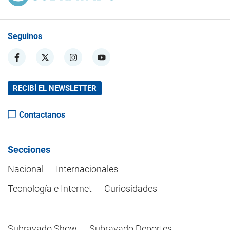
Seguinos
RECIBÍ EL NEWSLETTER
Contactanos
Secciones
Nacional
Internacionales
Tecnología e Internet
Curiosidades
Subrayado Show
Subrayado Deportes