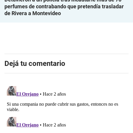
perfumes de contrabando que pretendía trasladar
de Rivera a Montevideo
Dejá tu comentario