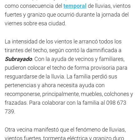
como consecuencia del
temporal
de lluvias, vientos
fuertes y granizo que ocurrió durante la jornada del
viernes sobre esa ciudad.
La intensidad de los vientos le arrancó todos los
tirantes del techo, según contó la damnificada a
Subrayado
. Con la ayuda de vecinos y familiares,
pudieron colocar el techo de forma provisoria para
resguardarse de la lluvia. La familia perdió sus
pertenencias y ahora necesita ayuda con
recomponerse, principalmente, muebles, colchones y
frazadas. Para colaborar con la familia al 098 673
739.
Otra vecina manifestó que el fenómeno de lluvias,
vientos fuertes, tormenta eléctrica y granizo duro