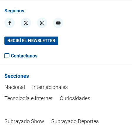
Seguinos
RECIBÍ EL NEWSLETTER
Contactanos
Secciones
Nacional
Internacionales
Tecnología e Internet
Curiosidades
Subrayado Show
Subrayado Deportes