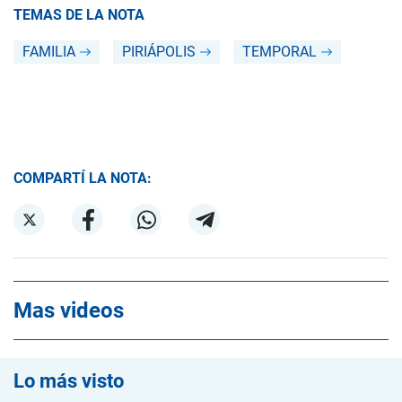
TEMAS DE LA NOTA
FAMILIA
PIRIÁPOLIS
TEMPORAL
COMPARTÍ LA NOTA:
Mas videos
Lo más visto