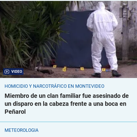
VIDEO
HOMICIDIO Y NARCOTRÁFICO EN MONTEVIDEO
Miembro de un clan familiar fue asesinado de
un disparo en la cabeza frente a una boca en
Peñarol
METEOROLOGÍA