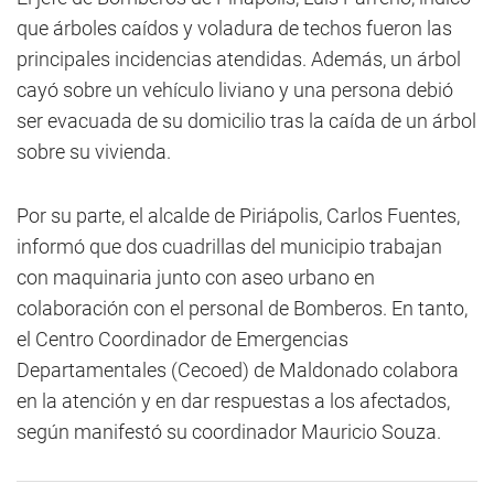
que árboles caídos y voladura de techos fueron las
principales incidencias atendidas. Además, un árbol
cayó sobre un vehículo liviano y una persona debió
ser evacuada de su domicilio tras la caída de un árbol
sobre su vivienda.
Por su parte, el alcalde de Piriápolis, Carlos Fuentes,
informó que dos cuadrillas del municipio trabajan
con maquinaria junto con aseo urbano en
colaboración con el personal de Bomberos. En tanto,
el Centro Coordinador de Emergencias
Departamentales (Cecoed) de Maldonado colabora
en la atención y en dar respuestas a los afectados,
según manifestó su coordinador Mauricio Souza.