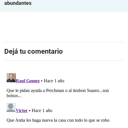
abundantes
Dejá tu comentario