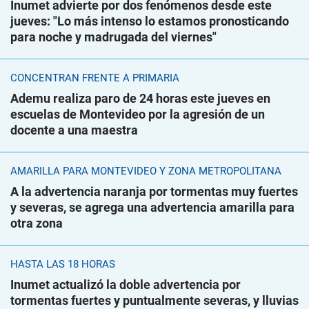
Inumet advierte por dos fenómenos desde este
jueves: "Lo más intenso lo estamos pronosticando
para noche y madrugada del viernes"
CONCENTRAN FRENTE A PRIMARIA
Ademu realiza paro de 24 horas este jueves en
escuelas de Montevideo por la agresión de un
docente a una maestra
AMARILLA PARA MONTEVIDEO Y ZONA METROPOLITANA
A la advertencia naranja por tormentas muy fuertes
y severas, se agrega una advertencia amarilla para
otra zona
HASTA LAS 18 HORAS
Inumet actualizó la doble advertencia por
tormentas fuertes y puntualmente severas, y lluvias