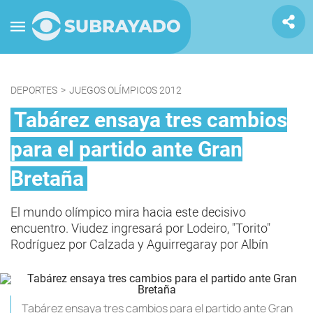
DEPORTES
>
JUEGOS OLÍMPICOS 2012
Tabárez ensaya tres cambios
para el partido ante Gran
Bretaña
El mundo olímpico mira hacia este decisivo
encuentro. Viudez ingresará por Lodeiro, "Torito"
Rodríguez por Calzada y Aguirregaray por Albín
Tabárez ensaya tres cambios para el partido ante Gran