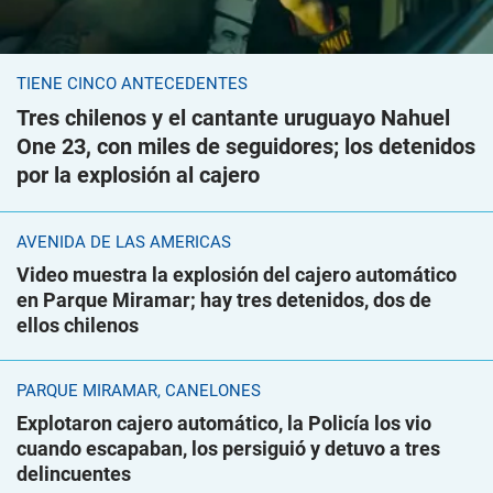
TIENE CINCO ANTECEDENTES
Tres chilenos y el cantante uruguayo Nahuel
One 23, con miles de seguidores; los detenidos
por la explosión al cajero
AVENIDA DE LAS AMÉRICAS
Video muestra la explosión del cajero automático
en Parque Miramar; hay tres detenidos, dos de
ellos chilenos
PARQUE MIRAMAR, CANELONES
Explotaron cajero automático, la Policía los vio
cuando escapaban, los persiguió y detuvo a tres
delincuentes