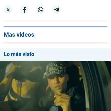
Mas videos
Lo más visto