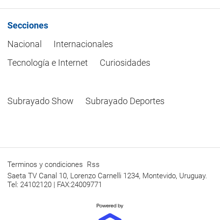
Secciones
Nacional
Internacionales
Tecnología e Internet
Curiosidades
Subrayado Show
Subrayado Deportes
Terminos y condiciones
Rss
Saeta TV Canal 10, Lorenzo Carnelli 1234, Montevido, Uruguay.
Tel: 24102120 | FAX:24009771