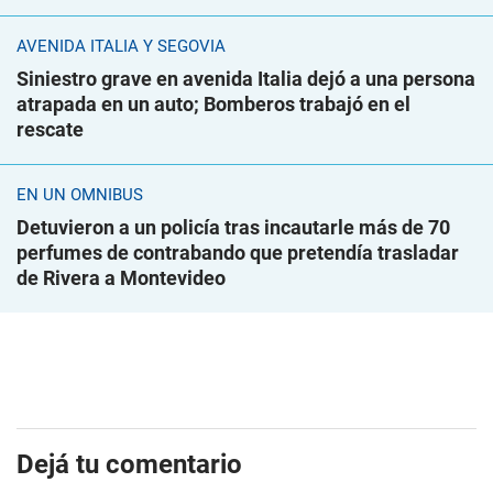
AVENIDA ITALIA Y SEGOVIA
Siniestro grave en avenida Italia dejó a una persona
atrapada en un auto; Bomberos trabajó en el
rescate
EN UN ÓMNIBUS
Detuvieron a un policía tras incautarle más de 70
perfumes de contrabando que pretendía trasladar
de Rivera a Montevideo
Dejá tu comentario