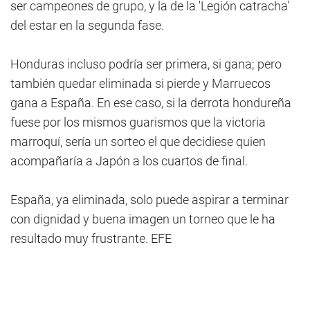
ser campeones de grupo, y la de la 'Legión catracha'
del estar en la segunda fase.
Honduras incluso podría ser primera, si gana; pero
también quedar eliminada si pierde y Marruecos
gana a España. En ese caso, si la derrota hondureña
fuese por los mismos guarismos que la victoria
marroquí, sería un sorteo el que decidiese quien
acompañaría a Japón a los cuartos de final.
España, ya eliminada, solo puede aspirar a terminar
con dignidad y buena imagen un torneo que le ha
resultado muy frustrante. EFE