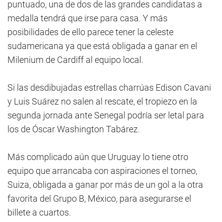
puntuado, una de dos de las grandes candidatas a
medalla tendrá que irse para casa. Y más
posibilidades de ello parece tener la celeste
sudamericana ya que está obligada a ganar en el
Milenium de Cardiff al equipo local.
Si las desdibujadas estrellas charrúas Edison Cavani
y Luis Suárez no salen al rescate, el tropiezo en la
segunda jornada ante Senegal podría ser letal para
los de Óscar Washington Tabárez.
Más complicado aún que Uruguay lo tiene otro
equipo que arrancaba con aspiraciones el torneo,
Suiza, obligada a ganar por más de un gol a la otra
favorita del Grupo B, México, para asegurarse el
billete a cuartos.