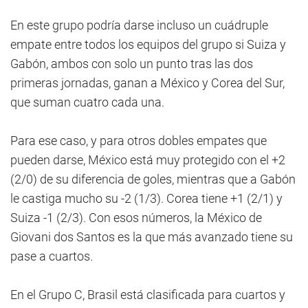
En este grupo podría darse incluso un cuádruple
empate entre todos los equipos del grupo si Suiza y
Gabón, ambos con solo un punto tras las dos
primeras jornadas, ganan a México y Corea del Sur,
que suman cuatro cada una.
Para ese caso, y para otros dobles empates que
pueden darse, México está muy protegido con el +2
(2/0) de su diferencia de goles, mientras que a Gabón
le castiga mucho su -2 (1/3). Corea tiene +1 (2/1) y
Suiza -1 (2/3). Con esos números, la México de
Giovani dos Santos es la que más avanzado tiene su
pase a cuartos.
En el Grupo C, Brasil está clasificada para cuartos y