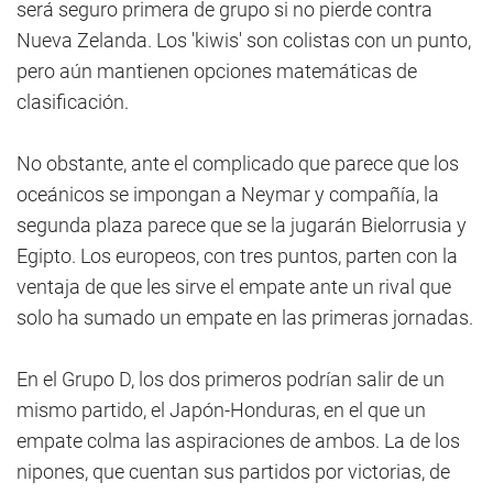
será seguro primera de grupo si no pierde contra
Nueva Zelanda. Los 'kiwis' son colistas con un punto,
pero aún mantienen opciones matemáticas de
clasificación.
No obstante, ante el complicado que parece que los
oceánicos se impongan a Neymar y compañía, la
segunda plaza parece que se la jugarán Bielorrusia y
Egipto. Los europeos, con tres puntos, parten con la
ventaja de que les sirve el empate ante un rival que
solo ha sumado un empate en las primeras jornadas.
En el Grupo D, los dos primeros podrían salir de un
mismo partido, el Japón-Honduras, en el que un
empate colma las aspiraciones de ambos. La de los
nipones, que cuentan sus partidos por victorias, de