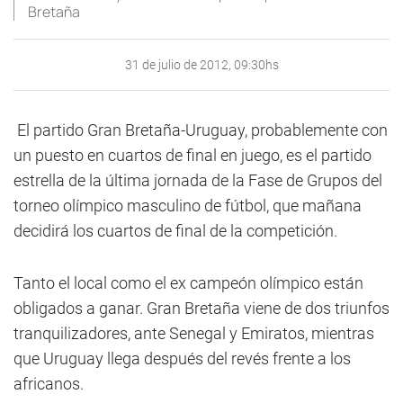
Bretaña
31 de julio de 2012, 09:30hs
El partido Gran Bretaña-Uruguay, probablemente con
un puesto en cuartos de final en juego, es el partido
estrella de la última jornada de la Fase de Grupos del
torneo olímpico masculino de fútbol, que mañana
decidirá los cuartos de final de la competición.
Tanto el local como el ex campeón olímpico están
obligados a ganar. Gran Bretaña viene de dos triunfos
tranquilizadores, ante Senegal y Emiratos, mientras
que Uruguay llega después del revés frente a los
africanos.