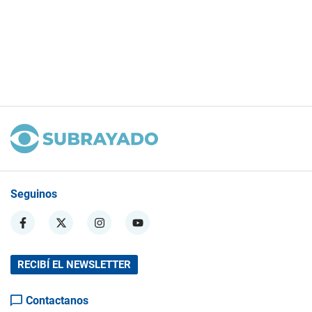
Seguinos
RECIBÍ EL NEWSLETTER
Contactanos