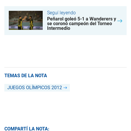
Seguí leyendo
Peñarol goleó 5-1 a Wanderers y
se coronó campeón del Torneo
Intermedio
TEMAS DE LA NOTA
JUEGOS OLÍMPICOS 2012
COMPARTÍ LA NOTA: