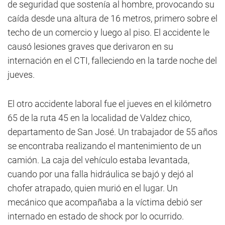
de seguridad que sostenía al hombre, provocando su
caída desde una altura de 16 metros, primero sobre el
techo de un comercio y luego al piso. El accidente le
causó lesiones graves que derivaron en su
internación en el CTI, falleciendo en la tarde noche del
jueves.
El otro accidente laboral fue el jueves en el kilómetro
65 de la ruta 45 en la localidad de Valdez chico,
departamento de San José. Un trabajador de 55 años
se encontraba realizando el mantenimiento de un
camión. La caja del vehículo estaba levantada,
cuando por una falla hidráulica se bajó y dejó al
chofer atrapado, quien murió en el lugar. Un
mecánico que acompañaba a la víctima debió ser
internado en estado de shock por lo ocurrido.