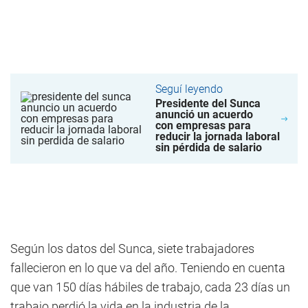
Seguí leyendo
Presidente del Sunca
anunció un acuerdo
con empresas para
reducir la jornada laboral
sin pérdida de salario
Según los datos del Sunca, siete trabajadores
fallecieron en lo que va del año. Teniendo en cuenta
que van 150 días hábiles de trabajo, cada 23 días un
trabajo perdió la vida en la industria de la