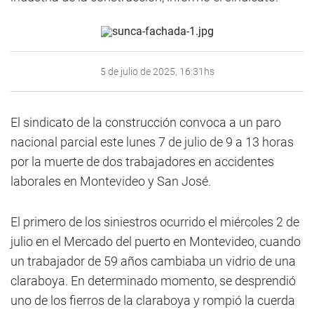
5 de julio de 2025, 16:31hs
El sindicato de la construcción convoca a un paro
nacional parcial este lunes 7 de julio de 9 a 13 horas
por la muerte de dos trabajadores en accidentes
laborales en Montevideo y San José.
El primero de los siniestros ocurrido el miércoles 2 de
julio en el Mercado del puerto en Montevideo, cuando
un trabajador de 59 años cambiaba un vidrio de una
claraboya. En determinado momento, se desprendió
uno de los fierros de la claraboya y rompió la cuerda