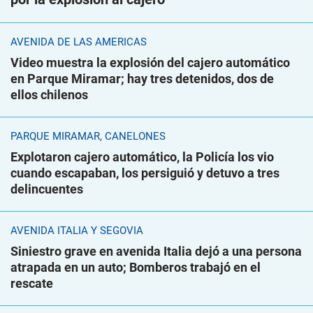
AVENIDA DE LAS AMÉRICAS
Video muestra la explosión del cajero automático
en Parque Miramar; hay tres detenidos, dos de
ellos chilenos
PARQUE MIRAMAR, CANELONES
Explotaron cajero automático, la Policía los vio
cuando escapaban, los persiguió y detuvo a tres
delincuentes
AVENIDA ITALIA Y SEGOVIA
Siniestro grave en avenida Italia dejó a una persona
atrapada en un auto; Bomberos trabajó en el
rescate