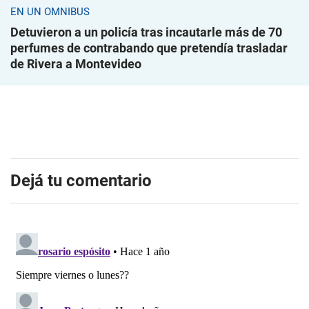
EN UN ÓMNIBUS
Detuvieron a un policía tras incautarle más de 70
perfumes de contrabando que pretendía trasladar
de Rivera a Montevideo
Dejá tu comentario