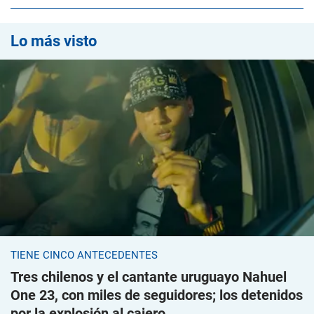
Lo más visto
TIENE CINCO ANTECEDENTES
Tres chilenos y el cantante uruguayo Nahuel
One 23, con miles de seguidores; los detenidos
por la explosión al cajero