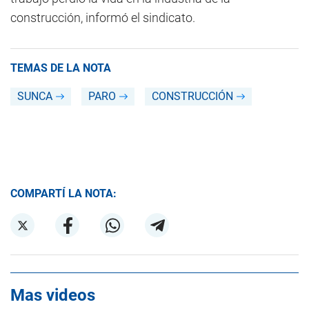
construcción, informó el sindicato.
TEMAS DE LA NOTA
SUNCA
PARO
CONSTRUCCIÓN
COMPARTÍ LA NOTA:
Mas videos