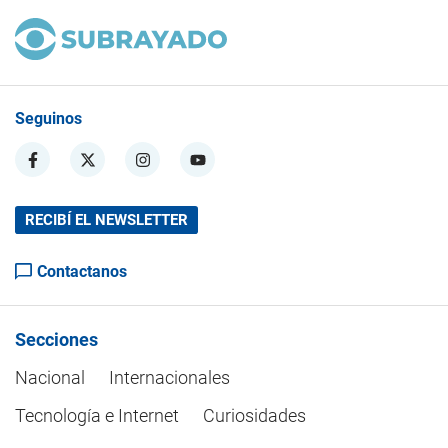
Seguinos
RECIBÍ EL NEWSLETTER
Contactanos
Secciones
Nacional
Internacionales
Tecnología e Internet
Curiosidades