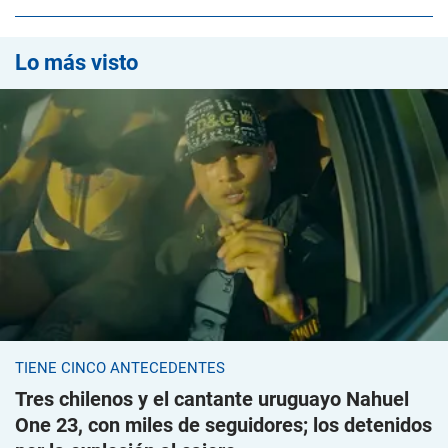
Lo más visto
TIENE CINCO ANTECEDENTES
Tres chilenos y el cantante uruguayo Nahuel
One 23, con miles de seguidores; los detenidos