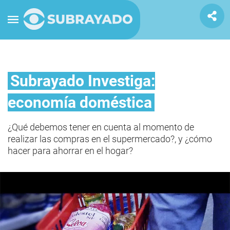
Subrayado Investiga:
economía doméstica
¿Qué debemos tener en cuenta al momento de
realizar las compras en el supermercado?, y ¿cómo
hacer para ahorrar en el hogar?