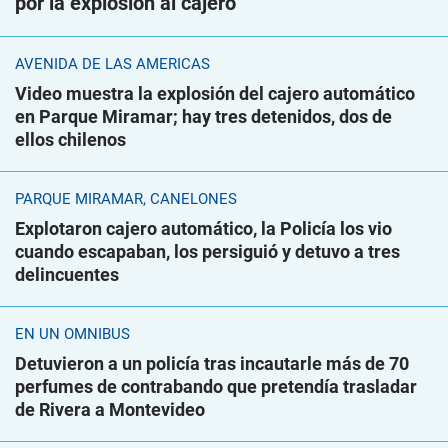
por la explosión al cajero
AVENIDA DE LAS AMÉRICAS
Video muestra la explosión del cajero automático
en Parque Miramar; hay tres detenidos, dos de
ellos chilenos
PARQUE MIRAMAR, CANELONES
Explotaron cajero automático, la Policía los vio
cuando escapaban, los persiguió y detuvo a tres
delincuentes
EN UN ÓMNIBUS
Detuvieron a un policía tras incautarle más de 70
perfumes de contrabando que pretendía trasladar
de Rivera a Montevideo