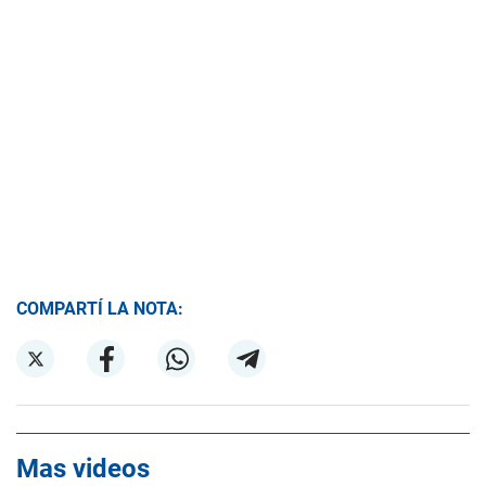
COMPARTÍ LA NOTA:
Mas videos