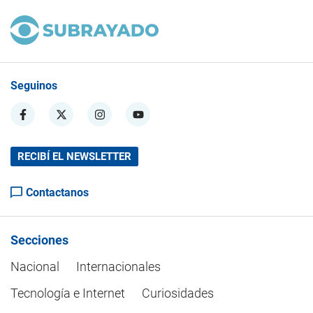
Seguinos
RECIBÍ EL NEWSLETTER
Contactanos
Secciones
Nacional
Internacionales
Tecnología e Internet
Curiosidades