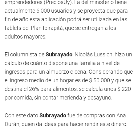
emprendedores (PreciosUy). La del ministerio tiene
actualmente 6.000 usuarios y se proyecta que para
fin de año esta aplicación podrá ser utilizada en las
tablets del Plan Ibirapitá, que se entregan a los
adultos mayores.
El columnista de
Subrayado
, Nicolás Lussich, hizo un
cálculo de cuánto dispone una familia a nivel de
ingresos para un almuerzo o cena. Considerando que
el ingreso medio de un hogar es de $ 50.000 y que se
destina el 26% para alimentos, se calcula unos $ 220
por comida, sin contar merienda y desayuno.
Con este dato
Subrayado
fue de compras con Ana
Durán, quien da ideas para hacer rendir este dinero.