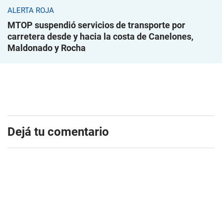
ALERTA ROJA
MTOP suspendió servicios de transporte por
carretera desde y hacia la costa de Canelones,
Maldonado y Rocha
Dejá tu comentario