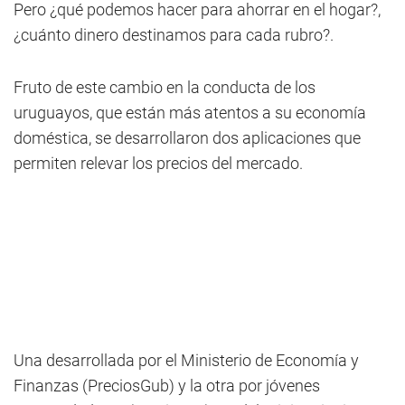
Pero ¿qué podemos hacer para ahorrar en el hogar?,
¿cuánto dinero destinamos para cada rubro?.
Fruto de este cambio en la conducta de los
uruguayos, que están más atentos a su economía
doméstica, se desarrollaron dos aplicaciones que
permiten relevar los precios del mercado.
Una desarrollada por el Ministerio de Economía y
Finanzas (PreciosGub) y la otra por jóvenes