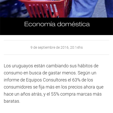
9 de septiembre de 2016, 20:14hs
Los uruguayos están cambiando sus hábitos de
consumo en busca de gastar menos. Según un
informe de Equipos Consultores el 63% de los
consumidores se fija más en los precios ahora que
hace un años atrás, y el 55% compra marcas más
baratas.