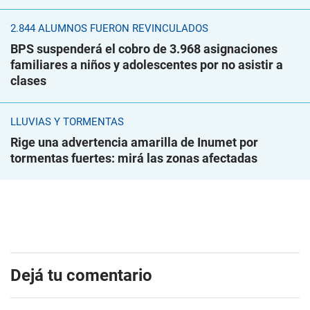
2.844 ALUMNOS FUERON REVINCULADOS
BPS suspenderá el cobro de 3.968 asignaciones
familiares a niños y adolescentes por no asistir a
clases
LLUVIAS Y TORMENTAS
Rige una advertencia amarilla de Inumet por
tormentas fuertes: mirá las zonas afectadas
Dejá tu comentario