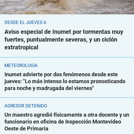
DESDE EL JUEVES 6
Aviso especial de Inumet por tormentas muy
fuertes, puntualmente severas, y un ciclón
extratropical
METEOROLOGÍA
Inumet advierte por dos fenómenos desde este
jueves: "Lo más intenso lo estamos pronosticando
para noche y madrugada del viernes"
AGRESOR DETENIDO
Un maestro agredió físicamente a otra docente y un
funcionario en oficina de Inspección Montevideo
Oeste de Primaria