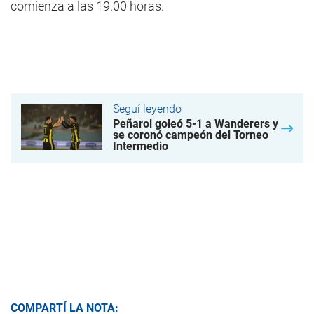
comienza a las 19.00 horas.
Seguí leyendo
Peñarol goleó 5-1 a Wanderers y
se coronó campeón del Torneo
Intermedio
COMPARTÍ LA NOTA: