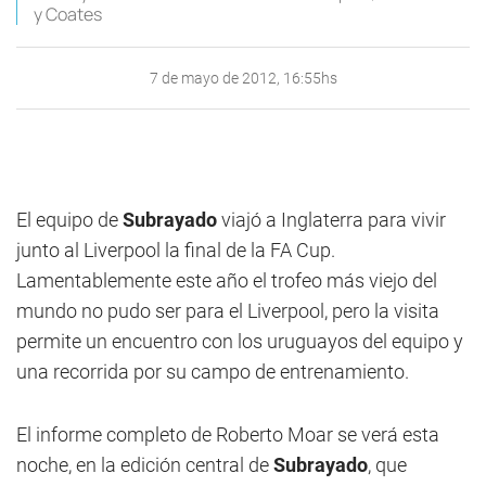
y Coates
7 de mayo de 2012, 16:55hs
El equipo de
Subrayado
viajó a Inglaterra para vivir
junto al Liverpool la final de la FA Cup.
Lamentablemente este año el trofeo más viejo del
mundo no pudo ser para el Liverpool, pero la visita
permite un encuentro con los uruguayos del equipo y
una recorrida por su campo de entrenamiento.
El informe completo de Roberto Moar se verá esta
noche, en la edición central de
Subrayado
, que