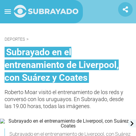
DEPORTES
>
Subrayado en el
entrenamiento de Liverpool,
con Suárez y Coates
Roberto Moar visitó el entrenamiento de los reds y
conversó con los uruguayos. En Subrayado, desde
las 19.00 horas, todas las imágenes.
Subrayado en el entrenamiento de Liverpool, con Suárez