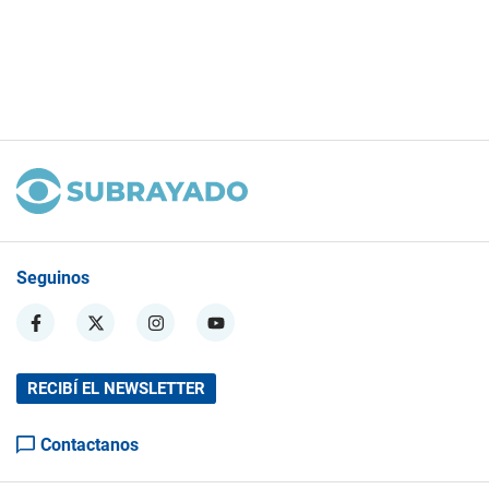
Seguinos
RECIBÍ EL NEWSLETTER
Contactanos