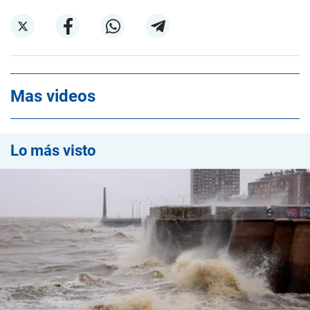
Mas videos
Lo más visto