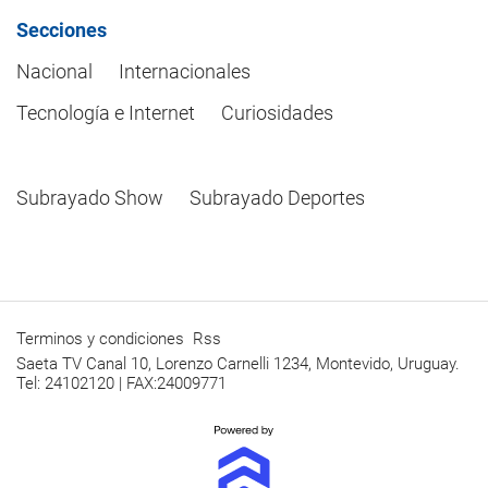
Secciones
Nacional
Internacionales
Tecnología e Internet
Curiosidades
Subrayado Show
Subrayado Deportes
Terminos y condiciones
Rss
Saeta TV Canal 10, Lorenzo Carnelli 1234, Montevido, Uruguay.
Tel: 24102120 | FAX:24009771