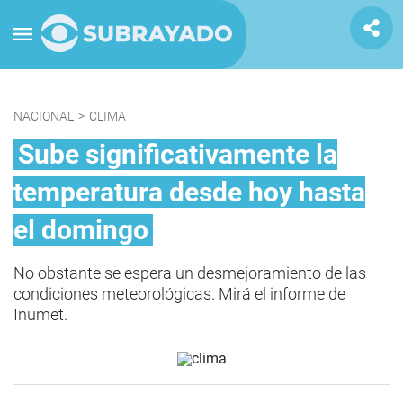
NACIONAL
>
CLIMA
Sube significativamente la
temperatura desde hoy hasta
el domingo
No obstante se espera un desmejoramiento de las
condiciones meteorológicas. Mirá el informe de
Inumet.