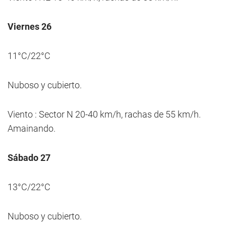
Viernes 26
11°C/22°C
Nuboso y cubierto.
Viento : Sector N 20-40 km/h, rachas de 55 km/h.
Amainando.
Sábado 27
13°C/22°C
Nuboso y cubierto.