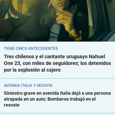
TIENE CINCO ANTECEDENTES
Tres chilenos y el cantante uruguayo Nahuel
One 23, con miles de seguidores; los detenidos
por la explosión al cajero
AVENIDA ITALIA Y SEGOVIA
Siniestro grave en avenida Italia dejó a una persona
atrapada en un auto; Bomberos trabajó en el
rescate