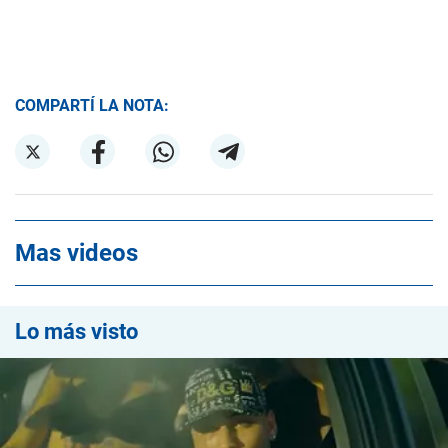
COMPARTÍ LA NOTA:
Mas videos
Lo más visto