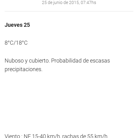
25 de junio de 2015, 07:47hs
Jueves 25
8°C/18°C
Nuboso y cubierto. Probabilidad de escasas
precipitaciones.
Viento : NE 15-40 km/h, rachas de 55 km/h.