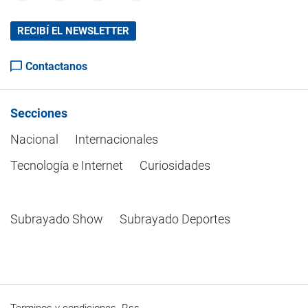
RECIBÍ EL NEWSLETTER
Contactanos
Secciones
Nacional
Internacionales
Tecnología e Internet
Curiosidades
Subrayado Show
Subrayado Deportes