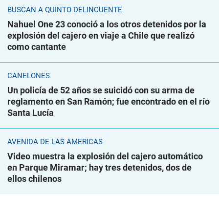
BUSCAN A QUINTO DELINCUENTE
Nahuel One 23 conoció a los otros detenidos por la
explosión del cajero en viaje a Chile que realizó
como cantante
CANELONES
Un policía de 52 años se suicidó con su arma de
reglamento en San Ramón; fue encontrado en el río
Santa Lucía
AVENIDA DE LAS AMÉRICAS
Video muestra la explosión del cajero automático
en Parque Miramar; hay tres detenidos, dos de
ellos chilenos