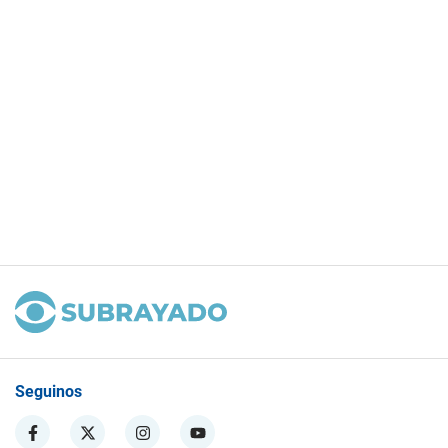
Seguinos