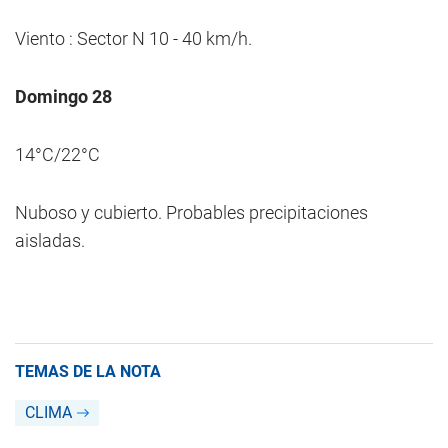
Viento : Sector N 10 - 40 km/h.
Domingo 28
14°C/22°C
Nuboso y cubierto. Probables precipitaciones
aisladas.
TEMAS DE LA NOTA
CLIMA