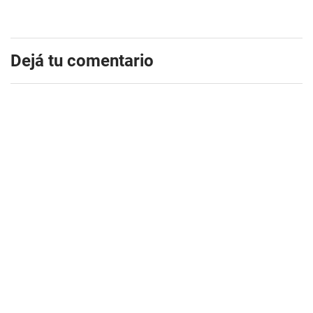
Dejá tu comentario