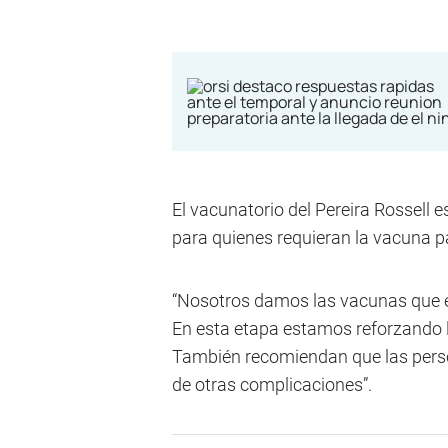
El vacunatorio del Pereira Rossell 
para quienes requieran la vacuna 
“Nosotros damos las vacunas que e
En esta etapa estamos reforzando l
También recomiendan que las perso
de otras complicaciones”.