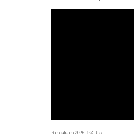
6 de julio de 2026, 16:29hs