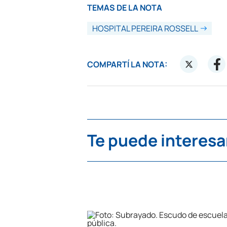
TEMAS DE LA NOTA
HOSPITAL PEREIRA ROSSELL
COMPARTÍ LA NOTA:
Te puede interesa