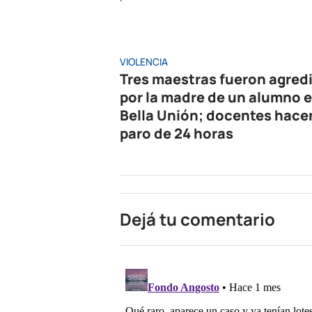
VIOLENCIA
Tres maestras fueron agred
por la madre de un alumno 
Bella Unión; docentes hace
paro de 24 horas
Dejá tu comentario